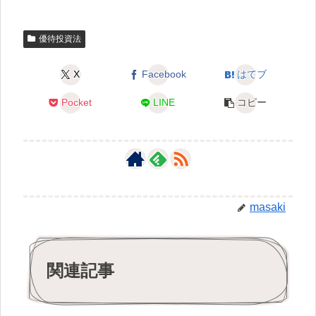
優待投資法
X
Facebook
はてブ
Pocket
LINE
コピー
masaki
関連記事