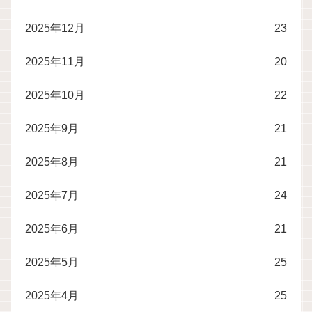
2025年12月
23
2025年11月
20
2025年10月
22
2025年9月
21
2025年8月
21
2025年7月
24
2025年6月
21
2025年5月
25
2025年4月
25