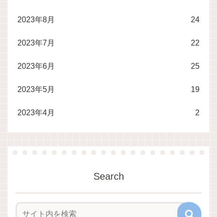
2023年8月
24
2023年7月
22
2023年6月
25
2023年5月
19
2023年4月
2
Search