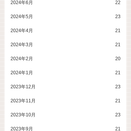
2024年6月
22
2024年5月
23
2024年4月
21
2024年3月
21
2024年2月
20
2024年1月
21
2023年12月
23
2023年11月
21
2023年10月
23
2023年9月
21