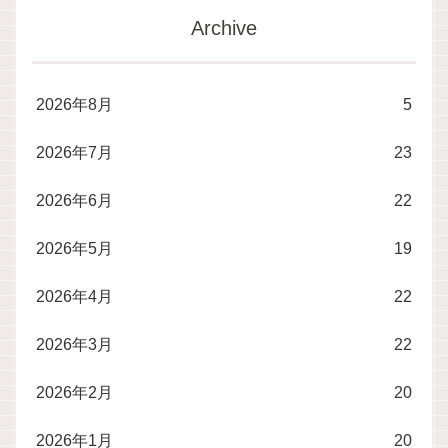
Archive
2026年8月
5
2026年7月
23
2026年6月
22
2026年5月
19
2026年4月
22
2026年3月
22
2026年2月
20
2026年1月
20