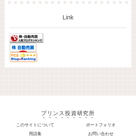
Link
プリンス投資研究所
このサイトについて
ポートフォリオ
用語集
お問い合わせ