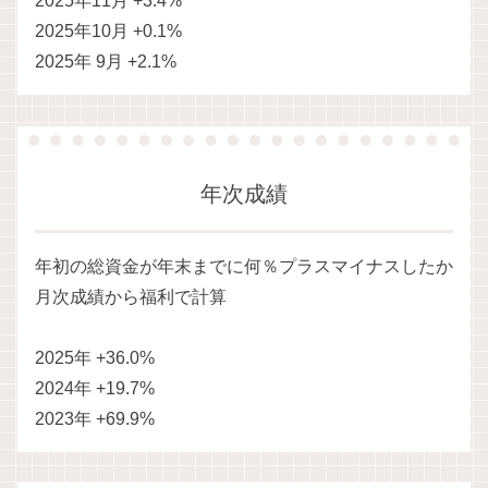
2025年11月 +3.4%
2025年10月 +0.1%
2025年 9月 +2.1%
年次成績
年初の総資金が年末までに何％プラスマイナスしたか
月次成績から福利で計算
2025年 +36.0%
2024年 +19.7%
2023年 +69.9%