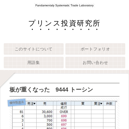
Fandamentaly Systematic Trade Laboratory
プリンス投資研究所
このサイトについて
ポートフォリオ
用語集
お問い合わせ
板が重くなった 9444 トーシン
優待投資法