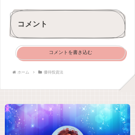
コメント
コメントを書き込む
ホーム
優待投資法