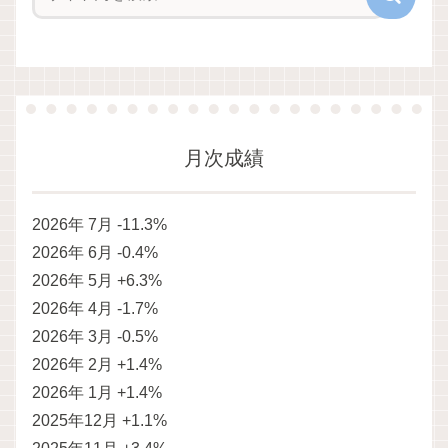
月次成績
2026年 7月 -11.3%
2026年 6月 -0.4%
2026年 5月 +6.3%
2026年 4月 -1.7%
2026年 3月 -0.5%
2026年 2月 +1.4%
2026年 1月 +1.4%
2025年12月 +1.1%