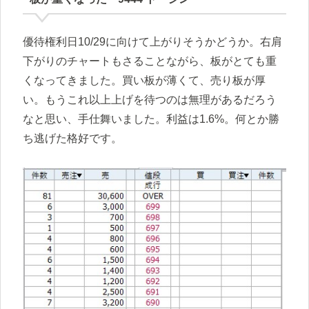
優待権利日10/29に向けて上がりそうかどうか。右肩
下がりのチャートもさることながら、板がとても重
くなってきました。買い板が薄くて、売り板が厚
い。もうこれ以上上げを待つのは無理があるだろう
なと思い、手仕舞いました。利益は1.6%。何とか勝
ち逃げた格好です。