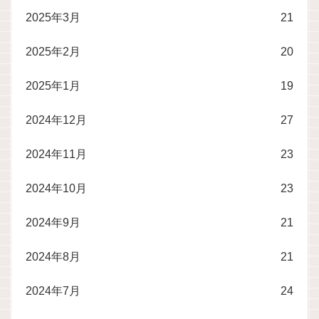
2025年3月
21
2025年2月
20
2025年1月
19
2024年12月
27
2024年11月
23
2024年10月
23
2024年9月
21
2024年8月
21
2024年7月
24