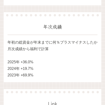
年次成績
年初の総資金が年末までに何％プラスマイナスしたか
月次成績から福利で計算
2025年 +36.0%
2024年 +19.7%
2023年 +69.9%
Link