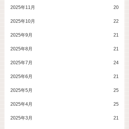
2025年11月
20
2025年10月
22
2025年9月
21
2025年8月
21
2025年7月
24
2025年6月
21
2025年5月
25
2025年4月
25
2025年3月
21