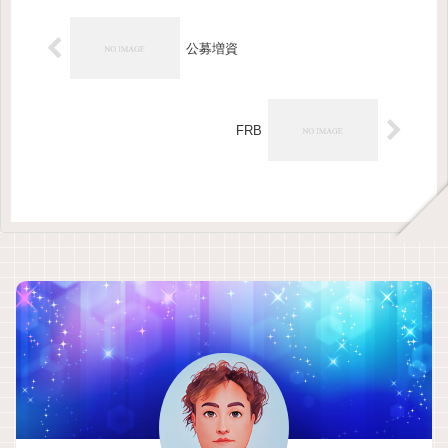
公募増資
FRB