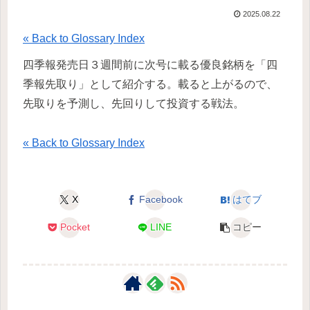
2025.08.22
« Back to Glossary Index
四季報発売日３週間前に次号に載る優良銘柄を「四
季報先取り」として紹介する。載ると上がるので、
先取りを予測し、先回りして投資する戦法。
« Back to Glossary Index
X
Facebook
はてブ
Pocket
LINE
コピー