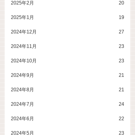
2025年2月
20
2025年1月
19
2024年12月
27
2024年11月
23
2024年10月
23
2024年9月
21
2024年8月
21
2024年7月
24
2024年6月
22
2024年5月
23