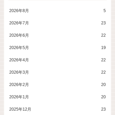
2026年8月
5
2026年7月
23
2026年6月
22
2026年5月
19
2026年4月
22
2026年3月
22
2026年2月
20
2026年1月
20
2025年12月
23