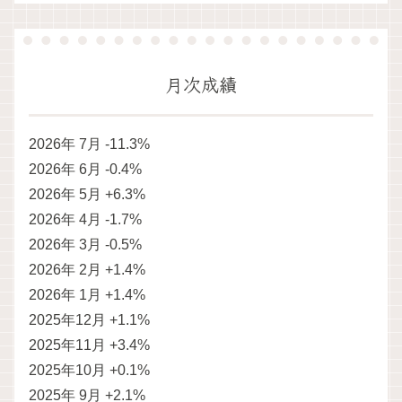
月次成績
2026年 7月 -11.3%
2026年 6月 -0.4%
2026年 5月 +6.3%
2026年 4月 -1.7%
2026年 3月 -0.5%
2026年 2月 +1.4%
2026年 1月 +1.4%
2025年12月 +1.1%
2025年11月 +3.4%
2025年10月 +0.1%
2025年 9月 +2.1%