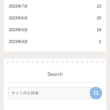
2023年7月
22
2023年6月
25
2023年5月
19
2023年4月
2
Search