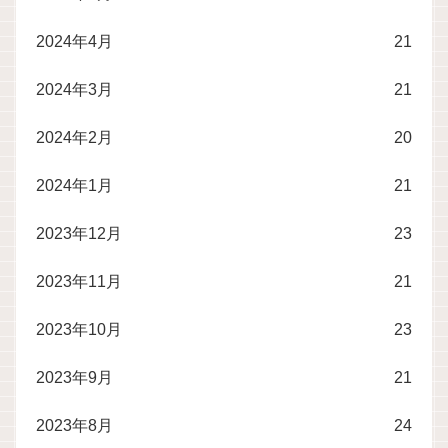
2024年4月
21
2024年3月
21
2024年2月
20
2024年1月
21
2023年12月
23
2023年11月
21
2023年10月
23
2023年9月
21
2023年8月
24