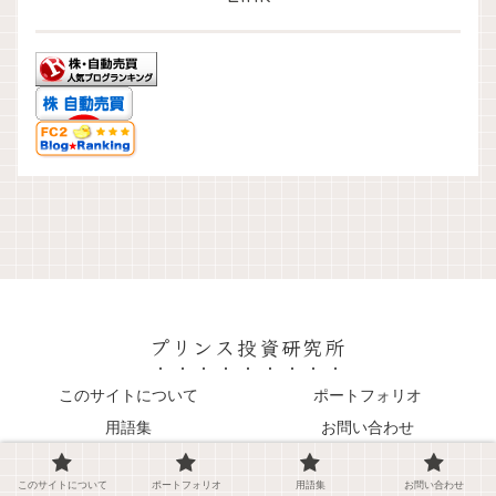
プリンス投資研究所
このサイトについて
ポートフォリオ
用語集
お問い合わせ
© 2023 プリンス投資研究所.
このサイトについて
ポートフォリオ
用語集
お問い合わせ