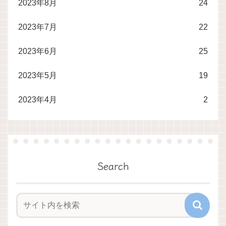
2023年8月
24
2023年7月
22
2023年6月
25
2023年5月
19
2023年4月
2
Search