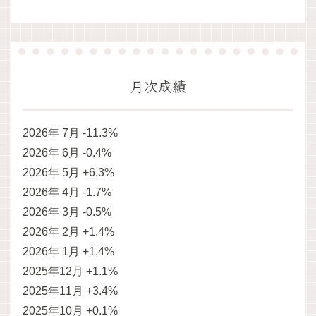
月次成績
2026年 7月 -11.3%
2026年 6月 -0.4%
2026年 5月 +6.3%
2026年 4月 -1.7%
2026年 3月 -0.5%
2026年 2月 +1.4%
2026年 1月 +1.4%
2025年12月 +1.1%
2025年11月 +3.4%
2025年10月 +0.1%