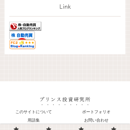
Link
プリンス投資研究所
このサイトについて
ポートフォリオ
用語集
お問い合わせ