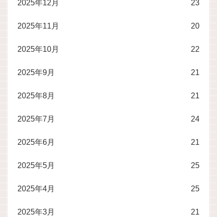
2025年12月
23
2025年11月
20
2025年10月
22
2025年9月
21
2025年8月
21
2025年7月
24
2025年6月
21
2025年5月
25
2025年4月
25
2025年3月
21