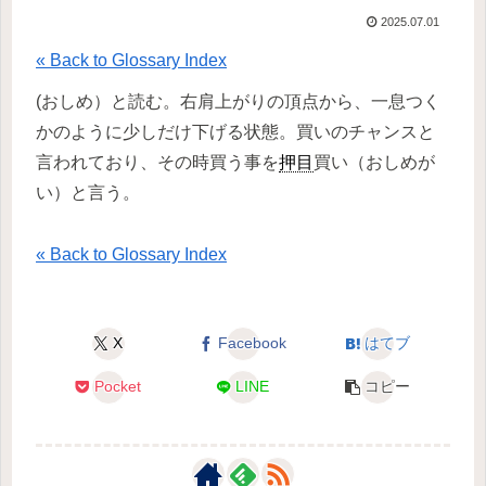
2025.07.01
« Back to Glossary Index
(おしめ）と読む。右肩上がりの頂点から、一息つく
かのように少しだけ下げる状態。買いのチャンスと
言われており、その時買う事を
押目
買い（おしめが
い）と言う。
« Back to Glossary Index
X
Facebook
はてブ
Pocket
LINE
コピー