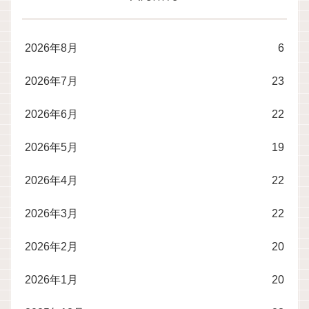
2026年8月
6
2026年7月
23
2026年6月
22
2026年5月
19
2026年4月
22
2026年3月
22
2026年2月
20
2026年1月
20