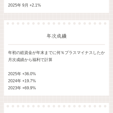
2025年 9月 +2.1%
年次成績
年初の総資金が年末までに何％プラスマイナスしたか
月次成績から福利で計算
2025年 +36.0%
2024年 +19.7%
2023年 +69.9%