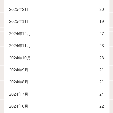
2025年2月
20
2025年1月
19
2024年12月
27
2024年11月
23
2024年10月
23
2024年9月
21
2024年8月
21
2024年7月
24
2024年6月
22