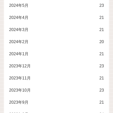
2024年5月
23
2024年4月
21
2024年3月
21
2024年2月
20
2024年1月
21
2023年12月
23
2023年11月
21
2023年10月
23
2023年9月
21