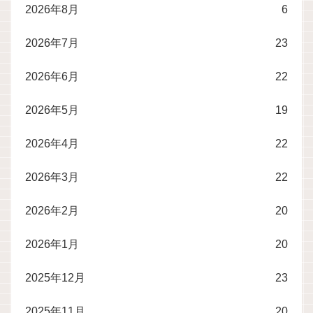
2026年8月
6
2026年7月
23
2026年6月
22
2026年5月
19
2026年4月
22
2026年3月
22
2026年2月
20
2026年1月
20
2025年12月
23
2025年11月
20