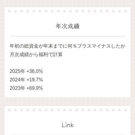
年次成績
年初の総資金が年末までに何％プラスマイナスしたか
月次成績から福利で計算
2025年 +36.0%
2024年 +19.7%
2023年 +69.9%
Link