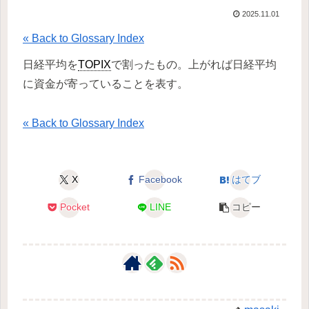
2025.11.01
« Back to Glossary Index
日経平均を
TOPIX
で割ったもの。上がれば日経平均
に資金が寄っていることを表す。
« Back to Glossary Index
X
Facebook
はてブ
Pocket
LINE
コピー