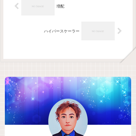
増配
ハイパースケーラー