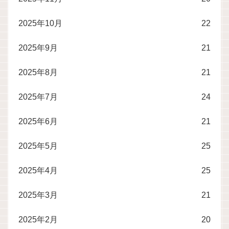
2025年10月
22
2025年9月
21
2025年8月
21
2025年7月
24
2025年6月
21
2025年5月
25
2025年4月
25
2025年3月
21
2025年2月
20