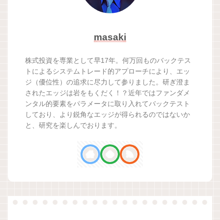
masaki
株式投資を専業として早17年。何万回ものバックテス
トによるシステムトレード的アプローチにより、エッ
ジ（優位性）の追求に尽力して参りました。研ぎ澄ま
されたエッジは岩をもくだく！？近年ではファンダメ
ンタル的要素をパラメータに取り入れてバックテスト
しており、より鋭角なエッジが得られるのではないか
と、研究を楽しんでおります。