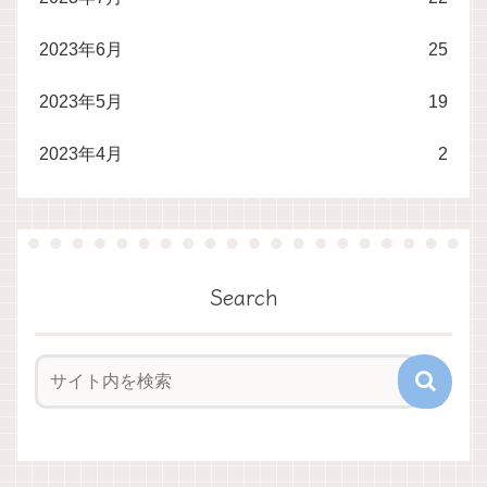
2023年6月
25
2023年5月
19
2023年4月
2
Search