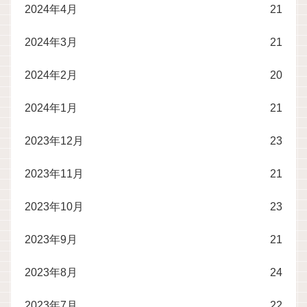
2024年4月
21
2024年3月
21
2024年2月
20
2024年1月
21
2023年12月
23
2023年11月
21
2023年10月
23
2023年9月
21
2023年8月
24
2023年7月
22