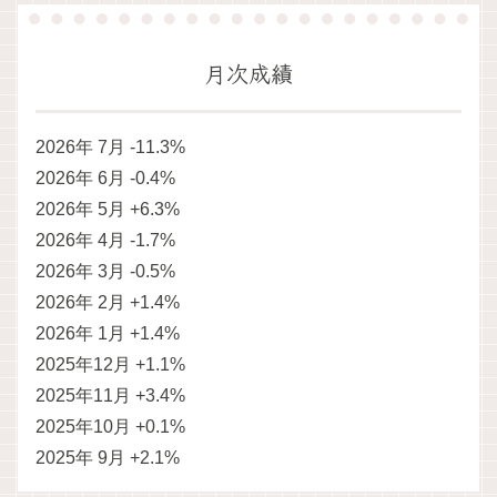
月次成績
2026年 7月 -11.3%
2026年 6月 -0.4%
2026年 5月 +6.3%
2026年 4月 -1.7%
2026年 3月 -0.5%
2026年 2月 +1.4%
2026年 1月 +1.4%
2025年12月 +1.1%
2025年11月 +3.4%
2025年10月 +0.1%
2025年 9月 +2.1%