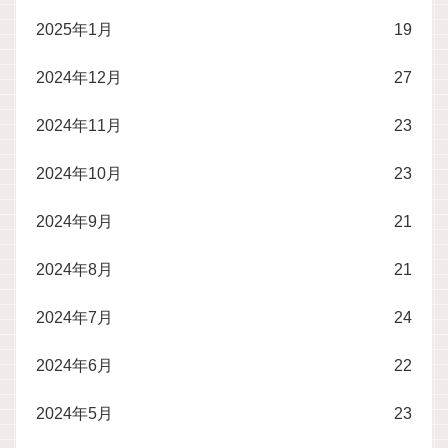
2025年1月
19
2024年12月
27
2024年11月
23
2024年10月
23
2024年9月
21
2024年8月
21
2024年7月
24
2024年6月
22
2024年5月
23