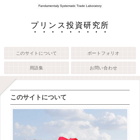
Fandamentaly Systematic Trade Laboratory
プリンス投資研究所
このサイトについて
ポートフォリオ
用語集
お問い合わせ
このサイトについて