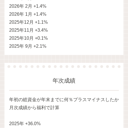
2026年 2月 +1.4%
2026年 1月 +1.4%
2025年12月 +1.1%
2025年11月 +3.4%
2025年10月 +0.1%
2025年 9月 +2.1%
年次成績
年初の総資金が年末までに何％プラスマイナスしたか
月次成績から福利で計算
2025年 +36.0%