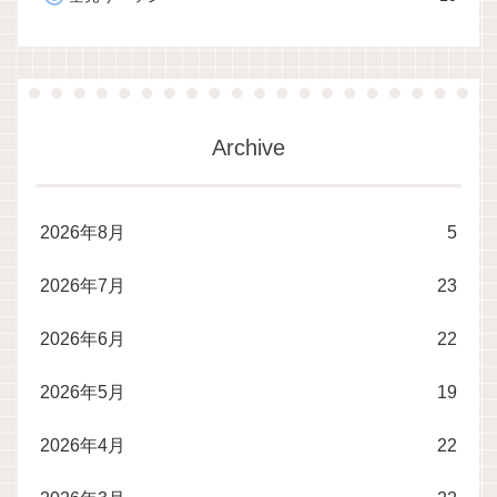
Archive
2026年8月
5
2026年7月
23
2026年6月
22
2026年5月
19
2026年4月
22