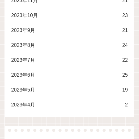
2023年11月
21
2023年10月
23
2023年9月
21
2023年8月
24
2023年7月
22
2023年6月
25
2023年5月
19
2023年4月
2