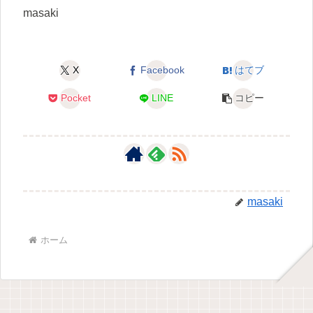
masaki
X
Facebook
はてブ
Pocket
LINE
コピー
masaki
ホーム