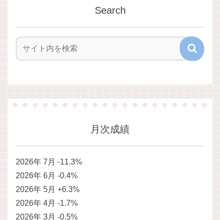
Search
月次成績
2026年 7月 -11.3%
2026年 6月 -0.4%
2026年 5月 +6.3%
2026年 4月 -1.7%
2026年 3月 -0.5%