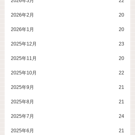
2026年3月
22
2026年2月
20
2026年1月
20
2025年12月
23
2025年11月
20
2025年10月
22
2025年9月
21
2025年8月
21
2025年7月
24
2025年6月
21