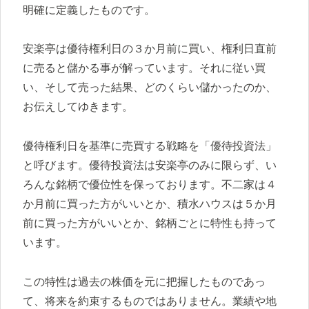
明確に定義したものです。
安楽亭は優待権利日の３か月前に買い、権利日直前
に売ると儲かる事が解っています。それに従い買
い、そして売った結果、どのくらい儲かったのか、
お伝えしてゆきます。
優待権利日を基準に売買する戦略を「優待投資法」
と呼びます。優待投資法は安楽亭のみに限らず、い
ろんな銘柄で優位性を保っております。不二家は４
か月前に買った方がいいとか、積水ハウスは５か月
前に買った方がいいとか、銘柄ごとに特性も持って
います。
この特性は過去の株価を元に把握したものであっ
て、将来を約束するものではありません。業績や地