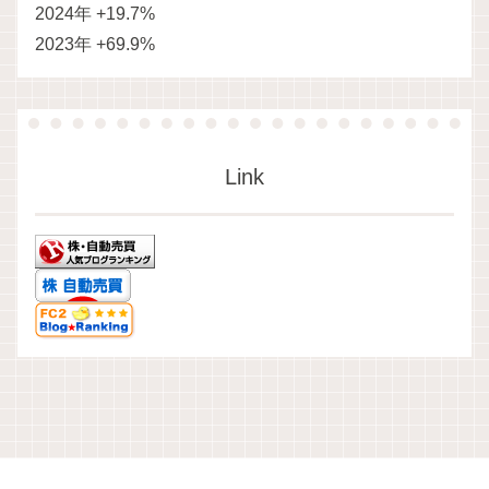
2024年 +19.7%
2023年 +69.9%
Link