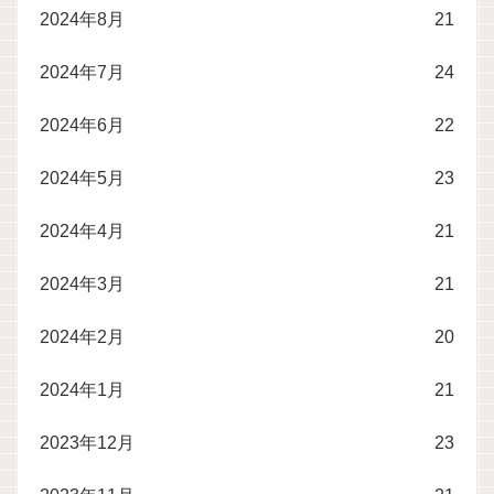
2024年8月
21
2024年7月
24
2024年6月
22
2024年5月
23
2024年4月
21
2024年3月
21
2024年2月
20
2024年1月
21
2023年12月
23