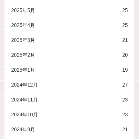
2025年5月
25
2025年4月
25
2025年3月
21
2025年2月
20
2025年1月
19
2024年12月
27
2024年11月
23
2024年10月
23
2024年9月
21