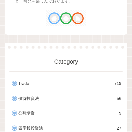
と、研究を楽しんでおります。
Category
Trade
719
優待投資法
56
公募増資
9
四季報投資法
27