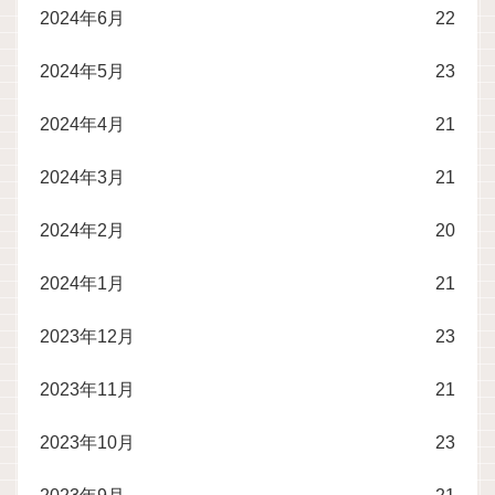
2024年6月
22
2024年5月
23
2024年4月
21
2024年3月
21
2024年2月
20
2024年1月
21
2023年12月
23
2023年11月
21
2023年10月
23