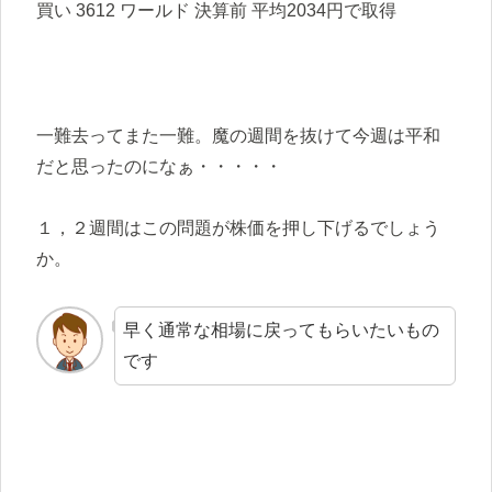
買い 3612 ワールド 決算前 平均2034円で取得
一難去ってまた一難。魔の週間を抜けて今週は平和
だと思ったのになぁ・・・・・
１，２週間はこの問題が株価を押し下げるでしょう
か。
早く通常な相場に戻ってもらいたいもの
です