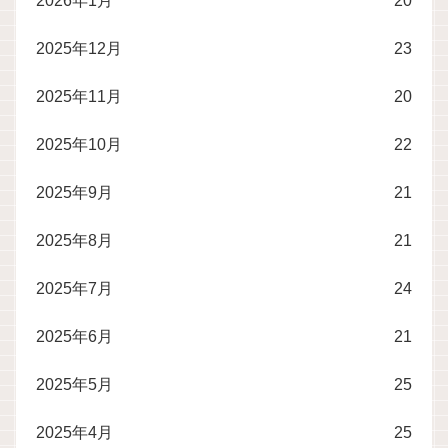
2026年1月
20
2025年12月
23
2025年11月
20
2025年10月
22
2025年9月
21
2025年8月
21
2025年7月
24
2025年6月
21
2025年5月
25
2025年4月
25