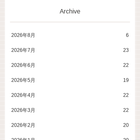
Archive
2026年8月
6
2026年7月
23
2026年6月
22
2026年5月
19
2026年4月
22
2026年3月
22
2026年2月
20