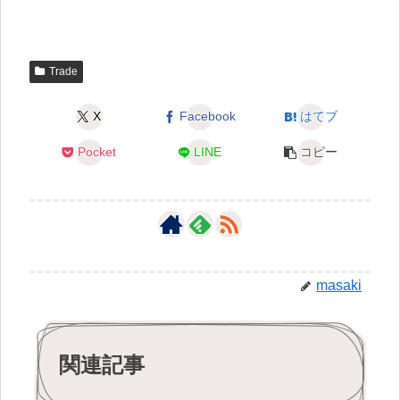
Trade
X
Facebook
はてブ
Pocket
LINE
コピー
masaki
関連記事