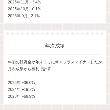
2025年11月 +3.4%
2025年10月 +0.1%
2025年 9月 +2.1%
年次成績
年初の総資金が年末までに何％プラスマイナスしたか
月次成績から福利で計算
2025年 +36.0%
2024年 +19.7%
2023年 +69.9%