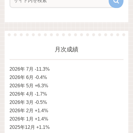
月次成績
2026年 7月 -11.3%
2026年 6月 -0.4%
2026年 5月 +6.3%
2026年 4月 -1.7%
2026年 3月 -0.5%
2026年 2月 +1.4%
2026年 1月 +1.4%
2025年12月 +1.1%