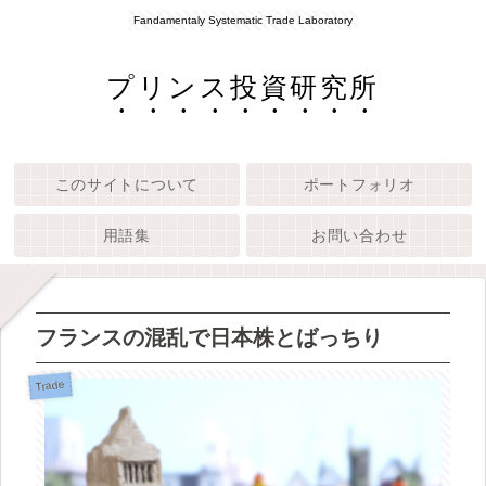
Fandamentaly Systematic Trade Laboratory
プリンス投資研究所
このサイトについて
ポートフォリオ
用語集
お問い合わせ
フランスの混乱で日本株とばっちり
Trade