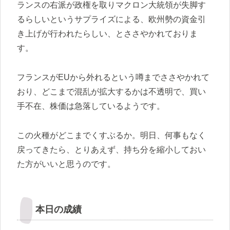
ランスの右派が政権を取りマクロン大統領が失脚す
るらしいというサプライズによる、欧州勢の資金引
き上げが行われたらしい、とささやかれておりま
す。
フランスがEUから外れるという噂までささやかれて
おり、どこまで混乱が拡大するかは不透明で、買い
手不在、株価は急落しているようです。
この火種がどこまでくすぶるか。明日、何事もなく
戻ってきたら、とりあえず、持ち分を縮小しておい
た方がいいと思うのです。
本日の成績