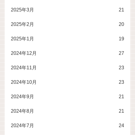
2025年3月
21
2025年2月
20
2025年1月
19
2024年12月
27
2024年11月
23
2024年10月
23
2024年9月
21
2024年8月
21
2024年7月
24