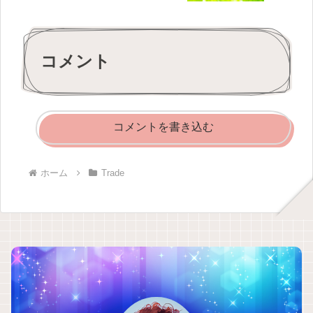
コメント
コメントを書き込む
ホーム
Trade