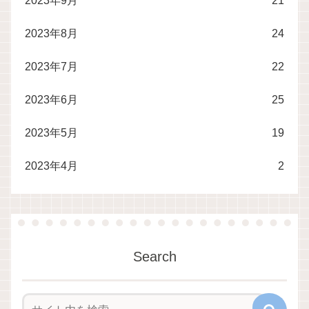
2023年9月
21
2023年8月
24
2023年7月
22
2023年6月
25
2023年5月
19
2023年4月
2
Search