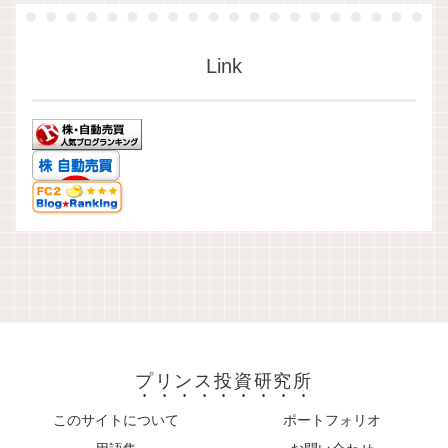
Link
プリンス投資研究所
このサイトについて
ポートフォリオ