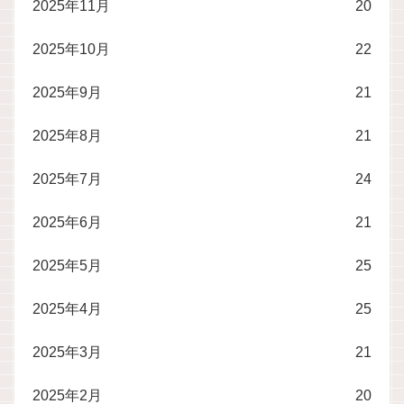
2025年11月
20
2025年10月
22
2025年9月
21
2025年8月
21
2025年7月
24
2025年6月
21
2025年5月
25
2025年4月
25
2025年3月
21
2025年2月
20