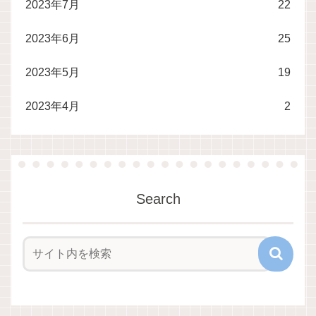
2023年7月
22
2023年6月
25
2023年5月
19
2023年4月
2
Search