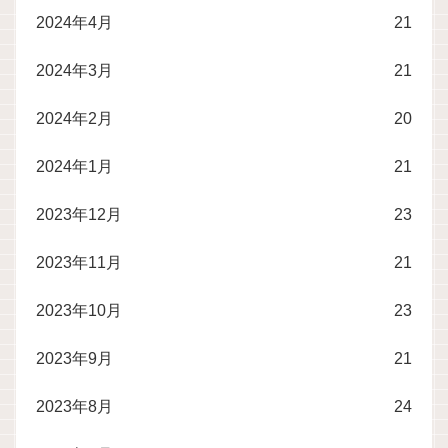
2024年4月
21
2024年3月
21
2024年2月
20
2024年1月
21
2023年12月
23
2023年11月
21
2023年10月
23
2023年9月
21
2023年8月
24