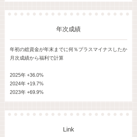
年次成績
年初の総資金が年末までに何％プラスマイナスしたか
月次成績から福利で計算
2025年 +36.0%
2024年 +19.7%
2023年 +69.9%
Link