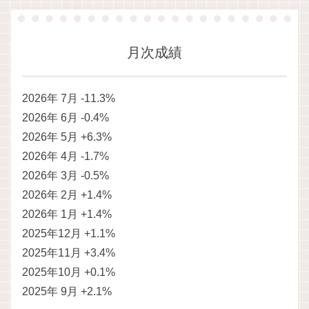
月次成績
2026年 7月 -11.3%
2026年 6月 -0.4%
2026年 5月 +6.3%
2026年 4月 -1.7%
2026年 3月 -0.5%
2026年 2月 +1.4%
2026年 1月 +1.4%
2025年12月 +1.1%
2025年11月 +3.4%
2025年10月 +0.1%
2025年 9月 +2.1%