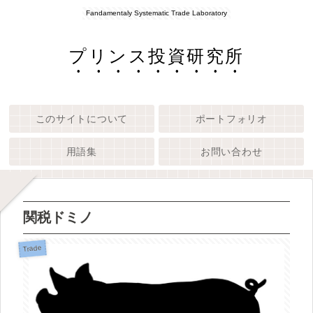
Fandamentaly Systematic Trade Laboratory
プリンス投資研究所
このサイトについて
ポートフォリオ
用語集
お問い合わせ
関税ドミノ
Trade