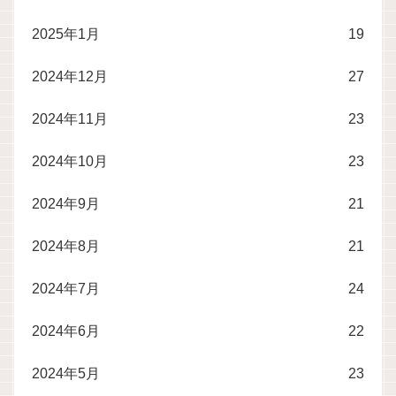
2025年1月
19
2024年12月
27
2024年11月
23
2024年10月
23
2024年9月
21
2024年8月
21
2024年7月
24
2024年6月
22
2024年5月
23