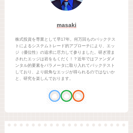
masaki
株式投資を専業として早17年。何万回ものバックテス
トによるシステムトレード的アプローチにより、エッ
ジ（優位性）の追求に尽力して参りました。研ぎ澄ま
されたエッジは岩をもくだく！？近年ではファンダメ
ンタル的要素をパラメータに取り入れてバックテスト
しており、より鋭角なエッジが得られるのではないか
と、研究を楽しんでおります。