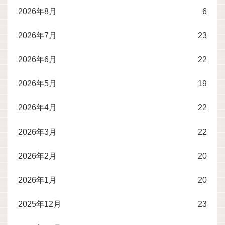
2026年8月
6
2026年7月
23
2026年6月
22
2026年5月
19
2026年4月
22
2026年3月
22
2026年2月
20
2026年1月
20
2025年12月
23