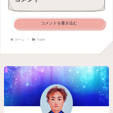
コメントを書き込む
ホーム
Trade