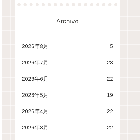
Archive
2026年8月
5
2026年7月
23
2026年6月
22
2026年5月
19
2026年4月
22
2026年3月
22