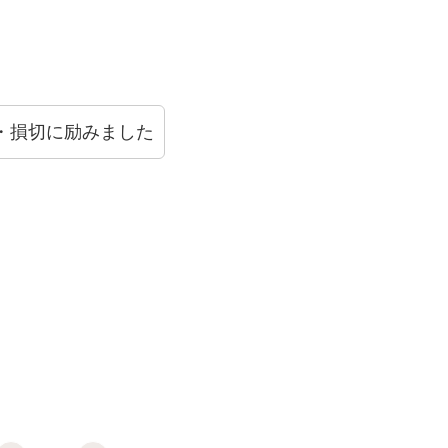
・損切に励みました