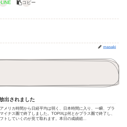
LINE
コピー
masaki
放出されました
アメリカ時間から日経平均は弱く、日本時間に入り、一瞬、プラ
マイナス圏で終了しました。TOPIXは何とかプラス圏で終了し、
フトしていくのが見て取れます。本日の成績総...