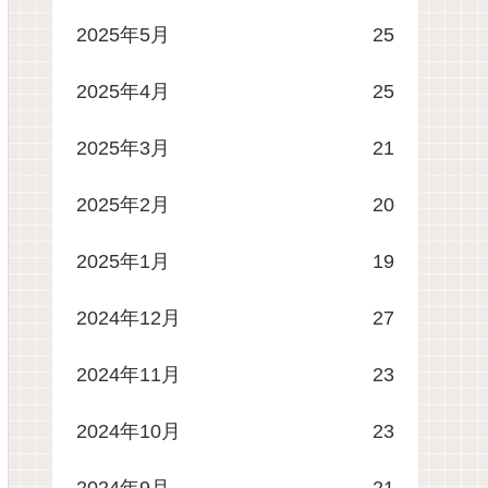
2025年5月
25
2025年4月
25
2025年3月
21
2025年2月
20
2025年1月
19
2024年12月
27
2024年11月
23
2024年10月
23
2024年9月
21