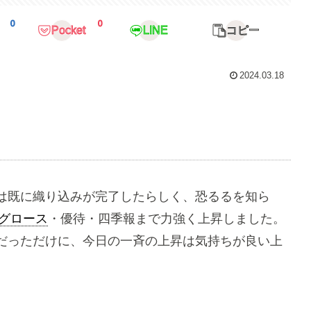
0
0
Pocket
LINE
コピー
2024.03.18
は既に織り込みが完了したらしく、恐るるを知ら
グロース
・優待・四季報まで力強く上昇しました。
だっただけに、今日の一斉の上昇は気持ちが良い上