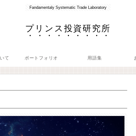
Fandamentaly Systematic Trade Laboratory
プリンス投資研究所
いて
ポートフォリオ
用語集