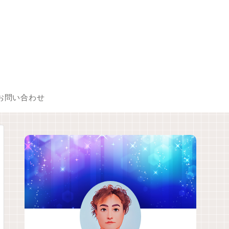
お問い合わせ