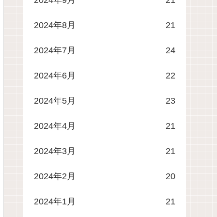
2024年8月
21
2024年7月
24
2024年6月
22
2024年5月
23
2024年4月
21
2024年3月
21
2024年2月
20
2024年1月
21