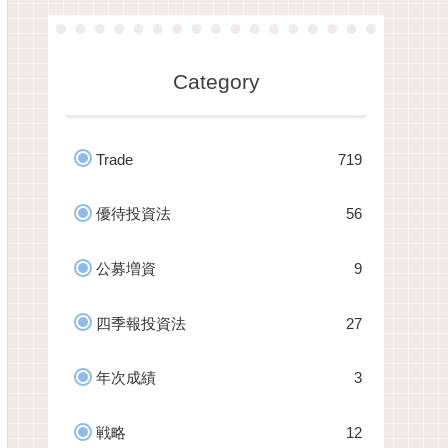
Category
Trade
719
優待投資法
56
公募増資
9
四季報投資法
27
年次成績
3
戦略
12