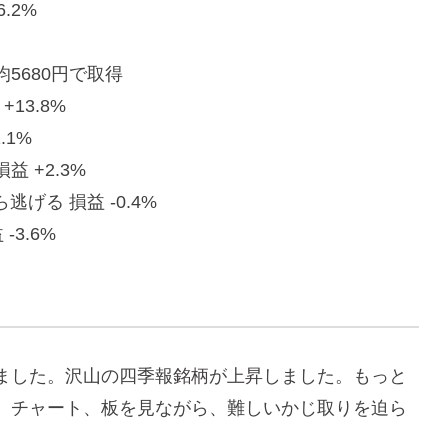
6.2%
平均5680円で取得
13.8%
.1%
損益 +2.3%
ら逃げる 損益 -0.4%
-3.6%
ました。沢山の四季報銘柄が上昇しました。もっと
、チャート、板を見ながら、難しいかじ取りを迫ら