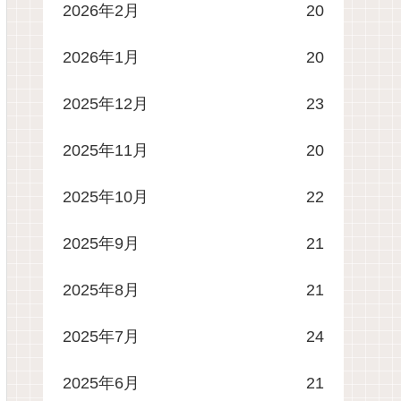
2026年2月
20
2026年1月
20
2025年12月
23
2025年11月
20
2025年10月
22
2025年9月
21
2025年8月
21
2025年7月
24
2025年6月
21