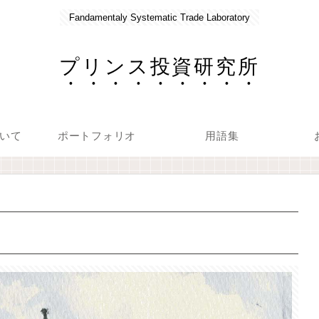
Fandamentaly Systematic Trade Laboratory
プリンス投資研究所
いて
ポートフォリオ
用語集