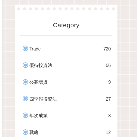
Category
Trade
720
優待投資法
56
公募増資
9
四季報投資法
27
年次成績
3
戦略
12