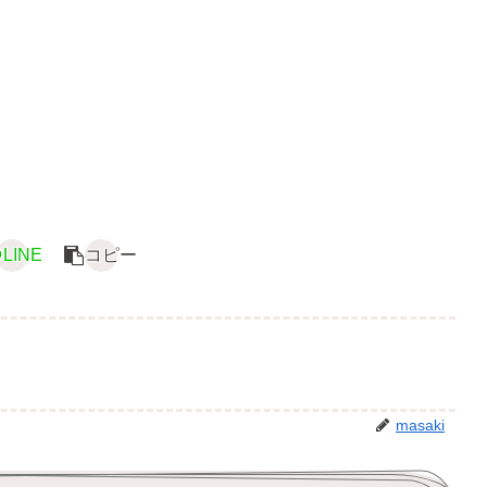
LINE
コピー
masaki