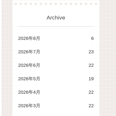
Archive
2026年8月
6
2026年7月
23
2026年6月
22
2026年5月
19
2026年4月
22
2026年3月
22