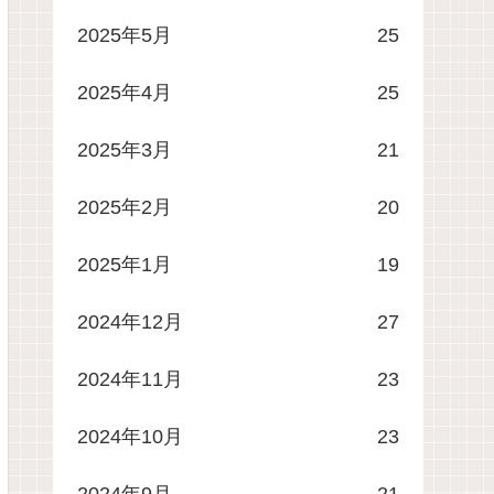
2025年5月
25
2025年4月
25
2025年3月
21
2025年2月
20
2025年1月
19
2024年12月
27
2024年11月
23
2024年10月
23
2024年9月
21