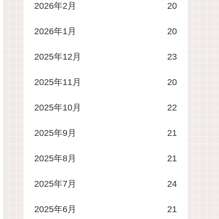
2026年2月
20
2026年1月
20
2025年12月
23
2025年11月
20
2025年10月
22
2025年9月
21
2025年8月
21
2025年7月
24
2025年6月
21