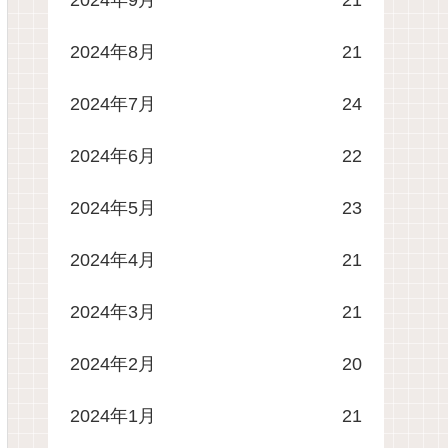
2024年8月
21
2024年7月
24
2024年6月
22
2024年5月
23
2024年4月
21
2024年3月
21
2024年2月
20
2024年1月
21