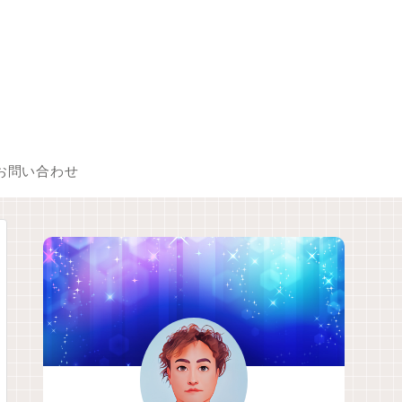
お問い合わせ