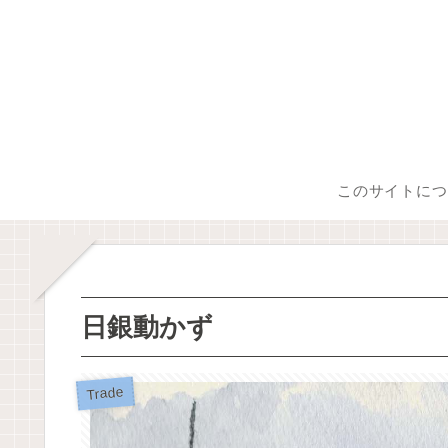
このサイトにつ
日銀動かず
Trade