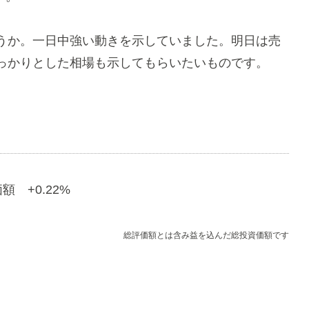
うか。一日中強い動きを示していました。明日は売
っかりとした相場も示してもらいたいものです。
額 +0.22%
総評価額とは含み益を込んだ総投資価額です