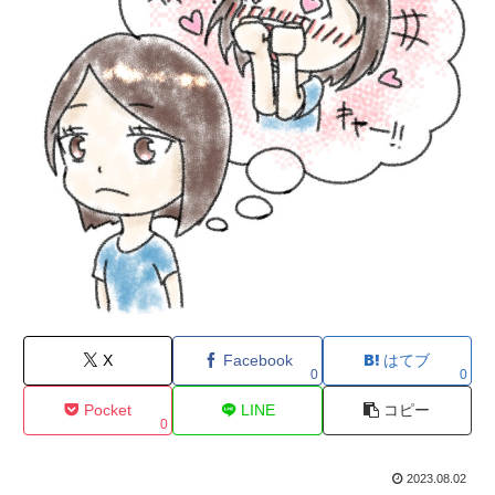
X
Facebook
はてブ
0
0
Pocket
LINE
コピー
0
2023.08.02