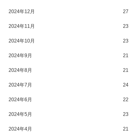
2024年12月
27
2024年11月
23
2024年10月
23
2024年9月
21
2024年8月
21
2024年7月
24
2024年6月
22
2024年5月
23
2024年4月
21