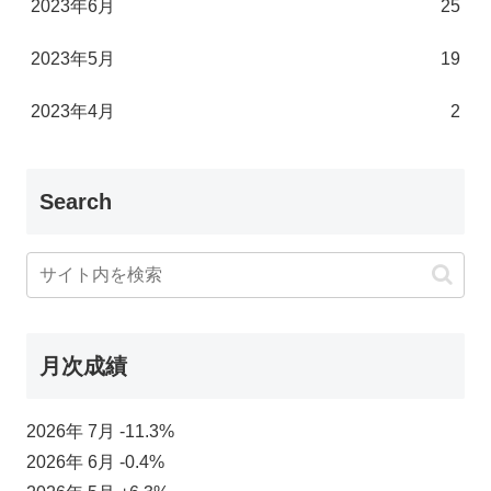
2023年6月
25
2023年5月
19
2023年4月
2
Search
月次成績
2026年 7月 -11.3%
2026年 6月 -0.4%