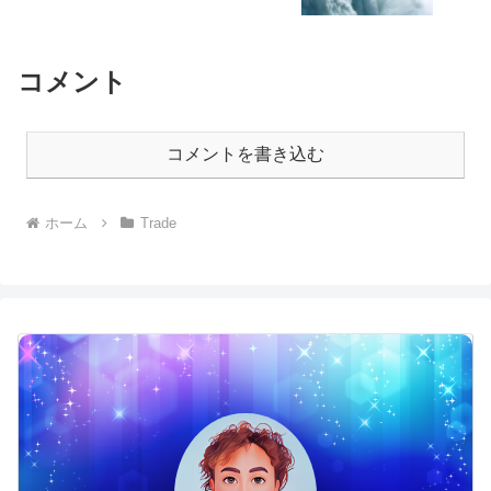
コメント
コメントを書き込む
ホーム
Trade