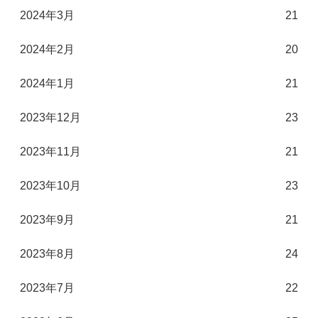
2024年3月
21
2024年2月
20
2024年1月
21
2023年12月
23
2023年11月
21
2023年10月
23
2023年9月
21
2023年8月
24
2023年7月
22