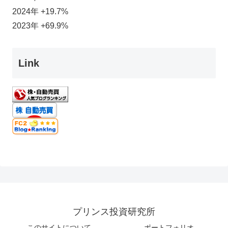
2024年 +19.7%
2023年 +69.9%
Link
プリンス投資研究所
このサイトについて
ポートフォリオ