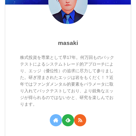
masaki
株式投資を専業として早17年。何万回ものバック
テストによるシステムトレード的アプローチによ
り、エッジ（優位性）の追求に尽力して参りまし
た。研ぎ澄まされたエッジは岩をもくだく！？近
年ではファンダメンタル的要素をパラメータに取
り入れてバックテストしており、より鋭角なエッ
ジが得られるのではないかと、研究を楽しんでお
ります。