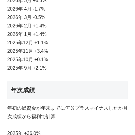
2026年 5月 +6.3%
2026年 4月 -1.7%
2026年 3月 -0.5%
2026年 2月 +1.4%
2026年 1月 +1.4%
2025年12月 +1.1%
2025年11月 +3.4%
2025年10月 +0.1%
2025年 9月 +2.1%
年次成績
年初の総資金が年末までに何％プラスマイナスしたか月
次成績から福利で計算
2025年 +36.0%