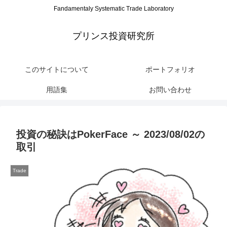
Fandamentaly Systematic Trade Laboratory
プリンス投資研究所
このサイトについて
ポートフォリオ
用語集
お問い合わせ
投資の秘訣はPokerFace ～ 2023/08/02の
取引
Trade