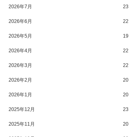
2026年7月
23
2026年6月
22
2026年5月
19
2026年4月
22
2026年3月
22
2026年2月
20
2026年1月
20
2025年12月
23
2025年11月
20