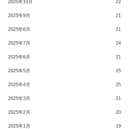
2025年10月
22
2025年9月
21
2025年8月
21
2025年7月
24
2025年6月
21
2025年5月
25
2025年4月
25
2025年3月
21
2025年2月
20
2025年1月
19