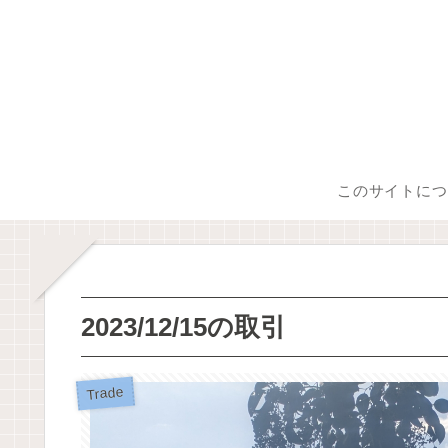
このサイトにつ
2023/12/15の取引
Trade