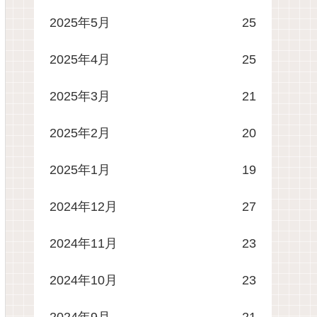
2025年5月
25
2025年4月
25
2025年3月
21
2025年2月
20
2025年1月
19
2024年12月
27
2024年11月
23
2024年10月
23
2024年9月
21