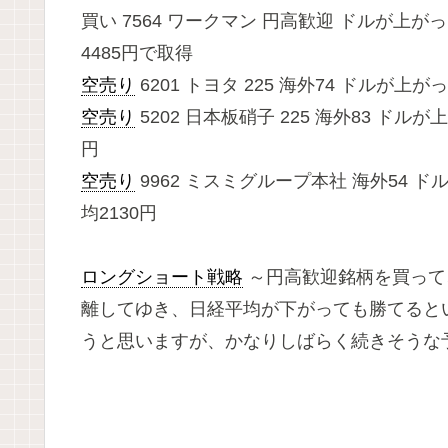
買い 7564 ワークマン 円高歓迎 ドルが
4485円で取得
空売り
6201 トヨタ 225 海外74 ドルが上が
空売り
5202 日本板硝子 225 海外83 ドル
円
空売り
9962 ミスミグループ本社 海外54 
均2130円
ロングショート戦略
～円高歓迎銘柄を買って
離してゆき、日経平均が下がっても勝てると
うと思いますが、かなりしばらく続きそうな