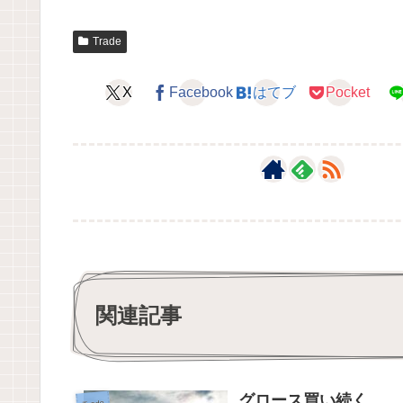
Trade
X
Facebook
はてブ
Pocket
関連記事
グロース買い続く