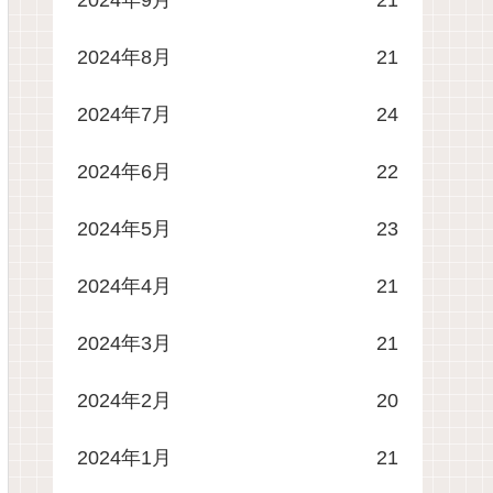
2024年8月
21
2024年7月
24
2024年6月
22
2024年5月
23
2024年4月
21
2024年3月
21
2024年2月
20
2024年1月
21