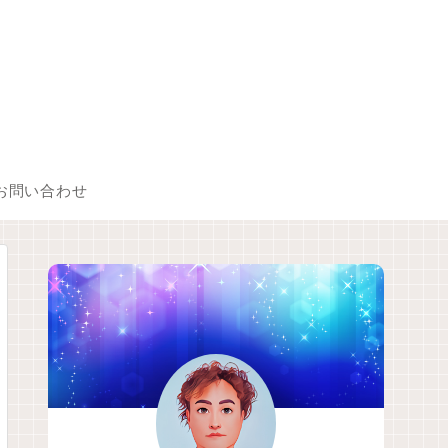
お問い合わせ