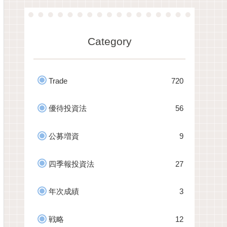
Category
Trade
720
優待投資法
56
公募増資
9
四季報投資法
27
年次成績
3
戦略
12