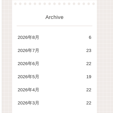
Archive
2026年8月
6
2026年7月
23
2026年6月
22
2026年5月
19
2026年4月
22
2026年3月
22