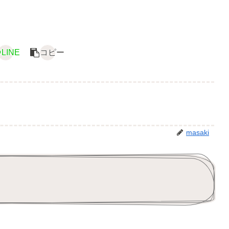
LINE
コピー
masaki