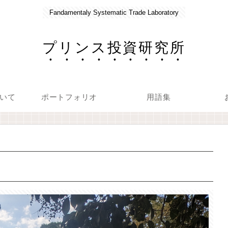
Fandamentaly Systematic Trade Laboratory
プリンス投資研究所
いて
ポートフォリオ
用語集