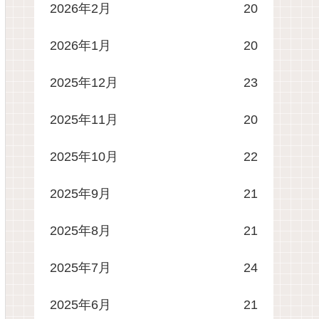
2026年2月
20
2026年1月
20
2025年12月
23
2025年11月
20
2025年10月
22
2025年9月
21
2025年8月
21
2025年7月
24
2025年6月
21