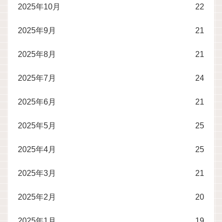
2025年10月
22
2025年9月
21
2025年8月
21
2025年7月
24
2025年6月
21
2025年5月
25
2025年4月
25
2025年3月
21
2025年2月
20
2025年1月
19