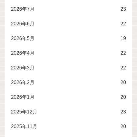
2026年7月
23
2026年6月
22
2026年5月
19
2026年4月
22
2026年3月
22
2026年2月
20
2026年1月
20
2025年12月
23
2025年11月
20