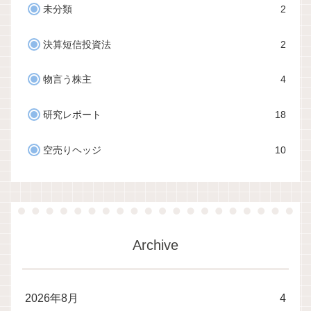
未分類
2
決算短信投資法
2
物言う株主
4
研究レポート
18
空売りヘッジ
10
Archive
2026年8月
4