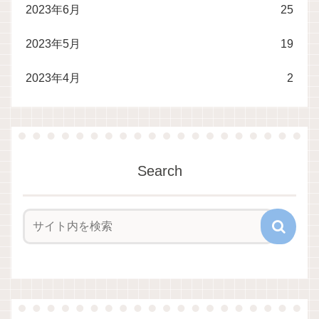
2023年6月
25
2023年5月
19
2023年4月
2
Search