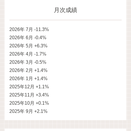
月次成績
2026年 7月 -11.3%
2026年 6月 -0.4%
2026年 5月 +6.3%
2026年 4月 -1.7%
2026年 3月 -0.5%
2026年 2月 +1.4%
2026年 1月 +1.4%
2025年12月 +1.1%
2025年11月 +3.4%
2025年10月 +0.1%
2025年 9月 +2.1%