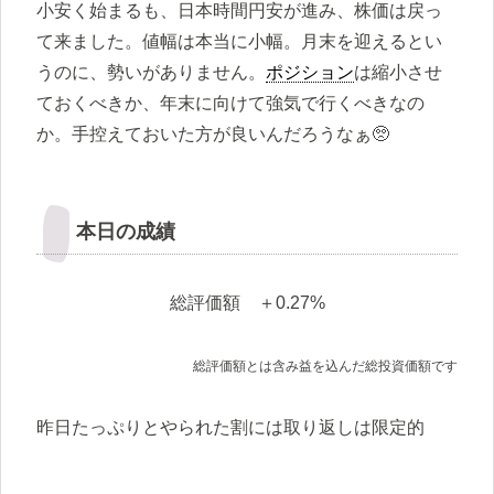
小安く始まるも、日本時間円安が進み、株価は戻っ
て来ました。値幅は本当に小幅。月末を迎えるとい
うのに、勢いがありません。
ポジション
は縮小させ
ておくべきか、年末に向けて強気で行くべきなの
か。手控えておいた方が良いんだろうなぁ🥺
本日の成績
総評価額 ＋0.27%
総評価額とは含み益を込んだ総投資価額です
昨日たっぷりとやられた割には取り返しは限定的