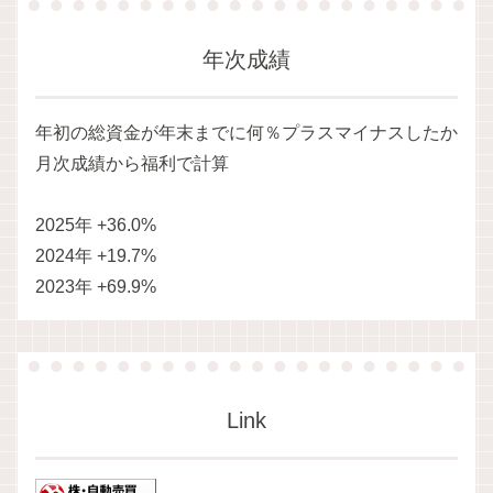
年次成績
年初の総資金が年末までに何％プラスマイナスしたか
月次成績から福利で計算
2025年 +36.0%
2024年 +19.7%
2023年 +69.9%
Link