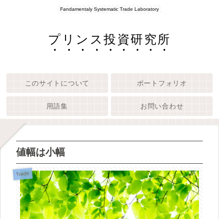
Fandamentaly Systematic Trade Laboratory
プリンス投資研究所
このサイトについて
ポートフォリオ
用語集
お問い合わせ
値幅は小幅
Trade