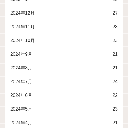
2024年12月
27
2024年11月
23
2024年10月
23
2024年9月
21
2024年8月
21
2024年7月
24
2024年6月
22
2024年5月
23
2024年4月
21