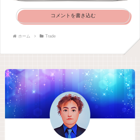
コメントを書き込む
ホーム
Trade