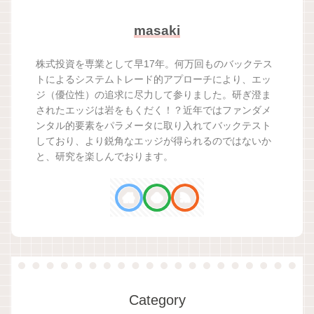
masaki
株式投資を専業として早17年。何万回ものバックテス
トによるシステムトレード的アプローチにより、エッ
ジ（優位性）の追求に尽力して参りました。研ぎ澄ま
されたエッジは岩をもくだく！？近年ではファンダメ
ンタル的要素をパラメータに取り入れてバックテスト
しており、より鋭角なエッジが得られるのではないか
と、研究を楽しんでおります。
Category