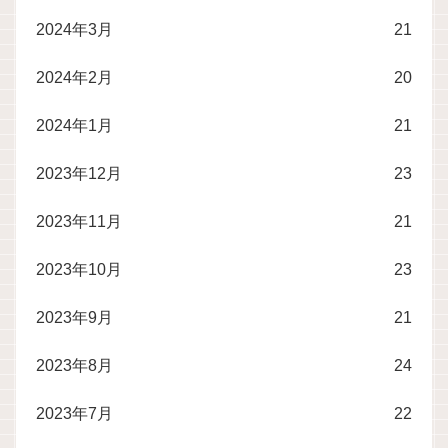
2024年3月
21
2024年2月
20
2024年1月
21
2023年12月
23
2023年11月
21
2023年10月
23
2023年9月
21
2023年8月
24
2023年7月
22