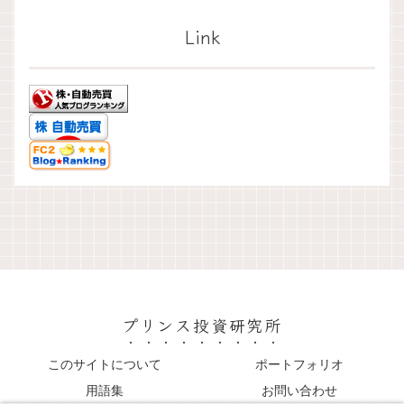
Link
プリンス投資研究所
このサイトについて
ポートフォリオ
用語集
お問い合わせ