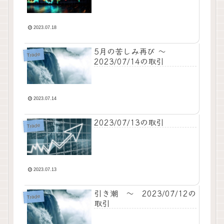
2023.07.18
5月の苦しみ再び ～
Trade
2023/07/14の取引
2023.07.14
2023/07/13の取引
Trade
2023.07.13
引き潮 ～ 2023/07/12の
Trade
取引