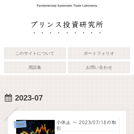
Fandamentaly Systematic Trade Laboratory
プリンス投資研究所
このサイトについて
ポートフォリオ
用語集
お問い合わせ
2023-07
小休止 ～ 2023/07/18の取
Trade
引