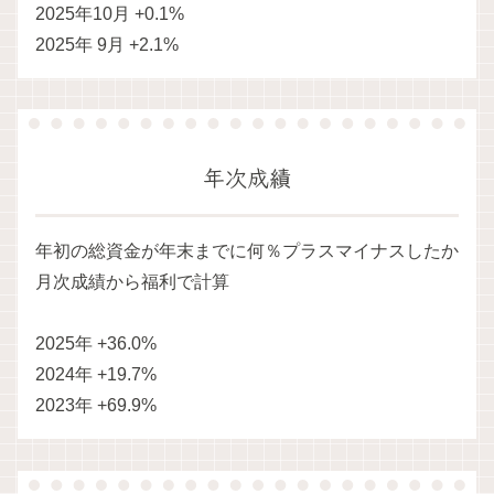
2025年10月 +0.1%
2025年 9月 +2.1%
年次成績
年初の総資金が年末までに何％プラスマイナスしたか
月次成績から福利で計算
2025年 +36.0%
2024年 +19.7%
2023年 +69.9%