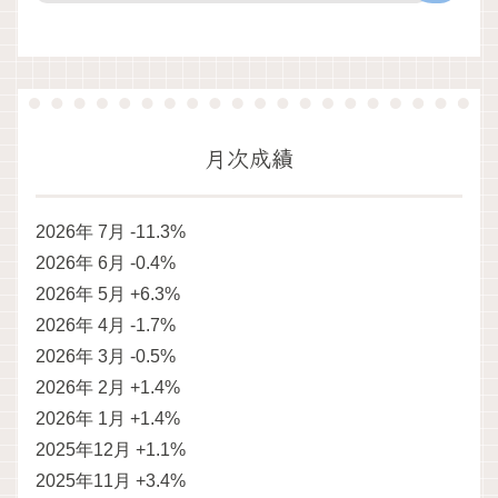
月次成績
2026年 7月 -11.3%
2026年 6月 -0.4%
2026年 5月 +6.3%
2026年 4月 -1.7%
2026年 3月 -0.5%
2026年 2月 +1.4%
2026年 1月 +1.4%
2025年12月 +1.1%
2025年11月 +3.4%