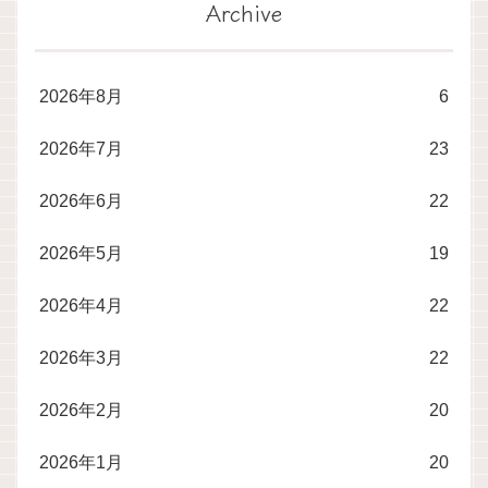
Archive
2026年8月
6
2026年7月
23
2026年6月
22
2026年5月
19
2026年4月
22
2026年3月
22
2026年2月
20
2026年1月
20