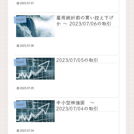
2023.07.07
雇用統計前の買い控え下げ
Trade
か ～ 2023/07/06の取引
2023.07.06
2023/07/05の取引
Trade
2023.07.05
中小型株強固 ～
Trade
2023/07/04の取引
2023.07.04