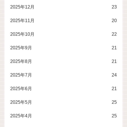
2025年12月
23
2025年11月
20
2025年10月
22
2025年9月
21
2025年8月
21
2025年7月
24
2025年6月
21
2025年5月
25
2025年4月
25