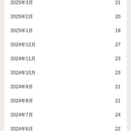
2025年3月
21
2025年2月
20
2025年1月
19
2024年12月
27
2024年11月
23
2024年10月
23
2024年9月
21
2024年8月
21
2024年7月
24
2024年6月
22