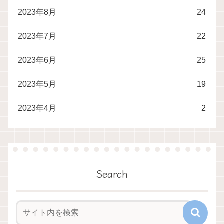
2023年8月
24
2023年7月
22
2023年6月
25
2023年5月
19
2023年4月
2
Search