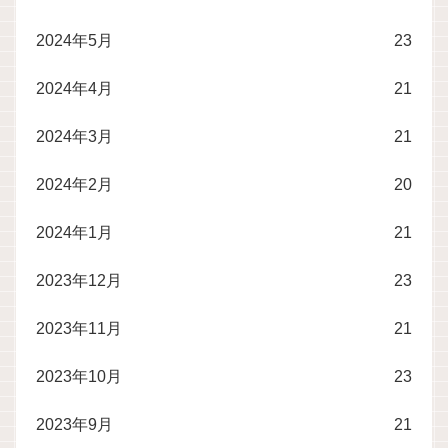
2024年5月
23
2024年4月
21
2024年3月
21
2024年2月
20
2024年1月
21
2023年12月
23
2023年11月
21
2023年10月
23
2023年9月
21