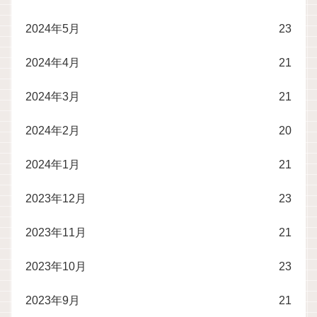
2024年5月
23
2024年4月
21
2024年3月
21
2024年2月
20
2024年1月
21
2023年12月
23
2023年11月
21
2023年10月
23
2023年9月
21