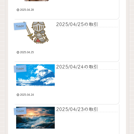
2025.04.28
2025/04/25の取引
Trade
2025.04.25
2025/04/24の取引
Trade
2025.04.24
2025/04/23の取引
Trade