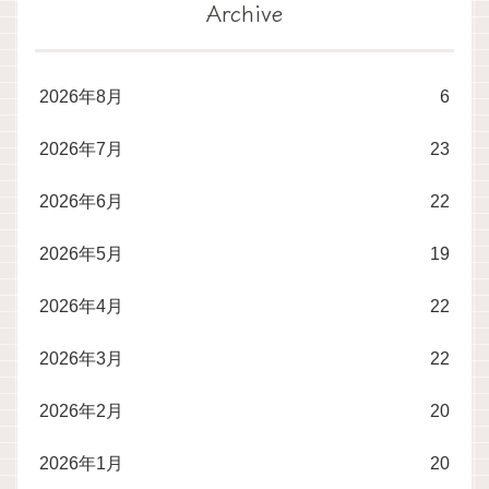
Archive
2026年8月
6
2026年7月
23
2026年6月
22
2026年5月
19
2026年4月
22
2026年3月
22
2026年2月
20
2026年1月
20