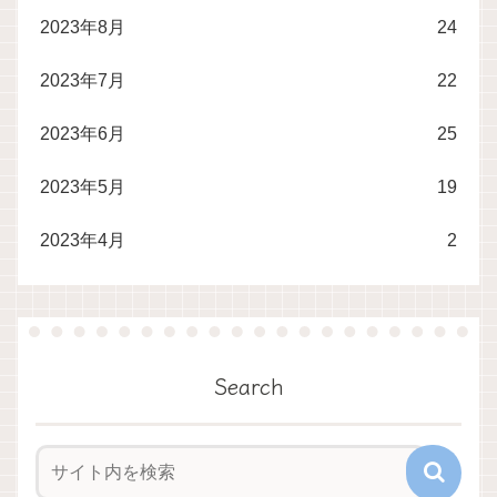
2023年8月
24
2023年7月
22
2023年6月
25
2023年5月
19
2023年4月
2
Search