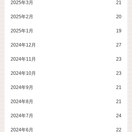
2025年3月
21
2025年2月
20
2025年1月
19
2024年12月
27
2024年11月
23
2024年10月
23
2024年9月
21
2024年8月
21
2024年7月
24
2024年6月
22