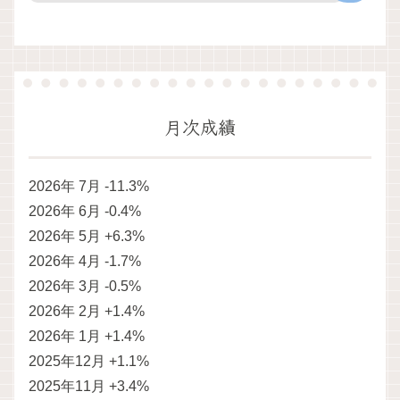
月次成績
2026年 7月 -11.3%
2026年 6月 -0.4%
2026年 5月 +6.3%
2026年 4月 -1.7%
2026年 3月 -0.5%
2026年 2月 +1.4%
2026年 1月 +1.4%
2025年12月 +1.1%
2025年11月 +3.4%