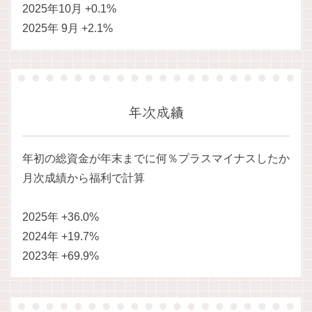
2025年10月 +0.1%
2025年 9月 +2.1%
年次成績
年初の総資金が年末までに何％プラスマイナスしたか
月次成績から福利で計算
2025年 +36.0%
2024年 +19.7%
2023年 +69.9%