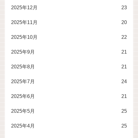
2025年12月
23
2025年11月
20
2025年10月
22
2025年9月
21
2025年8月
21
2025年7月
24
2025年6月
21
2025年5月
25
2025年4月
25