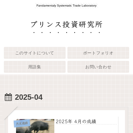
Fandamentaly Systematic Trade Laboratory
プリンス投資研究所
このサイトについて
ポートフォリオ
用語集
お問い合わせ
2025-04
2025年 4月の成績
月次成績