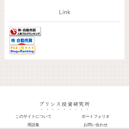
Link
プリンス投資研究所
このサイトについて
ポートフォリオ
用語集
お問い合わせ