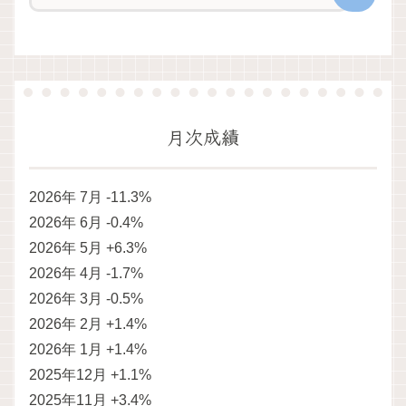
月次成績
2026年 7月 -11.3%
2026年 6月 -0.4%
2026年 5月 +6.3%
2026年 4月 -1.7%
2026年 3月 -0.5%
2026年 2月 +1.4%
2026年 1月 +1.4%
2025年12月 +1.1%
2025年11月 +3.4%