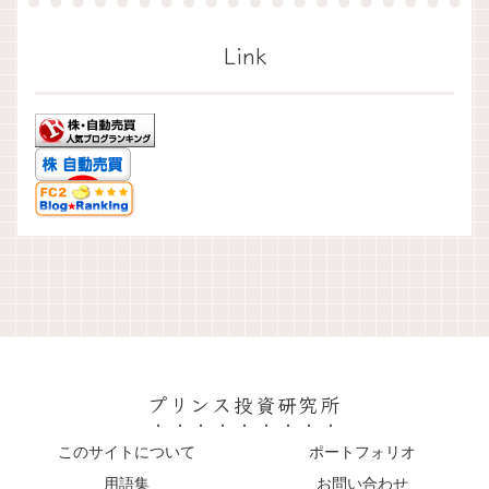
Link
プリンス投資研究所
このサイトについて
ポートフォリオ
用語集
お問い合わせ