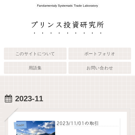
Fandamentaly Systematic Trade Laboratory
プリンス投資研究所
このサイトについて
ポートフォリオ
用語集
お問い合わせ
2023-11
2023/11/01の取引
Trade