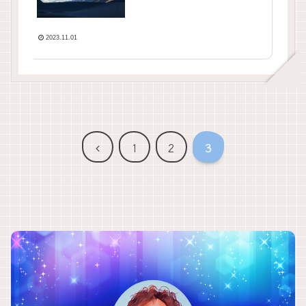
2023.11.01
前
1
2
3
へ