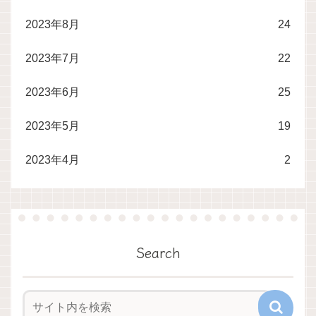
2023年8月
24
2023年7月
22
2023年6月
25
2023年5月
19
2023年4月
2
Search