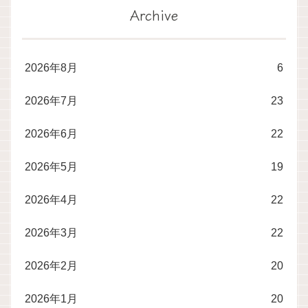
Archive
2026年8月
6
2026年7月
23
2026年6月
22
2026年5月
19
2026年4月
22
2026年3月
22
2026年2月
20
2026年1月
20