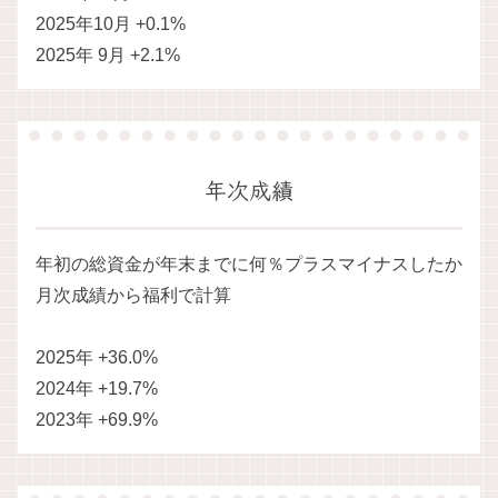
2025年10月 +0.1%
2025年 9月 +2.1%
年次成績
年初の総資金が年末までに何％プラスマイナスしたか
月次成績から福利で計算
2025年 +36.0%
2024年 +19.7%
2023年 +69.9%