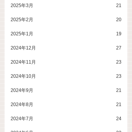
2025年3月
21
2025年2月
20
2025年1月
19
2024年12月
27
2024年11月
23
2024年10月
23
2024年9月
21
2024年8月
21
2024年7月
24