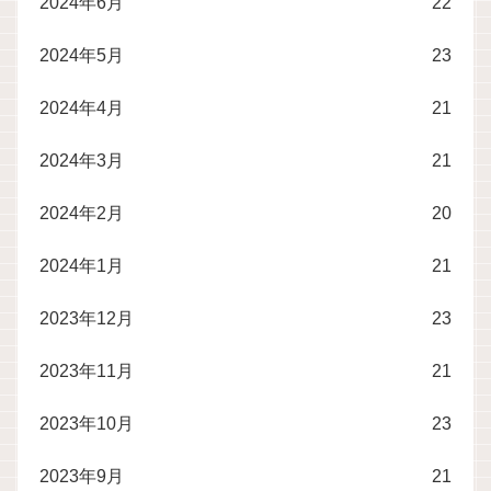
2024年6月
22
2024年5月
23
2024年4月
21
2024年3月
21
2024年2月
20
2024年1月
21
2023年12月
23
2023年11月
21
2023年10月
23
2023年9月
21