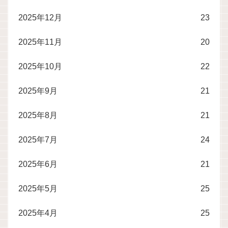
2025年12月
23
2025年11月
20
2025年10月
22
2025年9月
21
2025年8月
21
2025年7月
24
2025年6月
21
2025年5月
25
2025年4月
25