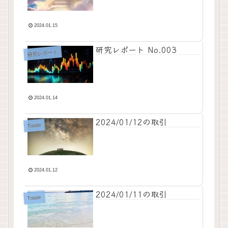
2024.01.15
研究レポート No.003
研究レポート
2024.01.14
2024/01/12の取引
Trade
2024.01.12
2024/01/11の取引
Trade