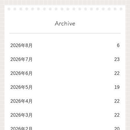
Archive
2026年8月
6
2026年7月
23
2026年6月
22
2026年5月
19
2026年4月
22
2026年3月
22
2026年2月
20