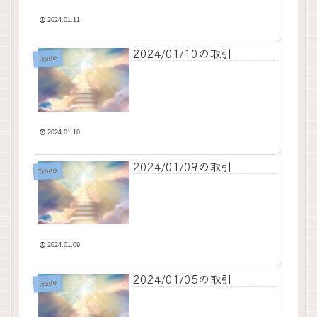
2024.01.11
2024/01/10の取引
Trade
2024.01.10
2024/01/09の取引
Trade
2024.01.09
2024/01/05の取引
Trade