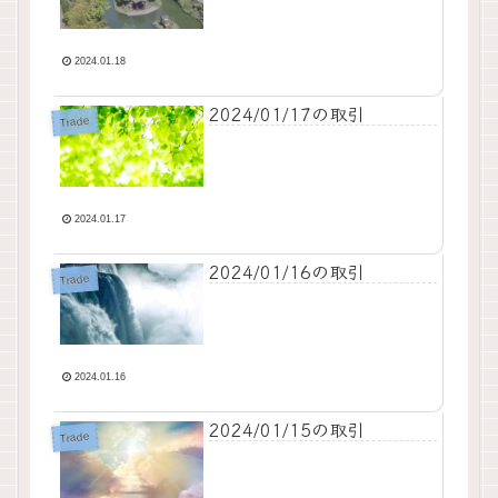
2024.01.18
2024/01/17の取引
Trade
2024.01.17
2024/01/16の取引
Trade
2024.01.16
2024/01/15の取引
Trade