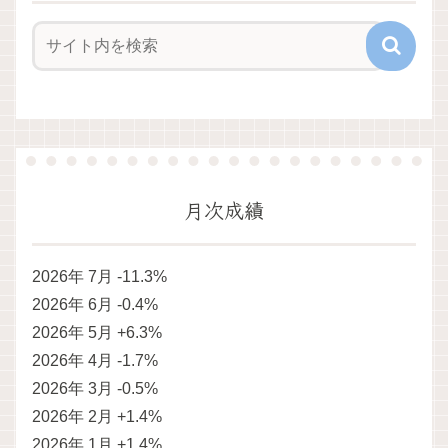
月次成績
2026年 7月 -11.3%
2026年 6月 -0.4%
2026年 5月 +6.3%
2026年 4月 -1.7%
2026年 3月 -0.5%
2026年 2月 +1.4%
2026年 1月 +1.4%