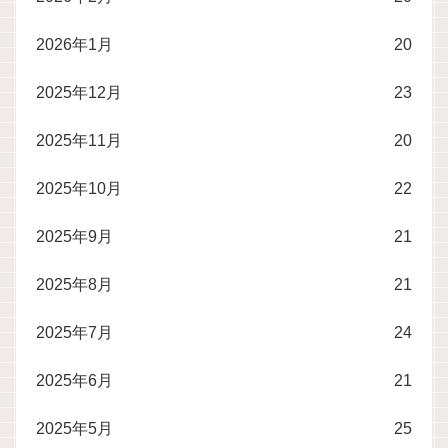
2026年1月
20
2025年12月
23
2025年11月
20
2025年10月
22
2025年9月
21
2025年8月
21
2025年7月
24
2025年6月
21
2025年5月
25