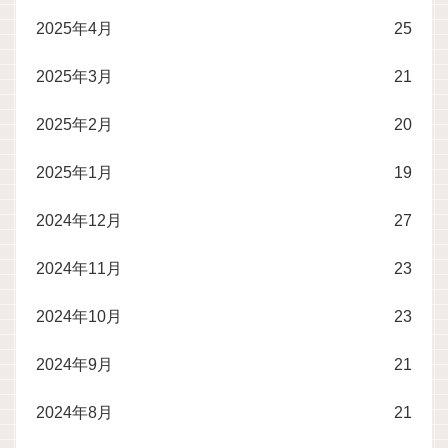
2025年4月
25
2025年3月
21
2025年2月
20
2025年1月
19
2024年12月
27
2024年11月
23
2024年10月
23
2024年9月
21
2024年8月
21