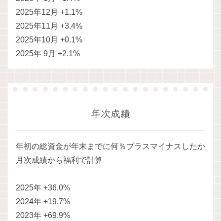
2025年12月 +1.1%
2025年11月 +3.4%
2025年10月 +0.1%
2025年 9月 +2.1%
年次成績
年初の総資金が年末までに何％プラスマイナスしたか
月次成績から福利で計算
2025年 +36.0%
2024年 +19.7%
2023年 +69.9%