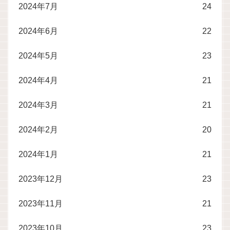
2024年7月
24
2024年6月
22
2024年5月
23
2024年4月
21
2024年3月
21
2024年2月
20
2024年1月
21
2023年12月
23
2023年11月
21
2023年10月
23