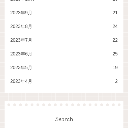
2023年9月
21
2023年8月
24
2023年7月
22
2023年6月
25
2023年5月
19
2023年4月
2
Search