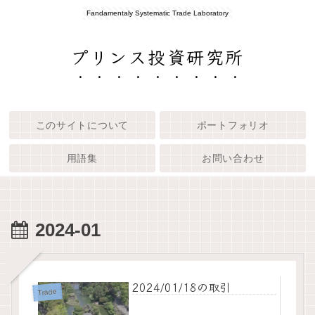
Fandamentaly Systematic Trade Laboratory
プリンス投資研究所
このサイトについて
ポートフォリオ
用語集
お問い合わせ
2024-01
2024/01/18の取引
Trade