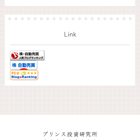
Link
プリンス投資研究所