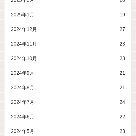
2025年2月
20
2025年1月
19
2024年12月
27
2024年11月
23
2024年10月
23
2024年9月
21
2024年8月
21
2024年7月
24
2024年6月
22
2024年5月
23