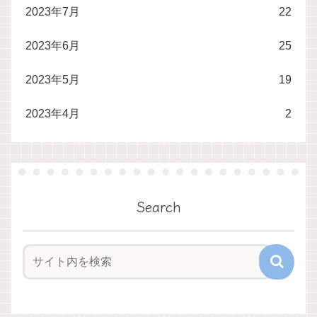
2023年7月
22
2023年6月
25
2023年5月
19
2023年4月
2
Search