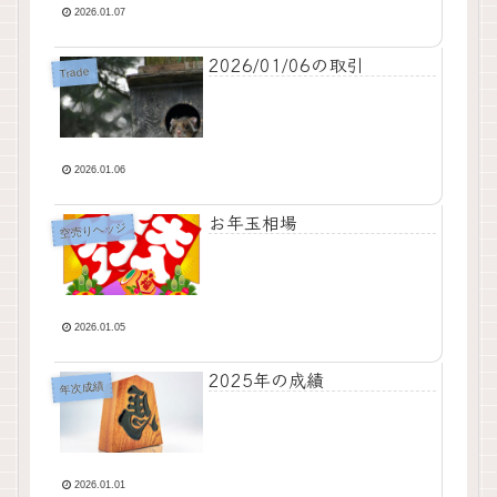
2026.01.07
2026/01/06の取引
Trade
2026.01.06
お年玉相場
空売りヘッジ
2026.01.05
2025年の成績
年次成績
2026.01.01