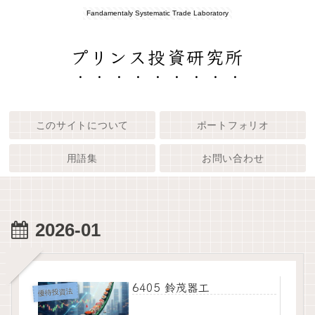
Fandamentaly Systematic Trade Laboratory
プリンス投資研究所
このサイトについて
ポートフォリオ
用語集
お問い合わせ
2026-01
6405 鈴茂器工
優待投資法