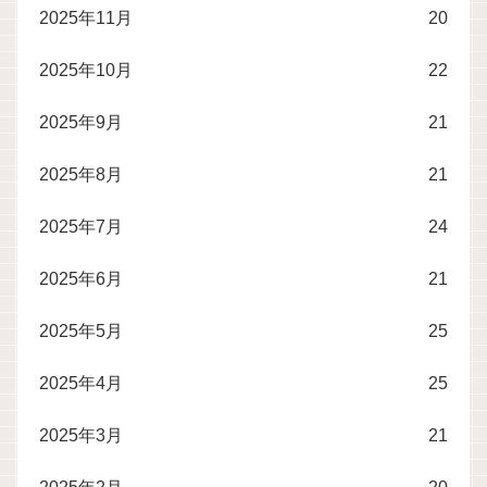
2025年11月
20
2025年10月
22
2025年9月
21
2025年8月
21
2025年7月
24
2025年6月
21
2025年5月
25
2025年4月
25
2025年3月
21