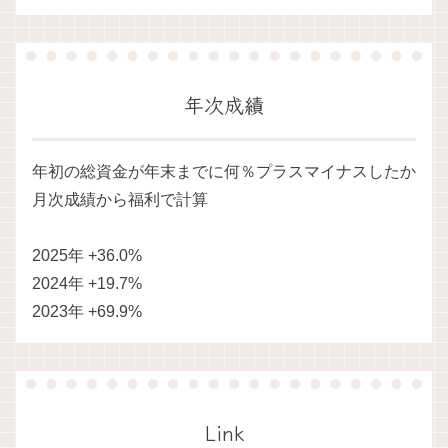
年次成績
年初の総資金が年末までに何％プラスマイナスしたか
月次成績から福利で計算
2025年 +36.0%
2024年 +19.7%
2023年 +69.9%
Link