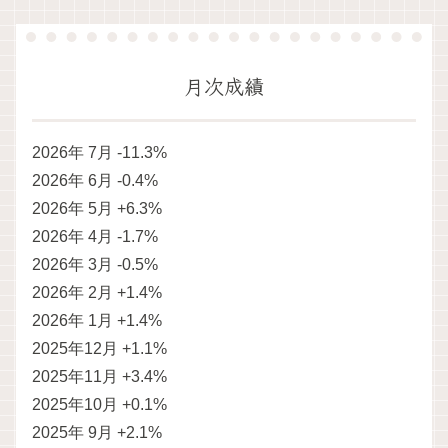
月次成績
2026年 7月 -11.3%
2026年 6月 -0.4%
2026年 5月 +6.3%
2026年 4月 -1.7%
2026年 3月 -0.5%
2026年 2月 +1.4%
2026年 1月 +1.4%
2025年12月 +1.1%
2025年11月 +3.4%
2025年10月 +0.1%
2025年 9月 +2.1%