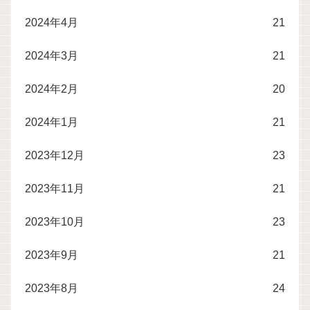
2024年4月
21
2024年3月
21
2024年2月
20
2024年1月
21
2023年12月
23
2023年11月
21
2023年10月
23
2023年9月
21
2023年8月
24