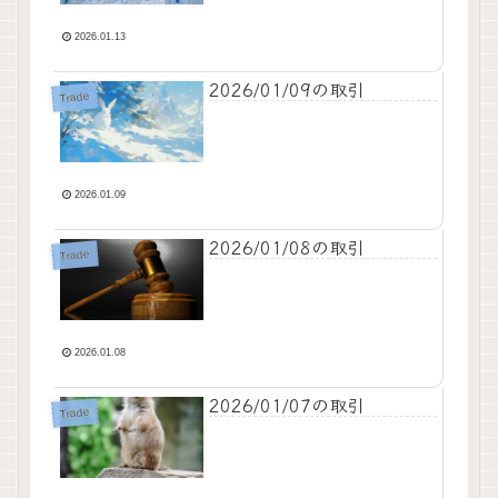
2026.01.13
2026/01/09の取引
Trade
2026.01.09
2026/01/08の取引
Trade
2026.01.08
2026/01/07の取引
Trade