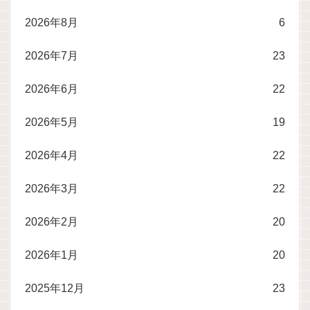
2026年8月
6
2026年7月
23
2026年6月
22
2026年5月
19
2026年4月
22
2026年3月
22
2026年2月
20
2026年1月
20
2025年12月
23