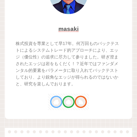
masaki
株式投資を専業として早17年。何万回ものバックテス
トによるシステムトレード的アプローチにより、エッ
ジ（優位性）の追求に尽力して参りました。研ぎ澄ま
されたエッジは岩をもくだく！？近年ではファンダメ
ンタル的要素をパラメータに取り入れてバックテスト
しており、より鋭角なエッジが得られるのではないか
と、研究を楽しんでおります。