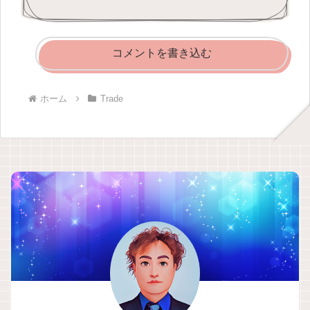
コメントを書き込む
ホーム
Trade