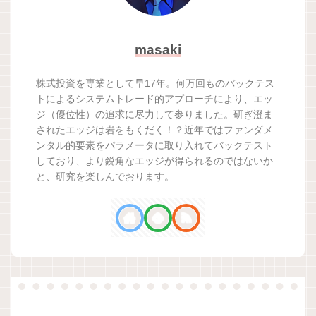
masaki
株式投資を専業として早17年。何万回ものバックテス
トによるシステムトレード的アプローチにより、エッ
ジ（優位性）の追求に尽力して参りました。研ぎ澄ま
されたエッジは岩をもくだく！？近年ではファンダメ
ンタル的要素をパラメータに取り入れてバックテスト
しており、より鋭角なエッジが得られるのではないか
と、研究を楽しんでおります。