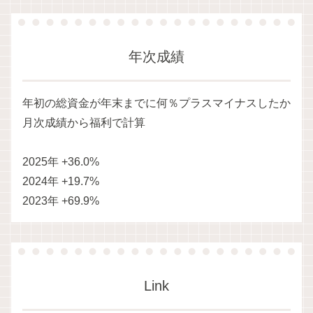
年次成績
年初の総資金が年末までに何％プラスマイナスしたか
月次成績から福利で計算
2025年 +36.0%
2024年 +19.7%
2023年 +69.9%
Link