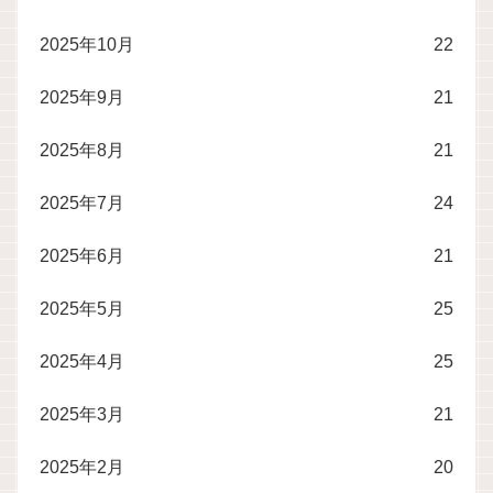
2025年10月
22
2025年9月
21
2025年8月
21
2025年7月
24
2025年6月
21
2025年5月
25
2025年4月
25
2025年3月
21
2025年2月
20