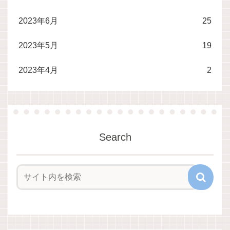
2023年6月
25
2023年5月
19
2023年4月
2
Search