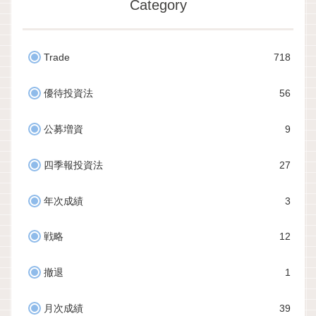
Category
Trade
718
優待投資法
56
公募増資
9
四季報投資法
27
年次成績
3
戦略
12
撤退
1
月次成績
39