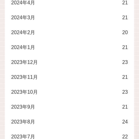
2024年4月
21
2024年3月
21
2024年2月
20
2024年1月
21
2023年12月
23
2023年11月
21
2023年10月
23
2023年9月
21
2023年8月
24
2023年7月
22