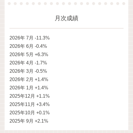
月次成績
2026年 7月 -11.3%
2026年 6月 -0.4%
2026年 5月 +6.3%
2026年 4月 -1.7%
2026年 3月 -0.5%
2026年 2月 +1.4%
2026年 1月 +1.4%
2025年12月 +1.1%
2025年11月 +3.4%
2025年10月 +0.1%
2025年 9月 +2.1%