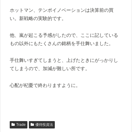
ホットマン、テンポイノベーションは決算前の買
い。新戦略の実験的です。
他、嵐が起こる予感がしたので、ここに記している
もの以外にもたくさんの銘柄を手仕舞いました。
手仕舞いすぎてしまうと、上げたときにがっかりし
てしまうので、加減が難しい所です。
心配が杞憂で終わりますように。
Trade
優待投資法