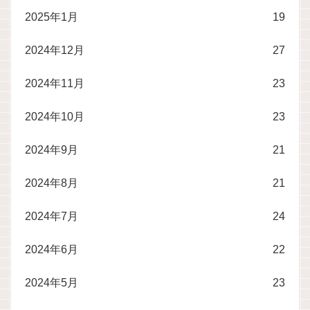
2025年1月
19
2024年12月
27
2024年11月
23
2024年10月
23
2024年9月
21
2024年8月
21
2024年7月
24
2024年6月
22
2024年5月
23