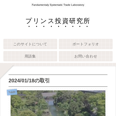
Fandamentaly Systematic Trade Laboratory
プリンス投資研究所
このサイトについて
ポートフォリオ
用語集
お問い合わせ
2024/01/18の取引
Trade