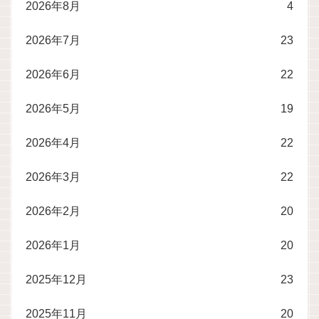
2026年8月
4
2026年7月
23
2026年6月
22
2026年5月
19
2026年4月
22
2026年3月
22
2026年2月
20
2026年1月
20
2025年12月
23
2025年11月
20