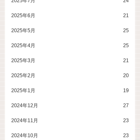
2025年7月
24
2025年6月
21
2025年5月
25
2025年4月
25
2025年3月
21
2025年2月
20
2025年1月
19
2024年12月
27
2024年11月
23
2024年10月
23