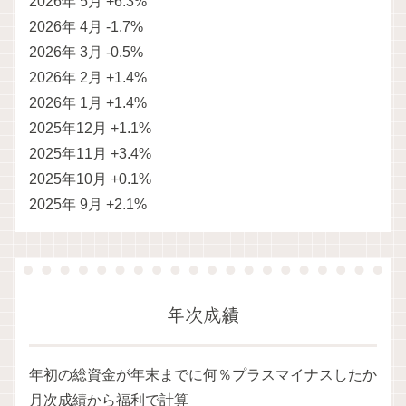
2026年 5月 +6.3%
2026年 4月 -1.7%
2026年 3月 -0.5%
2026年 2月 +1.4%
2026年 1月 +1.4%
2025年12月 +1.1%
2025年11月 +3.4%
2025年10月 +0.1%
2025年 9月 +2.1%
年次成績
年初の総資金が年末までに何％プラスマイナスしたか
月次成績から福利で計算