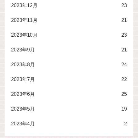
2023年12月
23
2023年11月
21
2023年10月
23
2023年9月
21
2023年8月
24
2023年7月
22
2023年6月
25
2023年5月
19
2023年4月
2