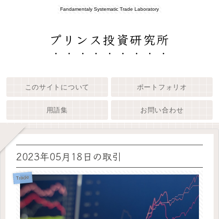
Fandamentaly Systematic Trade Laboratory
プリンス投資研究所
このサイトについて
ポートフォリオ
用語集
お問い合わせ
2023年05月18日の取引
Trade