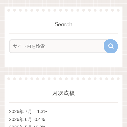
Search
月次成績
2026年 7月 -11.3%
2026年 6月 -0.4%