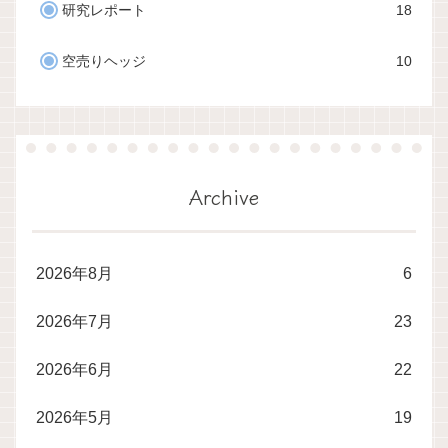
研究レポート
18
空売りヘッジ
10
Archive
2026年8月
6
2026年7月
23
2026年6月
22
2026年5月
19