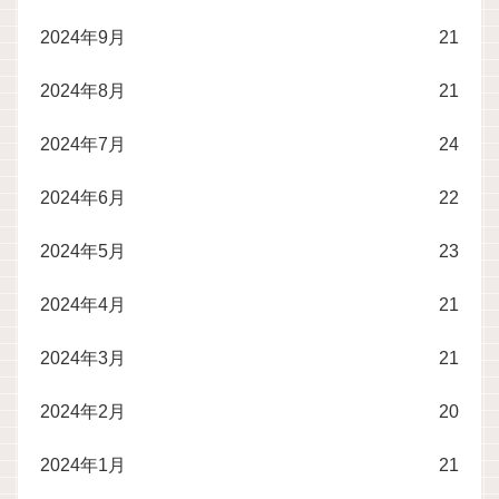
2024年9月
21
2024年8月
21
2024年7月
24
2024年6月
22
2024年5月
23
2024年4月
21
2024年3月
21
2024年2月
20
2024年1月
21