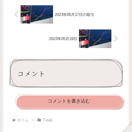
お化粧買い...
2023年05月17日の取引
2023年05月19日
コメント
コメントを書き込む
ホーム
Trade