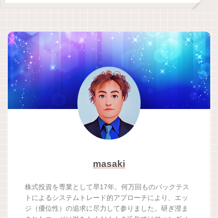
masaki
株式投資を専業として早17年。何万回ものバックテス
トによるシステムトレード的アプローチにより、エッ
ジ（優位性）の追求に尽力して参りました。研ぎ澄ま