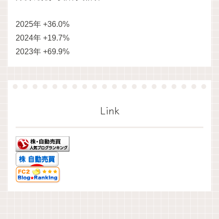
2025年 +36.0%
2024年 +19.7%
2023年 +69.9%
Link