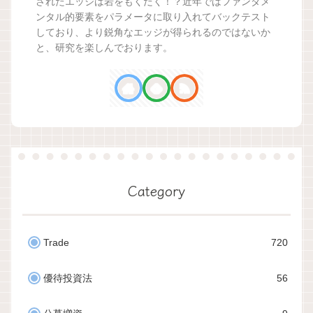
されたエッジは岩をもくだく！？近年ではファンダメ
ンタル的要素をパラメータに取り入れてバックテスト
しており、より鋭角なエッジが得られるのではないか
と、研究を楽しんでおります。
Category
Trade
720
優待投資法
56