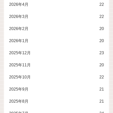
2026年4月
22
2026年3月
22
2026年2月
20
2026年1月
20
2025年12月
23
2025年11月
20
2025年10月
22
2025年9月
21
2025年8月
21