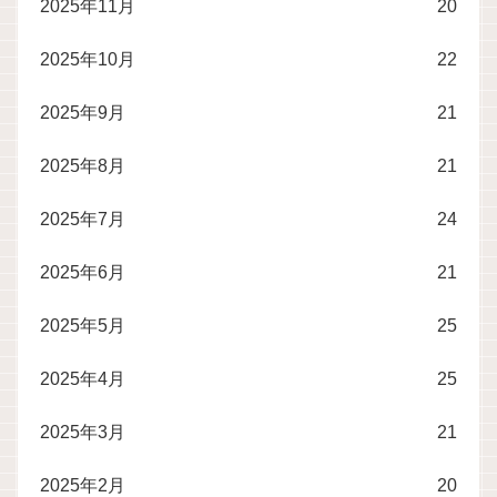
2025年11月
20
2025年10月
22
2025年9月
21
2025年8月
21
2025年7月
24
2025年6月
21
2025年5月
25
2025年4月
25
2025年3月
21
2025年2月
20