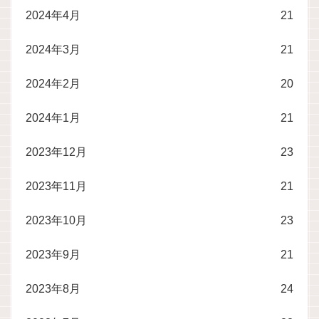
2024年4月
21
2024年3月
21
2024年2月
20
2024年1月
21
2023年12月
23
2023年11月
21
2023年10月
23
2023年9月
21
2023年8月
24