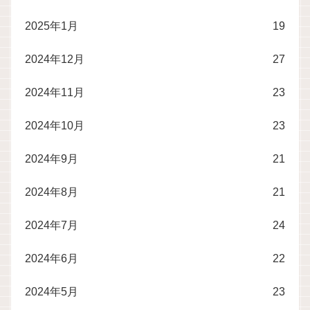
2025年1月
19
2024年12月
27
2024年11月
23
2024年10月
23
2024年9月
21
2024年8月
21
2024年7月
24
2024年6月
22
2024年5月
23