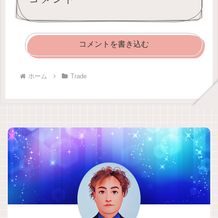
コメントを書き込む
ホーム
Trade