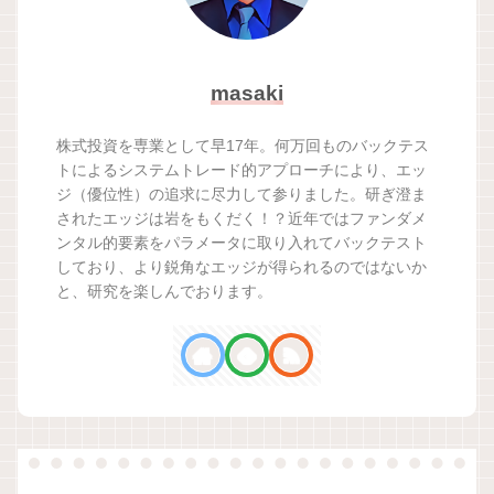
masaki
株式投資を専業として早17年。何万回ものバックテス
トによるシステムトレード的アプローチにより、エッ
ジ（優位性）の追求に尽力して参りました。研ぎ澄ま
されたエッジは岩をもくだく！？近年ではファンダメ
ンタル的要素をパラメータに取り入れてバックテスト
しており、より鋭角なエッジが得られるのではないか
と、研究を楽しんでおります。