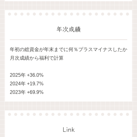
年次成績
年初の総資金が年末までに何％プラスマイナスしたか
月次成績から福利で計算
2025年 +36.0%
2024年 +19.7%
2023年 +69.9%
Link