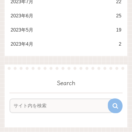
2023年7月
22
2023年6月
25
2023年5月
19
2023年4月
2
Search