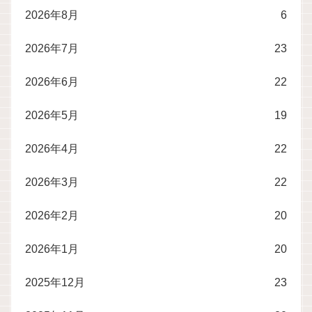
2026年8月
6
2026年7月
23
2026年6月
22
2026年5月
19
2026年4月
22
2026年3月
22
2026年2月
20
2026年1月
20
2025年12月
23