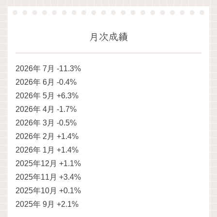
月次成績
2026年 7月 -11.3%
2026年 6月 -0.4%
2026年 5月 +6.3%
2026年 4月 -1.7%
2026年 3月 -0.5%
2026年 2月 +1.4%
2026年 1月 +1.4%
2025年12月 +1.1%
2025年11月 +3.4%
2025年10月 +0.1%
2025年 9月 +2.1%