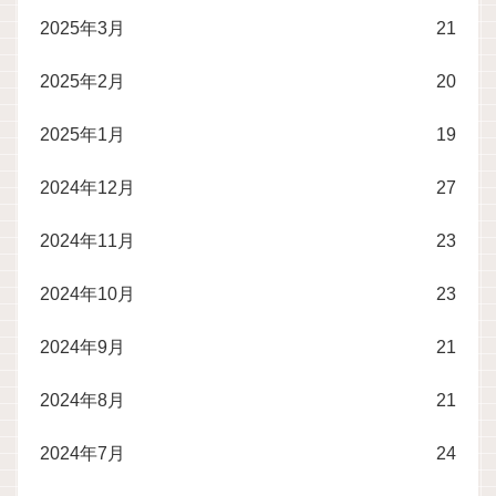
2025年3月
21
2025年2月
20
2025年1月
19
2024年12月
27
2024年11月
23
2024年10月
23
2024年9月
21
2024年8月
21
2024年7月
24