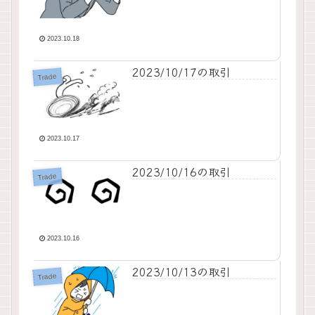
2023.10.18
2023/10/17の取引
Trade
2023.10.17
2023/10/16の取引
Trade
2023.10.16
2023/10/13の取引
Trade