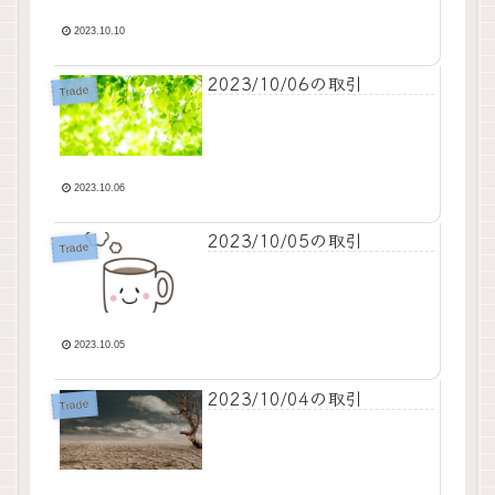
2023.10.10
2023/10/06の取引
Trade
2023.10.06
2023/10/05の取引
Trade
2023.10.05
2023/10/04の取引
Trade