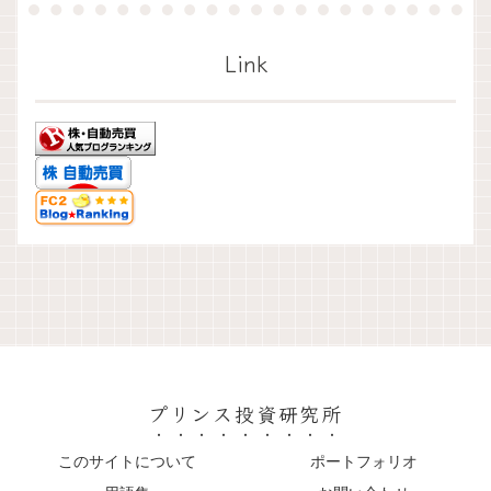
Link
プリンス投資研究所
このサイトについて
ポートフォリオ