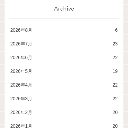
Archive
2026年8月
6
2026年7月
23
2026年6月
22
2026年5月
19
2026年4月
22
2026年3月
22
2026年2月
20
2026年1月
20