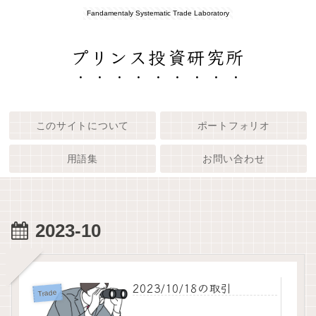
Fandamentaly Systematic Trade Laboratory
プリンス投資研究所
このサイトについて
ポートフォリオ
用語集
お問い合わせ
2023-10
2023/10/18の取引
Trade