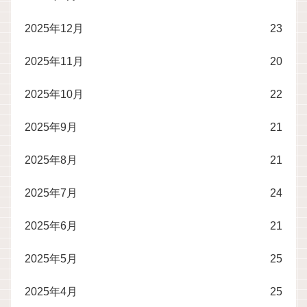
2025年12月
23
2025年11月
20
2025年10月
22
2025年9月
21
2025年8月
21
2025年7月
24
2025年6月
21
2025年5月
25
2025年4月
25