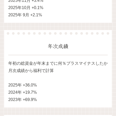
2025年11月 +3.4%
2025年10月 +0.1%
2025年 9月 +2.1%
年次成績
年初の総資金が年末までに何％プラスマイナスしたか
月次成績から福利で計算
2025年 +36.0%
2024年 +19.7%
2023年 +69.9%