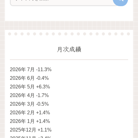
月次成績
2026年 7月 -11.3%
2026年 6月 -0.4%
2026年 5月 +6.3%
2026年 4月 -1.7%
2026年 3月 -0.5%
2026年 2月 +1.4%
2026年 1月 +1.4%
2025年12月 +1.1%