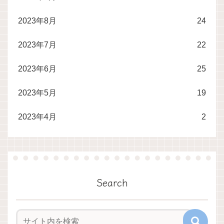
2023年8月
24
2023年7月
22
2023年6月
25
2023年5月
19
2023年4月
2
Search