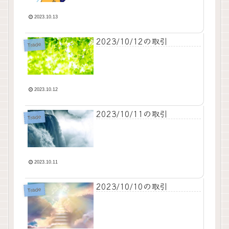
2023.10.13
2023/10/12の取引
Trade
2023.10.12
2023/10/11の取引
Trade
2023.10.11
2023/10/10の取引
Trade