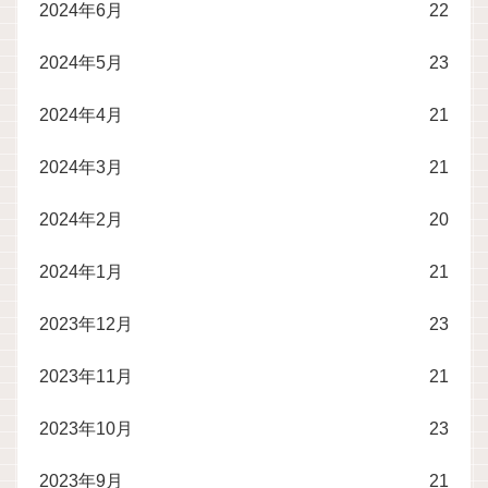
2024年6月
22
2024年5月
23
2024年4月
21
2024年3月
21
2024年2月
20
2024年1月
21
2023年12月
23
2023年11月
21
2023年10月
23
2023年9月
21