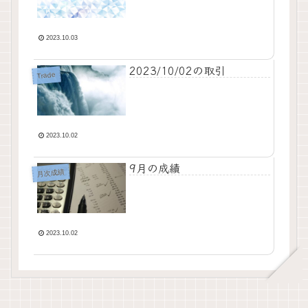
2023.10.03
2023/10/02の取引
Trade
2023.10.02
9月の成績
月次成績
2023.10.02