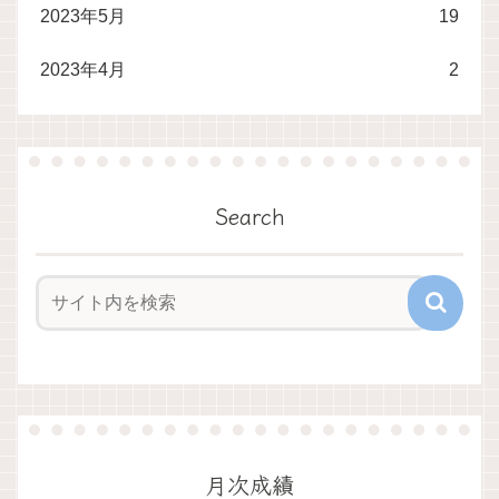
2023年5月
19
2023年4月
2
Search
月次成績