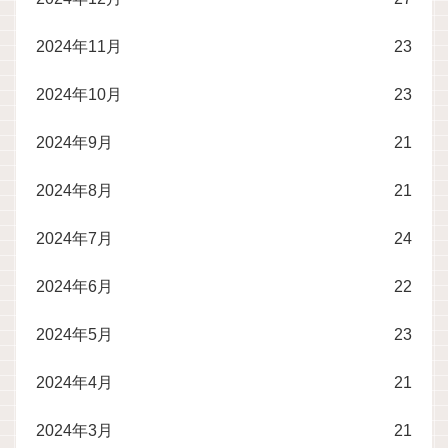
2024年11月
23
2024年10月
23
2024年9月
21
2024年8月
21
2024年7月
24
2024年6月
22
2024年5月
23
2024年4月
21
2024年3月
21