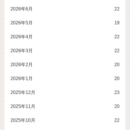
2026年6月
22
2026年5月
19
2026年4月
22
2026年3月
22
2026年2月
20
2026年1月
20
2025年12月
23
2025年11月
20
2025年10月
22