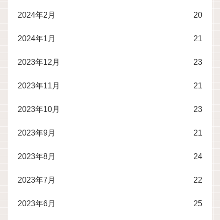
2024年2月
20
2024年1月
21
2023年12月
23
2023年11月
21
2023年10月
23
2023年9月
21
2023年8月
24
2023年7月
22
2023年6月
25