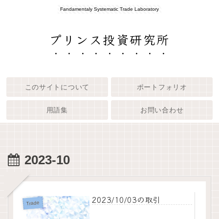
Fandamentaly Systematic Trade Laboratory
プリンス投資研究所
このサイトについて
ポートフォリオ
用語集
お問い合わせ
2023-10
2023/10/03の取引
Trade