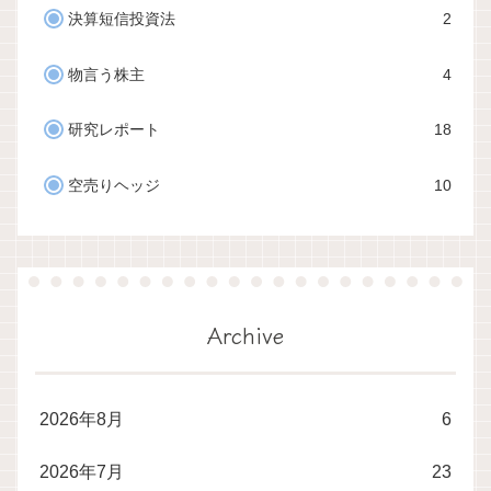
決算短信投資法
2
物言う株主
4
研究レポート
18
空売りヘッジ
10
Archive
2026年8月
6
2026年7月
23