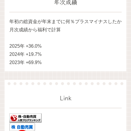
年次成績
年初の総資金が年末までに何％プラスマイナスしたか
月次成績から福利で計算
2025年 +36.0%
2024年 +19.7%
2023年 +69.9%
Link