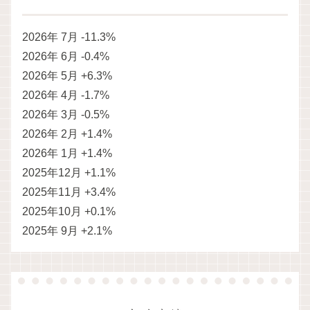
2026年 7月 -11.3%
2026年 6月 -0.4%
2026年 5月 +6.3%
2026年 4月 -1.7%
2026年 3月 -0.5%
2026年 2月 +1.4%
2026年 1月 +1.4%
2025年12月 +1.1%
2025年11月 +3.4%
2025年10月 +0.1%
2025年 9月 +2.1%