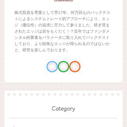
株式投資を専業として早17年。何万回ものバックテス
トによるシステムトレード的アプローチにより、エッ
ジ（優位性）の追求に尽力して参りました。研ぎ澄ま
されたエッジは岩をもくだく！？近年ではファンダメ
ンタル的要素をパラメータに取り入れてバックテスト
しており、より鋭角なエッジが得られるのではないか
と、研究を楽しんでおります。
Category