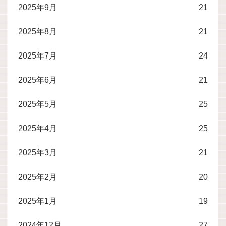
2025年9月
21
2025年8月
21
2025年7月
24
2025年6月
21
2025年5月
25
2025年4月
25
2025年3月
21
2025年2月
20
2025年1月
19
2024年12月
27