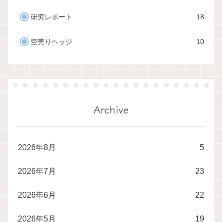
研究レポート
18
空売りヘッジ
10
Archive
2026年8月
5
2026年7月
23
2026年6月
22
2026年5月
19