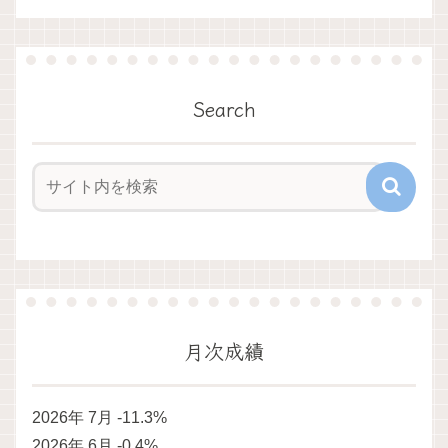
Search
月次成績
2026年 7月 -11.3%
2026年 6月 -0.4%