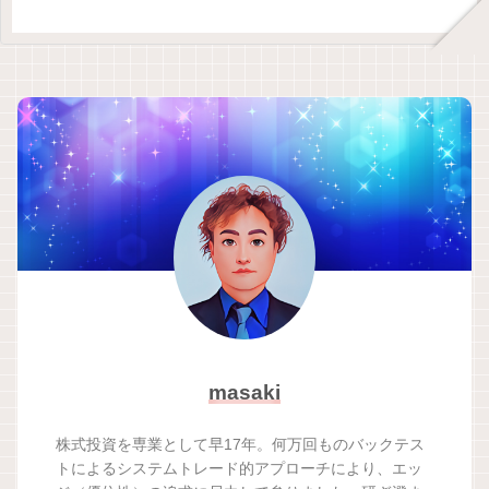
masaki
株式投資を専業として早17年。何万回ものバックテス
トによるシステムトレード的アプローチにより、エッ