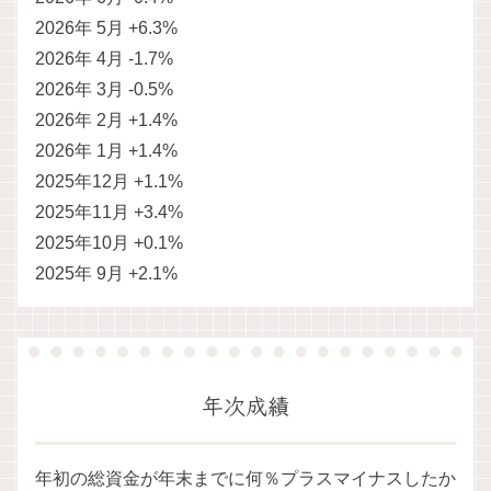
2026年 5月 +6.3%
2026年 4月 -1.7%
2026年 3月 -0.5%
2026年 2月 +1.4%
2026年 1月 +1.4%
2025年12月 +1.1%
2025年11月 +3.4%
2025年10月 +0.1%
2025年 9月 +2.1%
年次成績
年初の総資金が年末までに何％プラスマイナスしたか