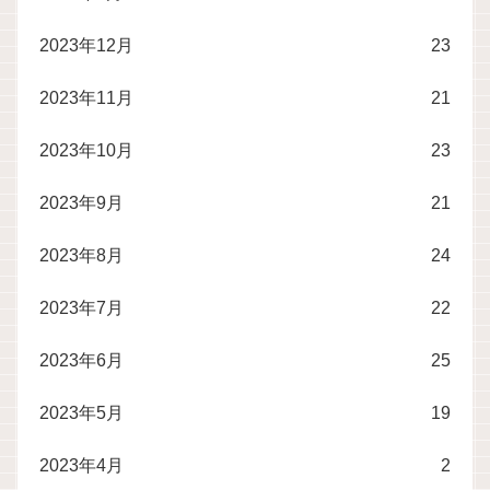
2023年12月
23
2023年11月
21
2023年10月
23
2023年9月
21
2023年8月
24
2023年7月
22
2023年6月
25
2023年5月
19
2023年4月
2