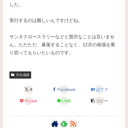
した。
実行するのは難しいんですけどね。
サンタクロースラリーなどと贅沢なことは言いませ
ん。ただただ、暴落することなく、12月の相場を乗
り切ってもらいたいものです。
月次成績
X
Facebook
はてブ
Pocket
LINE
コピー