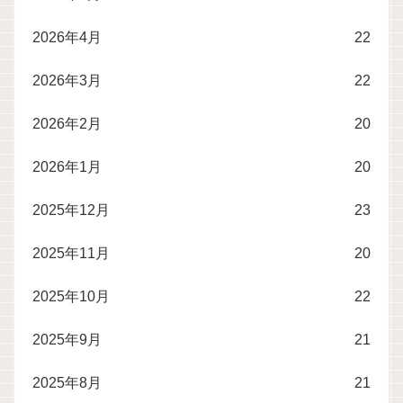
2026年4月
22
2026年3月
22
2026年2月
20
2026年1月
20
2025年12月
23
2025年11月
20
2025年10月
22
2025年9月
21
2025年8月
21