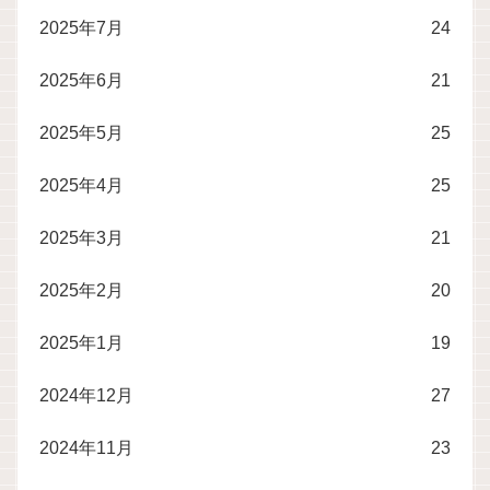
2025年7月
24
2025年6月
21
2025年5月
25
2025年4月
25
2025年3月
21
2025年2月
20
2025年1月
19
2024年12月
27
2024年11月
23