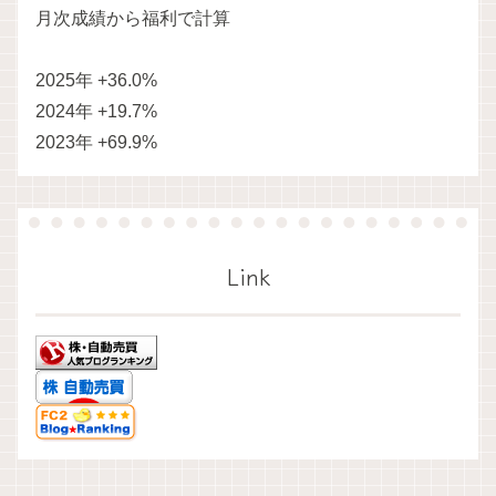
月次成績から福利で計算
2025年 +36.0%
2024年 +19.7%
2023年 +69.9%
Link