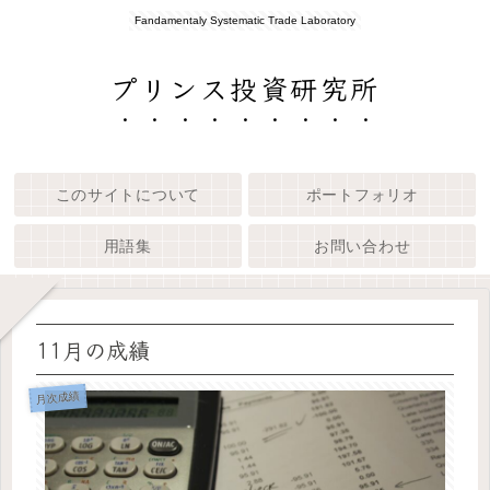
Fandamentaly Systematic Trade Laboratory
プリンス投資研究所
このサイトについて
ポートフォリオ
用語集
お問い合わせ
11月の成績
月次成績