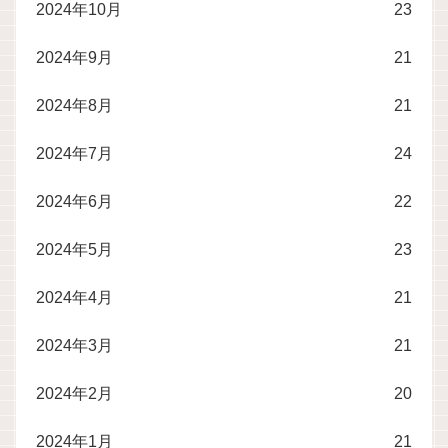
2024年10月
23
2024年9月
21
2024年8月
21
2024年7月
24
2024年6月
22
2024年5月
23
2024年4月
21
2024年3月
21
2024年2月
20
2024年1月
21