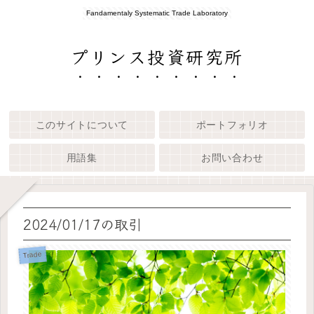
Fandamentaly Systematic Trade Laboratory
プリンス投資研究所
このサイトについて
ポートフォリオ
用語集
お問い合わせ
2024/01/17の取引
Trade