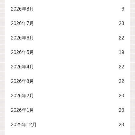
2026年8月
6
2026年7月
23
2026年6月
22
2026年5月
19
2026年4月
22
2026年3月
22
2026年2月
20
2026年1月
20
2025年12月
23