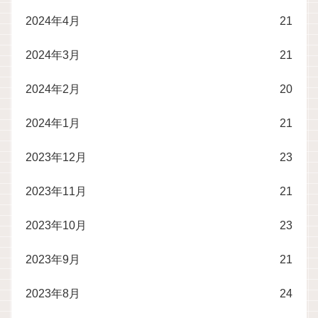
2024年4月
21
2024年3月
21
2024年2月
20
2024年1月
21
2023年12月
23
2023年11月
21
2023年10月
23
2023年9月
21
2023年8月
24