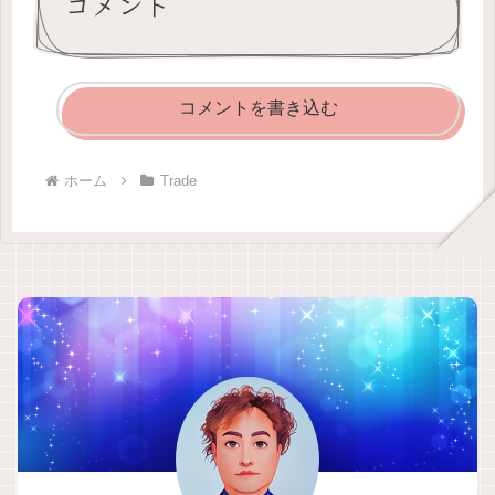
コメント
コメントを書き込む
ホーム
Trade