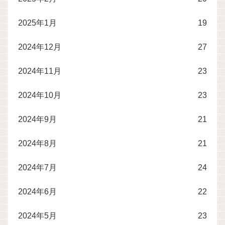
2025年1月
19
2024年12月
27
2024年11月
23
2024年10月
23
2024年9月
21
2024年8月
21
2024年7月
24
2024年6月
22
2024年5月
23