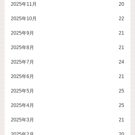
2025年11月
20
2025年10月
22
2025年9月
21
2025年8月
21
2025年7月
24
2025年6月
21
2025年5月
25
2025年4月
25
2025年3月
21
2025年2月
20