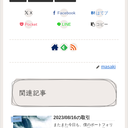
X
Facebook
はてブ
Pocket
LINE
コピー
masaki
関連記事
2023/08/16の取引
Trade
またまた今日も、僕のポートフォリ