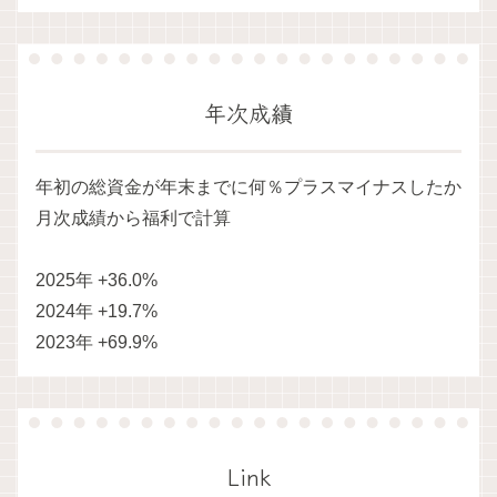
年次成績
年初の総資金が年末までに何％プラスマイナスしたか
月次成績から福利で計算
2025年 +36.0%
2024年 +19.7%
2023年 +69.9%
Link