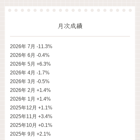
月次成績
2026年 7月 -11.3%
2026年 6月 -0.4%
2026年 5月 +6.3%
2026年 4月 -1.7%
2026年 3月 -0.5%
2026年 2月 +1.4%
2026年 1月 +1.4%
2025年12月 +1.1%
2025年11月 +3.4%
2025年10月 +0.1%
2025年 9月 +2.1%