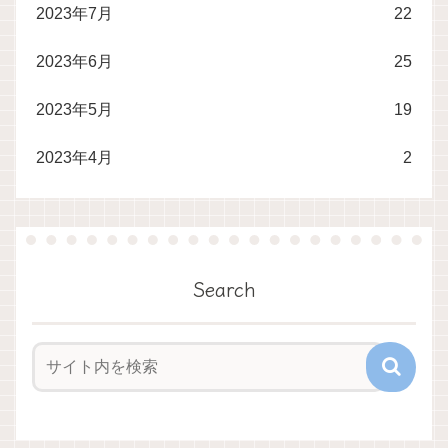
2023年7月
22
2023年6月
25
2023年5月
19
2023年4月
2
Search