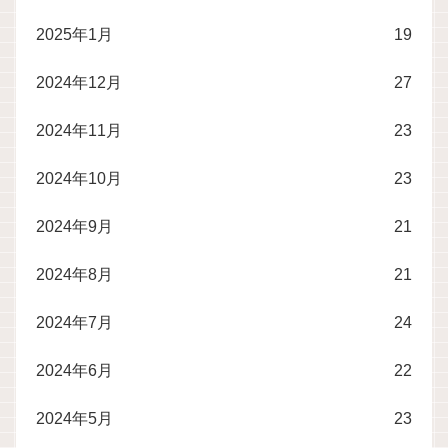
2025年1月
19
2024年12月
27
2024年11月
23
2024年10月
23
2024年9月
21
2024年8月
21
2024年7月
24
2024年6月
22
2024年5月
23