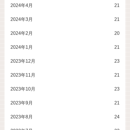
2024年4月
21
2024年3月
21
2024年2月
20
2024年1月
21
2023年12月
23
2023年11月
21
2023年10月
23
2023年9月
21
2023年8月
24