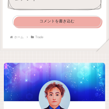
コメントを書き込む
ホーム
Trade