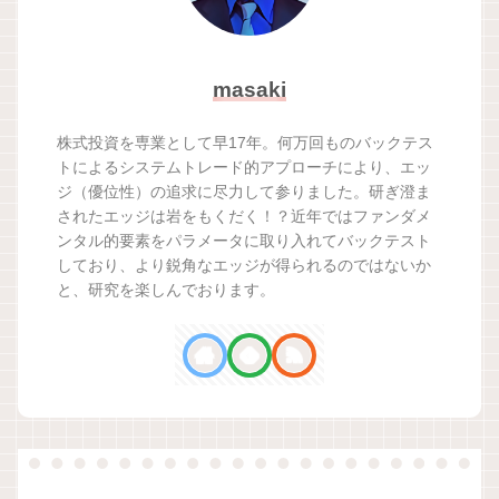
masaki
株式投資を専業として早17年。何万回ものバックテス
トによるシステムトレード的アプローチにより、エッ
ジ（優位性）の追求に尽力して参りました。研ぎ澄ま
されたエッジは岩をもくだく！？近年ではファンダメ
ンタル的要素をパラメータに取り入れてバックテスト
しており、より鋭角なエッジが得られるのではないか
と、研究を楽しんでおります。