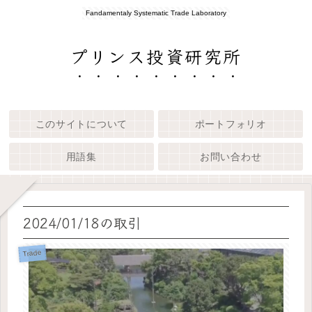
Fandamentaly Systematic Trade Laboratory
プリンス投資研究所
このサイトについて
ポートフォリオ
用語集
お問い合わせ
2024/01/18の取引
Trade