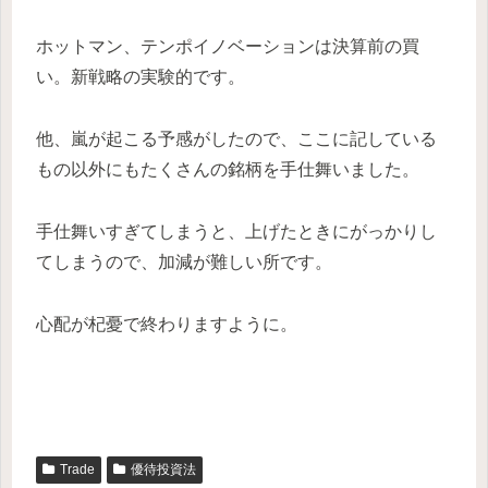
ホットマン、テンポイノベーションは決算前の買
い。新戦略の実験的です。
他、嵐が起こる予感がしたので、ここに記している
もの以外にもたくさんの銘柄を手仕舞いました。
手仕舞いすぎてしまうと、上げたときにがっかりし
てしまうので、加減が難しい所です。
心配が杞憂で終わりますように。
Trade
優待投資法