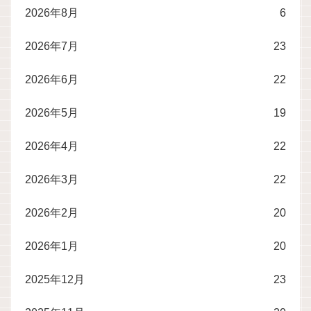
2026年8月
6
2026年7月
23
2026年6月
22
2026年5月
19
2026年4月
22
2026年3月
22
2026年2月
20
2026年1月
20
2025年12月
23