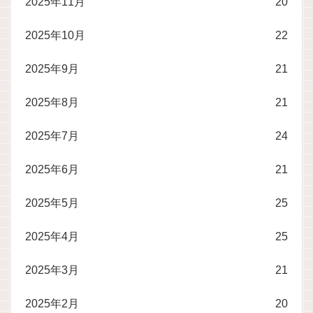
2025年11月
20
2025年10月
22
2025年9月
21
2025年8月
21
2025年7月
24
2025年6月
21
2025年5月
25
2025年4月
25
2025年3月
21
2025年2月
20