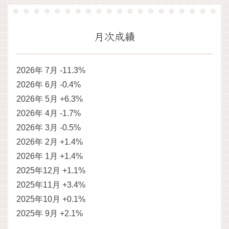
月次成績
2026年 7月 -11.3%
2026年 6月 -0.4%
2026年 5月 +6.3%
2026年 4月 -1.7%
2026年 3月 -0.5%
2026年 2月 +1.4%
2026年 1月 +1.4%
2025年12月 +1.1%
2025年11月 +3.4%
2025年10月 +0.1%
2025年 9月 +2.1%