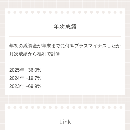
年次成績
年初の総資金が年末までに何％プラスマイナスしたか
月次成績から福利で計算
2025年 +36.0%
2024年 +19.7%
2023年 +69.9%
Link