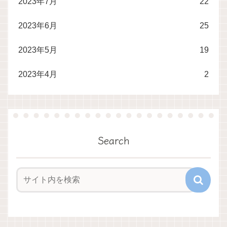
2023年7月
22
2023年6月
25
2023年5月
19
2023年4月
2
Search