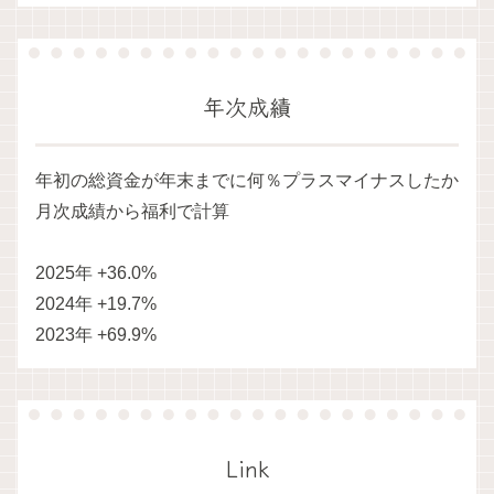
年次成績
年初の総資金が年末までに何％プラスマイナスしたか
月次成績から福利で計算
2025年 +36.0%
2024年 +19.7%
2023年 +69.9%
Link