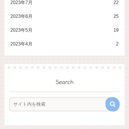
2023年7月
22
2023年6月
25
2023年5月
19
2023年4月
2
Search