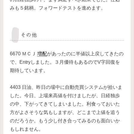
みも５銘柄。フォワードテストを進めます。
その他
6670 ＭＣＪ
増配
があったのに半値以上戻してきたの
で、Entryしました。３月優待もあるのでV字回復を
期待しています。
4403 日油、昨日の場中に自動売買システムが拾いま
した。今日、上場来高値を付けましたが、日経独歩
の中、下がってきてしまいました。利食っておいた
方がよさそうな気もしますが、どこまで上値を追う
のだろうか。もう少し付き合ってみるのも面白いか
もしれません。