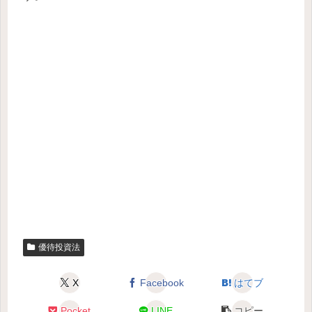
優待投資法
X
Facebook
はてブ
Pocket
LINE
コピー