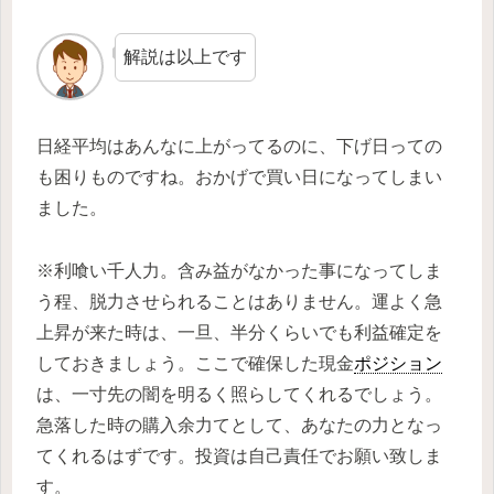
解説は以上です
日経平均はあんなに上がってるのに、下げ日っての
も困りものですね。おかげで買い日になってしまい
ました。
※利喰い千人力。含み益がなかった事になってしま
う程、脱力させられることはありません。運よく急
上昇が来た時は、一旦、半分くらいでも利益確定を
しておきましょう。ここで確保した現金
ポジション
は、一寸先の闇を明るく照らしてくれるでしょう。
急落した時の購入余力てとして、あなたの力となっ
てくれるはずです。投資は自己責任でお願い致しま
す。