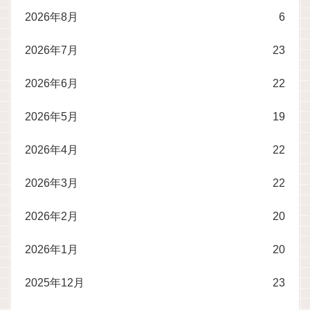
2026年8月
6
2026年7月
23
2026年6月
22
2026年5月
19
2026年4月
22
2026年3月
22
2026年2月
20
2026年1月
20
2025年12月
23