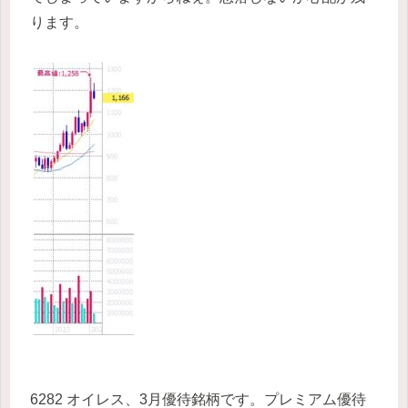
ります。
6282 オイレス、3月優待銘柄です。プレミアム優待