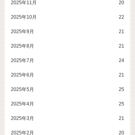
2025年11月
20
2025年10月
22
2025年9月
21
2025年8月
21
2025年7月
24
2025年6月
21
2025年5月
25
2025年4月
25
2025年3月
21
2025年2月
20