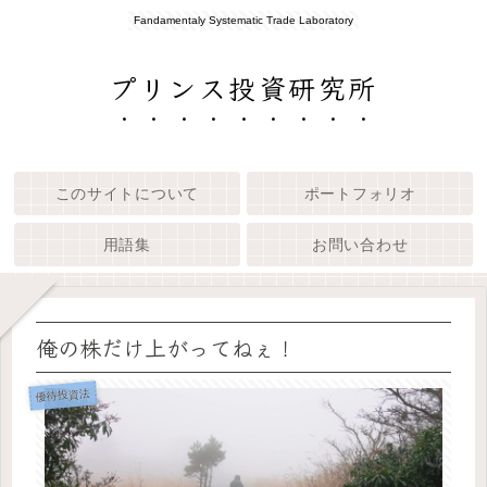
Fandamentaly Systematic Trade Laboratory
プリンス投資研究所
このサイトについて
ポートフォリオ
用語集
お問い合わせ
俺の株だけ上がってねぇ！
優待投資法