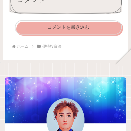
コメントを書き込む
ホーム
優待投資法