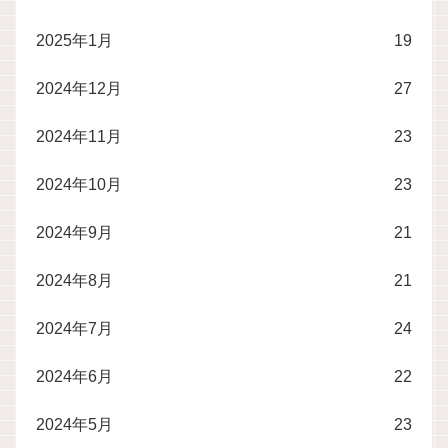
2025年1月
19
2024年12月
27
2024年11月
23
2024年10月
23
2024年9月
21
2024年8月
21
2024年7月
24
2024年6月
22
2024年5月
23