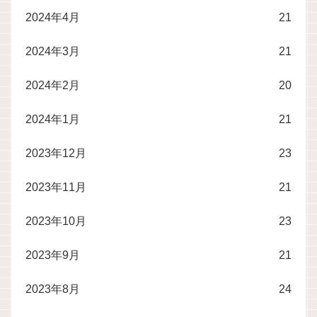
2024年4月
21
2024年3月
21
2024年2月
20
2024年1月
21
2023年12月
23
2023年11月
21
2023年10月
23
2023年9月
21
2023年8月
24