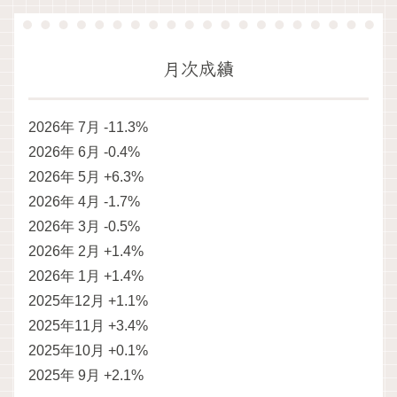
月次成績
2026年 7月 -11.3%
2026年 6月 -0.4%
2026年 5月 +6.3%
2026年 4月 -1.7%
2026年 3月 -0.5%
2026年 2月 +1.4%
2026年 1月 +1.4%
2025年12月 +1.1%
2025年11月 +3.4%
2025年10月 +0.1%
2025年 9月 +2.1%