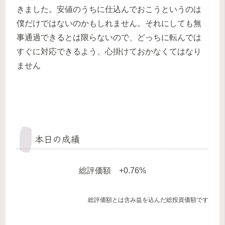
きました。安値のうちに仕込んでおこうというのは
僕だけではないのかもしれません。それにしても無
事通過できるとは限らないので、どっちに転んでは
すぐに対応できるよう、心掛けておかなくてはなり
ません
本日の成績
総評価額 +0.76%
総評価額とは含み益を込んだ総投資価額です