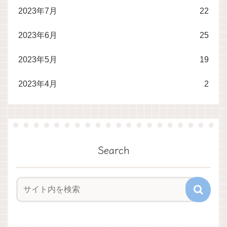
2023年7月
22
2023年6月
25
2023年5月
19
2023年4月
2
Search