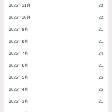
2025年11月
20
2025年10月
22
2025年9月
21
2025年8月
21
2025年7月
24
2025年6月
21
2025年5月
25
2025年4月
25
2025年3月
21