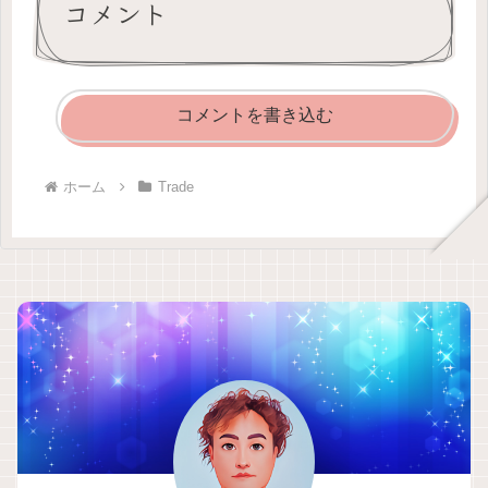
コメント
コメントを書き込む
ホーム
Trade