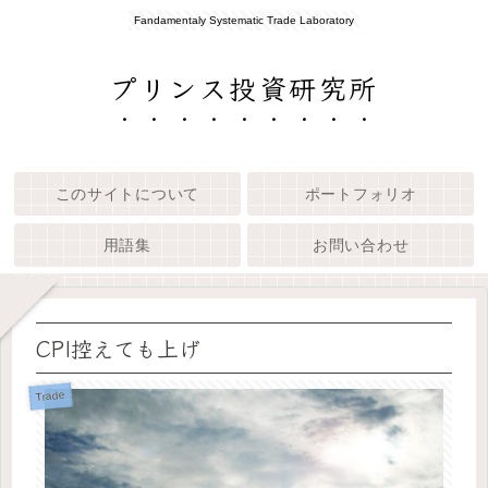
Fandamentaly Systematic Trade Laboratory
プリンス投資研究所
このサイトについて
ポートフォリオ
用語集
お問い合わせ
CPI控えても上げ
Trade