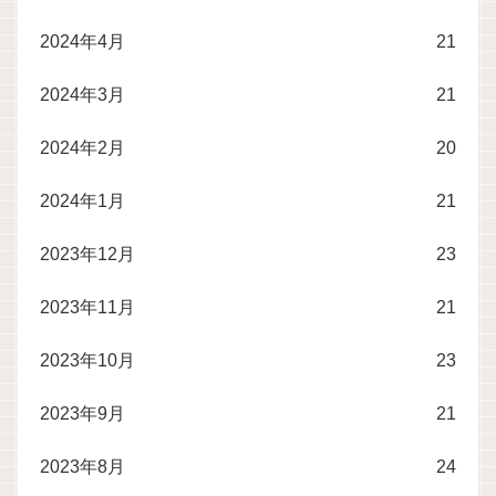
2024年4月
21
2024年3月
21
2024年2月
20
2024年1月
21
2023年12月
23
2023年11月
21
2023年10月
23
2023年9月
21
2023年8月
24