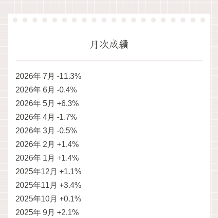
月次成績
2026年 7月 -11.3%
2026年 6月 -0.4%
2026年 5月 +6.3%
2026年 4月 -1.7%
2026年 3月 -0.5%
2026年 2月 +1.4%
2026年 1月 +1.4%
2025年12月 +1.1%
2025年11月 +3.4%
2025年10月 +0.1%
2025年 9月 +2.1%