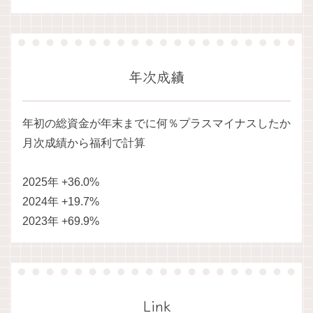
年次成績
年初の総資金が年末までに何％プラスマイナスしたか
月次成績から福利で計算
2025年 +36.0%
2024年 +19.7%
2023年 +69.9%
Link