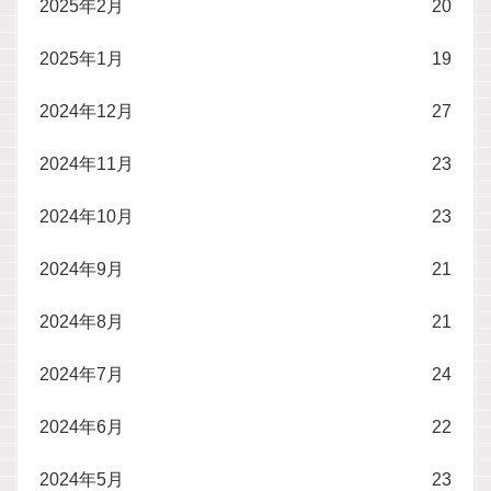
2025年2月
20
2025年1月
19
2024年12月
27
2024年11月
23
2024年10月
23
2024年9月
21
2024年8月
21
2024年7月
24
2024年6月
22
2024年5月
23