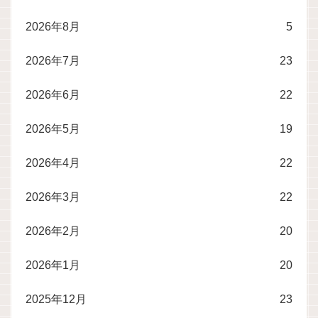
2026年8月
5
2026年7月
23
2026年6月
22
2026年5月
19
2026年4月
22
2026年3月
22
2026年2月
20
2026年1月
20
2025年12月
23