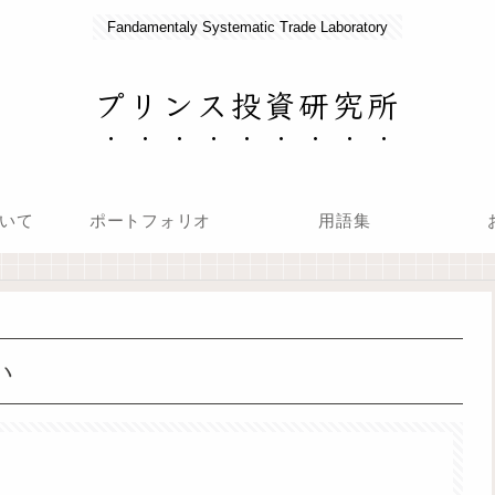
Fandamentaly Systematic Trade Laboratory
プリンス投資研究所
いて
ポートフォリオ
用語集
い