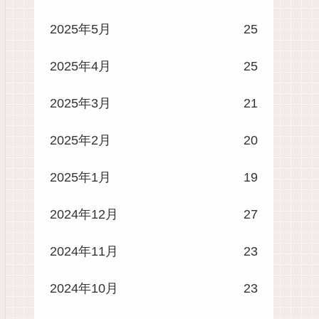
2025年5月
25
2025年4月
25
2025年3月
21
2025年2月
20
2025年1月
19
2024年12月
27
2024年11月
23
2024年10月
23