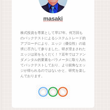
masaki
株式投資を専業として早17年。何万回も
のバックテストによるシステムトレード的
アプローチにより、エッジ（優位性）の追
求に尽力して参りました。研ぎ澄まされた
エッジは岩をもくだく！？近年ではファン
ダメンタル的要素をパラメータに取り入れ
てバックテストしており、より鋭角なエッ
ジが得られるのではないかと、研究を楽し
んでおります。