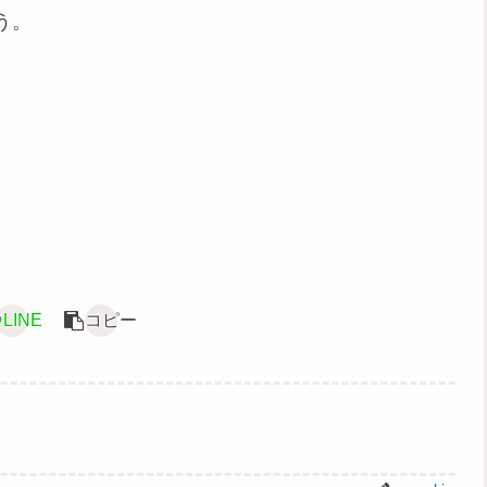
う。
LINE
コピー