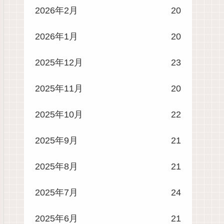
2026年2月
20
2026年1月
20
2025年12月
23
2025年11月
20
2025年10月
22
2025年9月
21
2025年8月
21
2025年7月
24
2025年6月
21