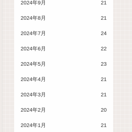
2024年9月
21
2024年8月
21
2024年7月
24
2024年6月
22
2024年5月
23
2024年4月
21
2024年3月
21
2024年2月
20
2024年1月
21