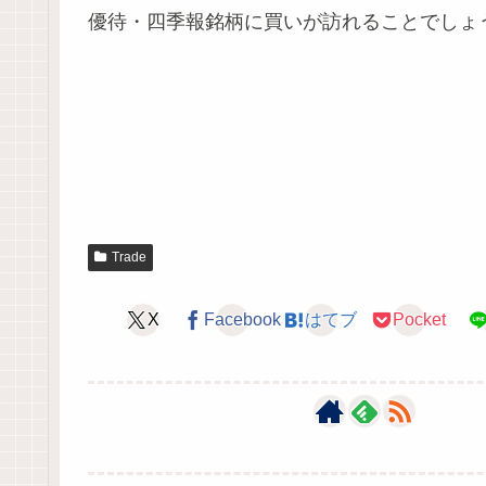
優待・四季報銘柄に買いが訪れることでしょ
Trade
X
Facebook
はてブ
Pocket