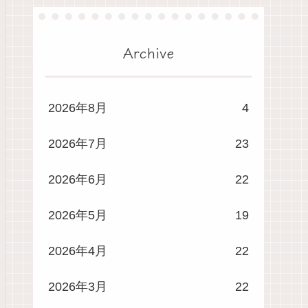
Archive
2026年8月
4
2026年7月
23
2026年6月
22
2026年5月
19
2026年4月
22
2026年3月
22