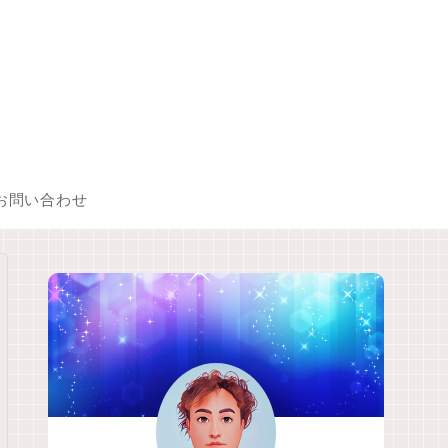
お問い合わせ