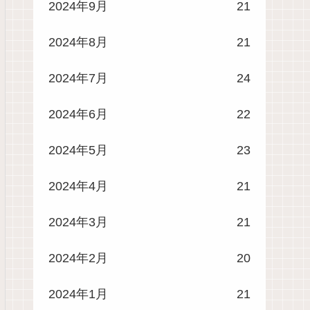
2024年9月
21
2024年8月
21
2024年7月
24
2024年6月
22
2024年5月
23
2024年4月
21
2024年3月
21
2024年2月
20
2024年1月
21