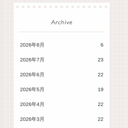
Archive
2026年8月
6
2026年7月
23
2026年6月
22
2026年5月
19
2026年4月
22
2026年3月
22