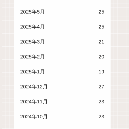
2025年5月
25
2025年4月
25
2025年3月
21
2025年2月
20
2025年1月
19
2024年12月
27
2024年11月
23
2024年10月
23