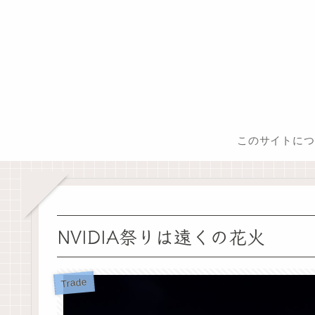
このサイトにつ
NVIDIA祭りは遠くの花火
Trade