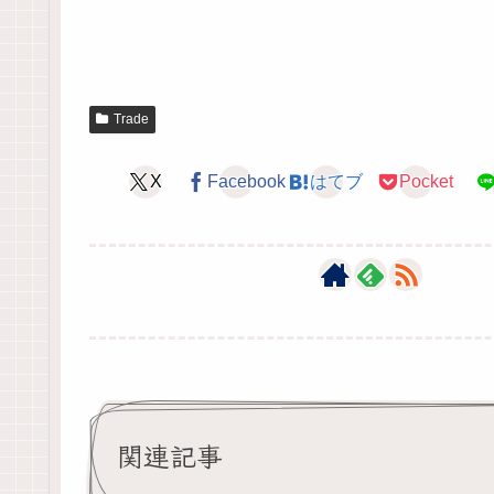
Trade
X
Facebook
はてブ
Pocket
関連記事