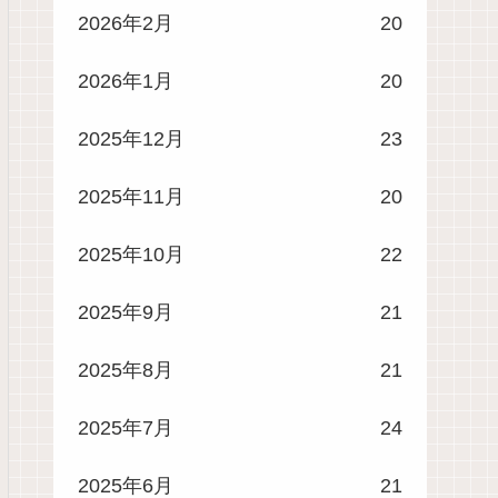
2026年2月
20
2026年1月
20
2025年12月
23
2025年11月
20
2025年10月
22
2025年9月
21
2025年8月
21
2025年7月
24
2025年6月
21