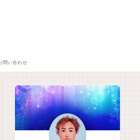
お問い合わせ