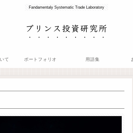
Fandamentaly Systematic Trade Laboratory
プリンス投資研究所
いて
ポートフォリオ
用語集