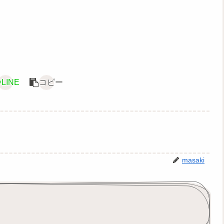
LINE
コピー
masaki