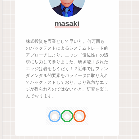
masaki
株式投資を専業として早17年。何万回も
のバックテストによるシステムトレード的
アプローチにより、エッジ（優位性）の追
求に尽力して参りました。研ぎ澄まされた
エッジは岩をもくだく！？近年ではファン
ダメンタル的要素をパラメータに取り入れ
てバックテストしており、より鋭角なエッ
ジが得られるのではないかと、研究を楽し
んでおります。