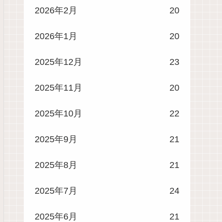
2026年2月
20
2026年1月
20
2025年12月
23
2025年11月
20
2025年10月
22
2025年9月
21
2025年8月
21
2025年7月
24
2025年6月
21