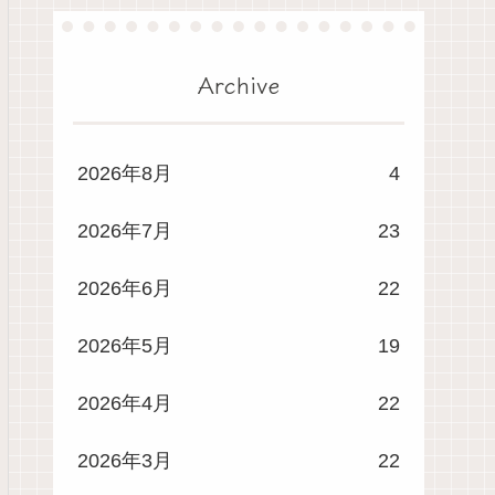
Archive
2026年8月
4
2026年7月
23
2026年6月
22
2026年5月
19
2026年4月
22
2026年3月
22