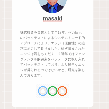
masaki
株式投資を専業として早17年。何万回も
のバックテストによるシステムトレード的
アプローチにより、エッジ（優位性）の追
求に尽力して参りました。研ぎ澄まされた
エッジは岩をもくだく！？近年ではファン
ダメンタル的要素をパラメータに取り入れ
てバックテストしており、より鋭角なエッ
ジが得られるのではないかと、研究を楽し
んでおります。