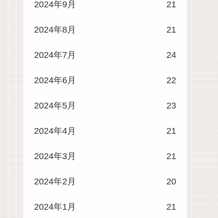
2024年9月
21
2024年8月
21
2024年7月
24
2024年6月
22
2024年5月
23
2024年4月
21
2024年3月
21
2024年2月
20
2024年1月
21