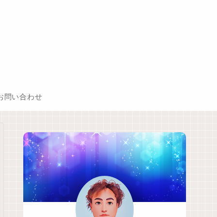
お問い合わせ