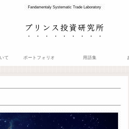
Fandamentaly Systematic Trade Laboratory
プリンス投資研究所
いて
ポートフォリオ
用語集