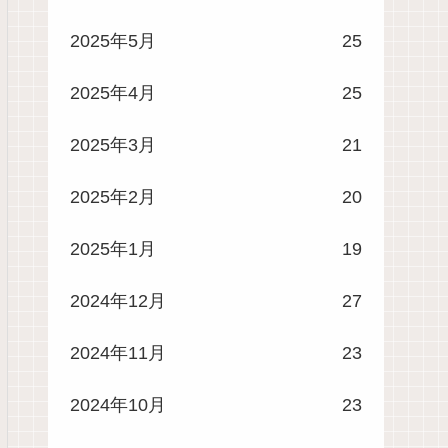
2025年5月
25
2025年4月
25
2025年3月
21
2025年2月
20
2025年1月
19
2024年12月
27
2024年11月
23
2024年10月
23