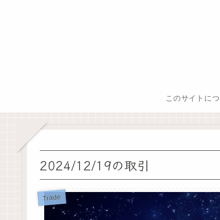
このサイトにつ
2024/12/19の取引
Trade