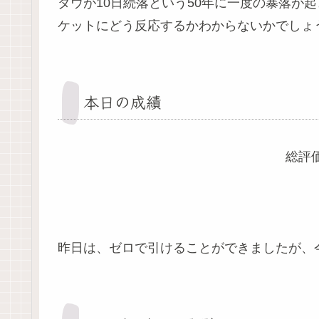
ダウが10日続落という50年に一度の暴落が
ケットにどう反応するかわからないかでしょ
本日の成績
総評価
昨日は、ゼロで引けることができましたが、