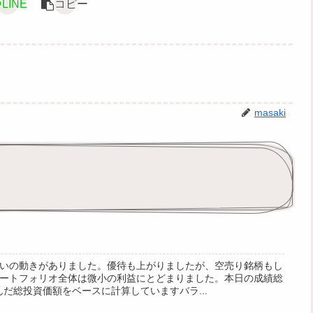
LINE
コピー
masaki
いの動きがありました。優待も上がりましたが、空売り銘柄もし
ートフォリオ全体は微小の利益にとどまりました。本日の成績総
込んだ総投資価額をベースに計算していますバラ...