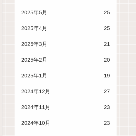
2025年5月
25
2025年4月
25
2025年3月
21
2025年2月
20
2025年1月
19
2024年12月
27
2024年11月
23
2024年10月
23