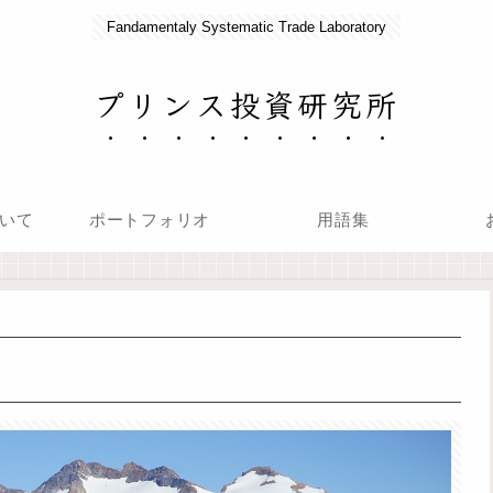
Fandamentaly Systematic Trade Laboratory
プリンス投資研究所
いて
ポートフォリオ
用語集