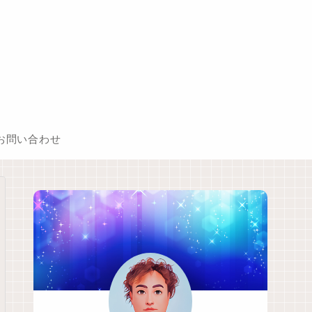
お問い合わせ