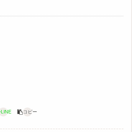
LINE
コピー