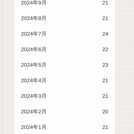
2024年9月
21
2024年8月
21
2024年7月
24
2024年6月
22
2024年5月
23
2024年4月
21
2024年3月
21
2024年2月
20
2024年1月
21