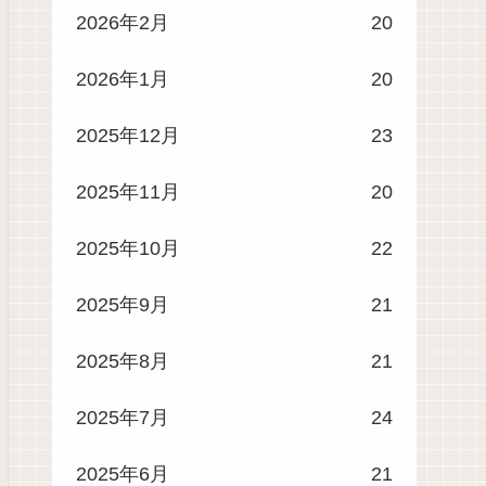
2026年2月
20
2026年1月
20
2025年12月
23
2025年11月
20
2025年10月
22
2025年9月
21
2025年8月
21
2025年7月
24
2025年6月
21