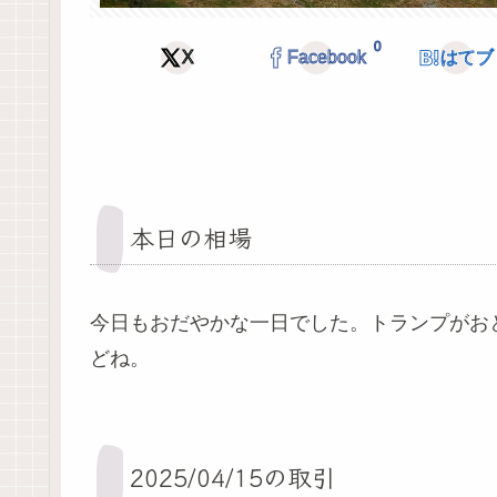
0
X
Facebook
はてブ
本日の相場
今日もおだやかな一日でした。トランプがお
どね。
2025/04/15の取引