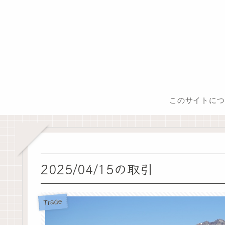
このサイトにつ
2025/04/15の取引
Trade