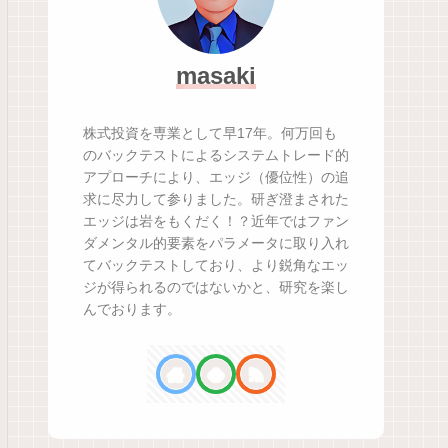
masaki
株式投資を専業として早17年。何万回も
のバックテストによるシステムトレード的
アプローチにより、エッジ（優位性）の追
求に尽力して参りました。研ぎ澄まされた
エッジは岩をもくだく！？近年ではファン
ダメンタル的要素をパラメータに取り入れ
てバックテストしており、より鋭角なエッ
ジが得られるのではないかと、研究を楽し
んでおります。