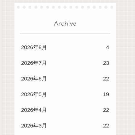
Archive
2026年8月
4
2026年7月
23
2026年6月
22
2026年5月
19
2026年4月
22
2026年3月
22