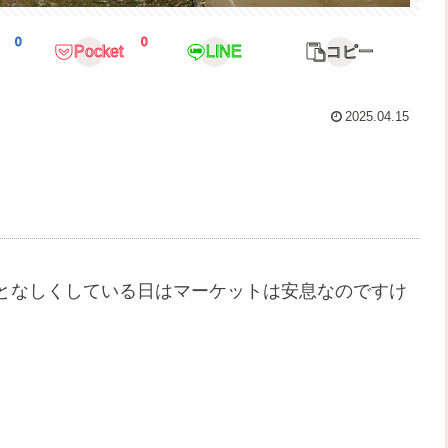
0
0
Pocket
LINE
コピー
2025.04.15
となしくしている日はマーケットは安息なのですけ