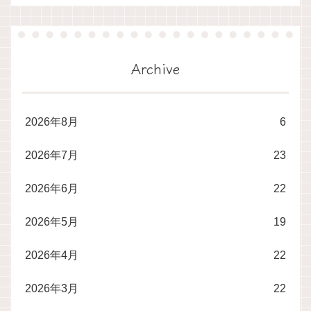
Archive
2026年8月
6
2026年7月
23
2026年6月
22
2026年5月
19
2026年4月
22
2026年3月
22