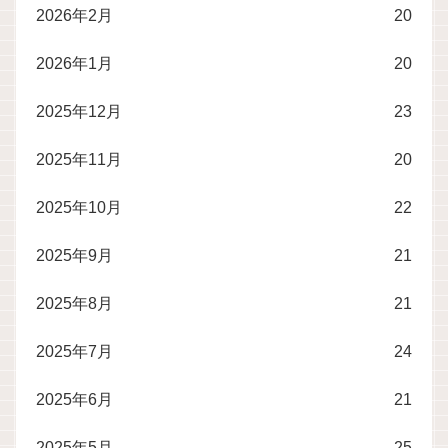
2026年2月
20
2026年1月
20
2025年12月
23
2025年11月
20
2025年10月
22
2025年9月
21
2025年8月
21
2025年7月
24
2025年6月
21
2025年5月
25