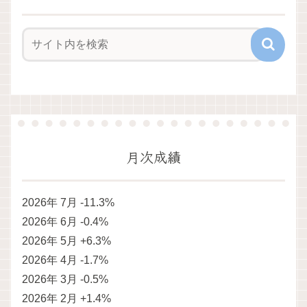
月次成績
2026年 7月 -11.3%
2026年 6月 -0.4%
2026年 5月 +6.3%
2026年 4月 -1.7%
2026年 3月 -0.5%
2026年 2月 +1.4%