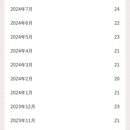
2024年7月
24
2024年6月
22
2024年5月
23
2024年4月
21
2024年3月
21
2024年2月
20
2024年1月
21
2023年12月
23
2023年11月
21