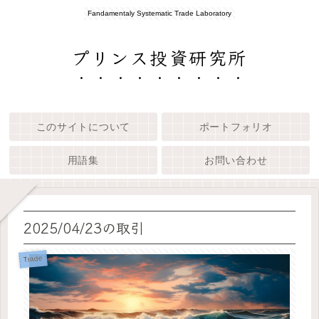
Fandamentaly Systematic Trade Laboratory
プリンス投資研究所
このサイトについて
ポートフォリオ
用語集
お問い合わせ
2025/04/23の取引
Trade