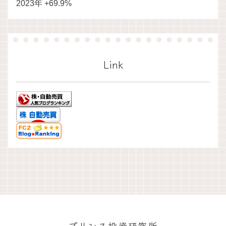
2023年 +69.9%
Link
プリンス投資研究所