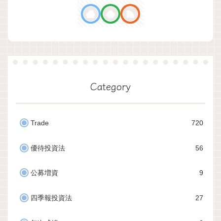
Category
Trade
720
優待投資法
56
公募増資
9
四季報投資法
27