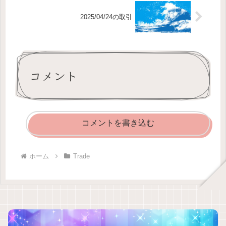
2025/04/24の取引
コメント
コメントを書き込む
ホーム
Trade