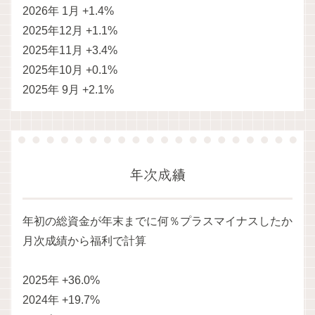
2026年 1月 +1.4%
2025年12月 +1.1%
2025年11月 +3.4%
2025年10月 +0.1%
2025年 9月 +2.1%
年次成績
年初の総資金が年末までに何％プラスマイナスしたか
月次成績から福利で計算
2025年 +36.0%
2024年 +19.7%