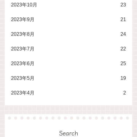
2023年10月
23
2023年9月
21
2023年8月
24
2023年7月
22
2023年6月
25
2023年5月
19
2023年4月
2
Search