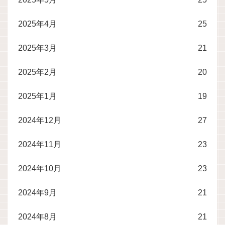
2025年4月
25
2025年3月
21
2025年2月
20
2025年1月
19
2024年12月
27
2024年11月
23
2024年10月
23
2024年9月
21
2024年8月
21