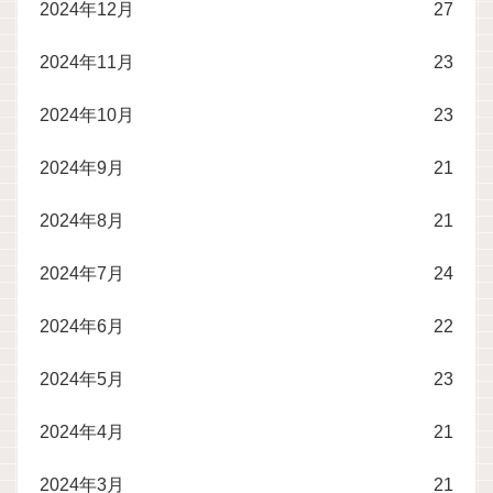
2024年12月
27
2024年11月
23
2024年10月
23
2024年9月
21
2024年8月
21
2024年7月
24
2024年6月
22
2024年5月
23
2024年4月
21
2024年3月
21