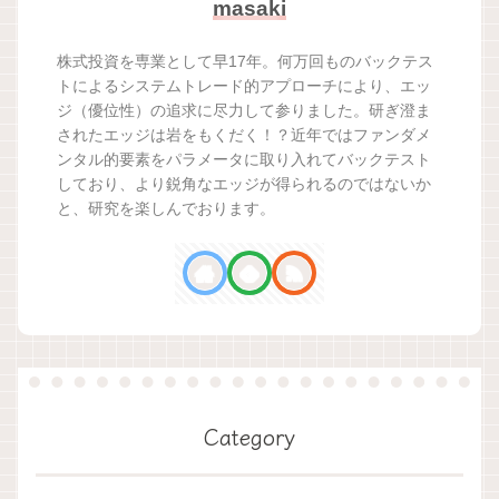
masaki
株式投資を専業として早17年。何万回ものバックテス
トによるシステムトレード的アプローチにより、エッ
ジ（優位性）の追求に尽力して参りました。研ぎ澄ま
されたエッジは岩をもくだく！？近年ではファンダメ
ンタル的要素をパラメータに取り入れてバックテスト
しており、より鋭角なエッジが得られるのではないか
と、研究を楽しんでおります。
Category