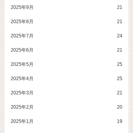
2025年9月
21
2025年8月
21
2025年7月
24
2025年6月
21
2025年5月
25
2025年4月
25
2025年3月
21
2025年2月
20
2025年1月
19