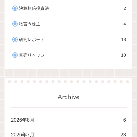
決算短信投資法
2
物言う株主
4
研究レポート
18
空売りヘッジ
10
Archive
2026年8月
6
2026年7月
23