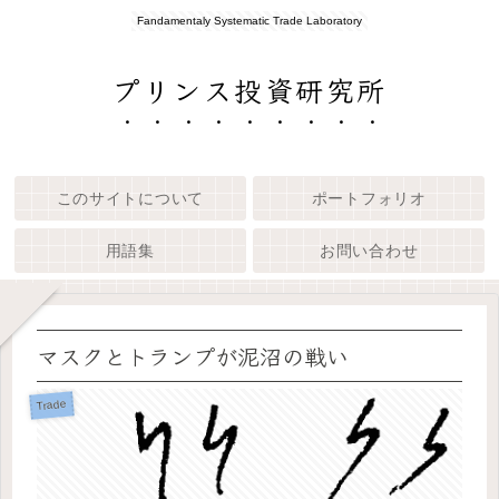
Fandamentaly Systematic Trade Laboratory
プリンス投資研究所
このサイトについて
ポートフォリオ
用語集
お問い合わせ
マスクとトランプが泥沼の戦い
Trade