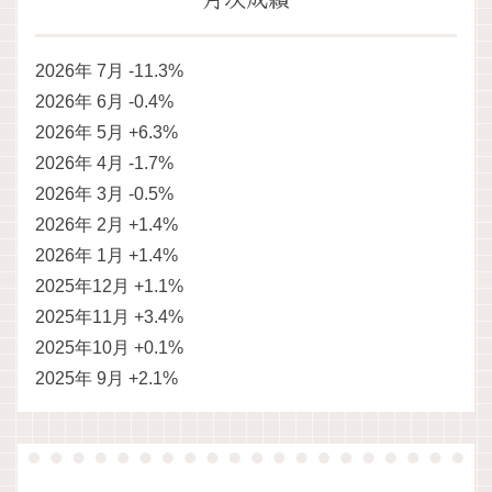
2026年 7月 -11.3%
2026年 6月 -0.4%
2026年 5月 +6.3%
2026年 4月 -1.7%
2026年 3月 -0.5%
2026年 2月 +1.4%
2026年 1月 +1.4%
2025年12月 +1.1%
2025年11月 +3.4%
2025年10月 +0.1%
2025年 9月 +2.1%