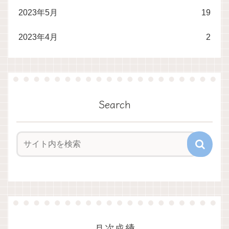
2023年5月
19
2023年4月
2
Search
月次成績