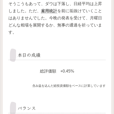
そうこうもあって、ダウは下落し、日経平均は上昇
しました。ただ、
雇用統計
を前に垢抜けていくこと
はありませんでした。今晩の発表を受けて、月曜日
どんな相場を展開するか、無事の通過を祈っていま
す。
本日の成績
総評価額 +0.45%
含み益を込んだ総投資価額をベースに計算しています
バランス