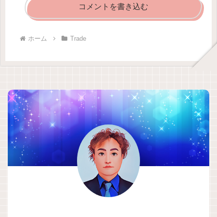
コメントを書き込む
ホーム
Trade