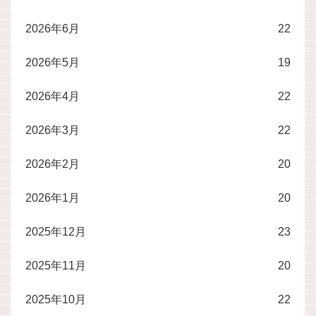
2026年6月
22
2026年5月
19
2026年4月
22
2026年3月
22
2026年2月
20
2026年1月
20
2025年12月
23
2025年11月
20
2025年10月
22