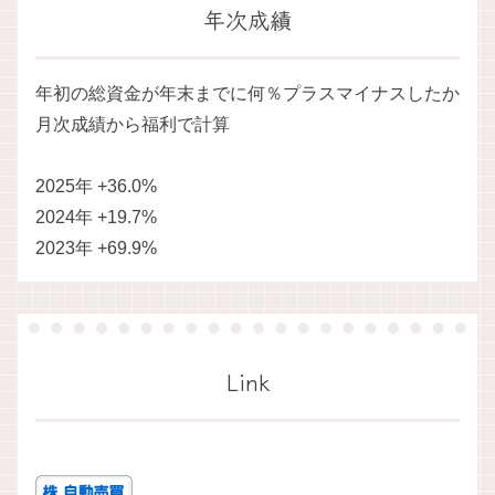
年次成績
年初の総資金が年末までに何％プラスマイナスしたか
月次成績から福利で計算
2025年 +36.0%
2024年 +19.7%
2023年 +69.9%
Link