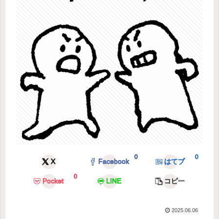
0
0
X
Facebook
はてブ
0
Pocket
LINE
コピー
2025.06.06