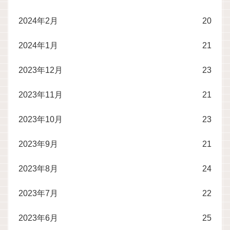
2024年2月
20
2024年1月
21
2023年12月
23
2023年11月
21
2023年10月
23
2023年9月
21
2023年8月
24
2023年7月
22
2023年6月
25