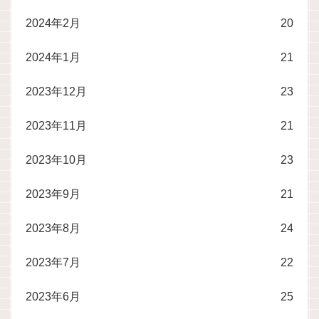
2024年2月
20
2024年1月
21
2023年12月
23
2023年11月
21
2023年10月
23
2023年9月
21
2023年8月
24
2023年7月
22
2023年6月
25