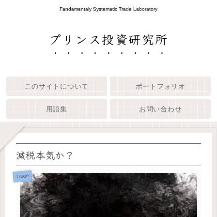
Fandamentaly Systematic Trade Laboratory
プリンス投資研究所
このサイトについて
ポートフォリオ
用語集
お問い合わせ
減税本気か？
Trade