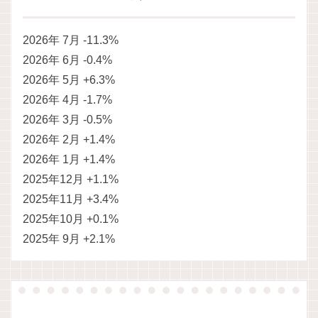
2026年 7月 -11.3%
2026年 6月 -0.4%
2026年 5月 +6.3%
2026年 4月 -1.7%
2026年 3月 -0.5%
2026年 2月 +1.4%
2026年 1月 +1.4%
2025年12月 +1.1%
2025年11月 +3.4%
2025年10月 +0.1%
2025年 9月 +2.1%