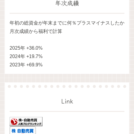
年次成績
年初の総資金が年末までに何％プラスマイナスしたか
月次成績から福利で計算
2025年 +36.0%
2024年 +19.7%
2023年 +69.9%
Link