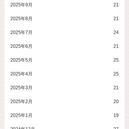
2025年9月
21
2025年8月
21
2025年7月
24
2025年6月
21
2025年5月
25
2025年4月
25
2025年3月
21
2025年2月
20
2025年1月
19