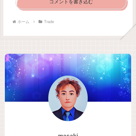
コメントを書き込む
ホーム
Trade
masaki