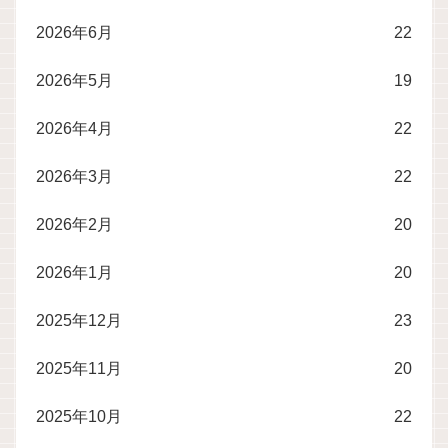
2026年6月
22
2026年5月
19
2026年4月
22
2026年3月
22
2026年2月
20
2026年1月
20
2025年12月
23
2025年11月
20
2025年10月
22