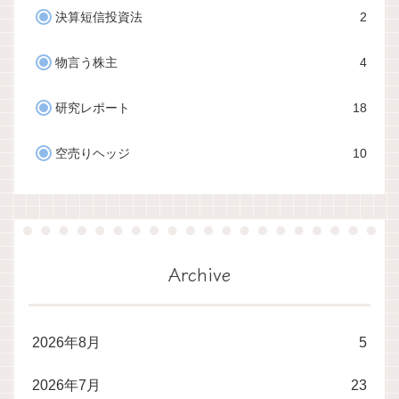
決算短信投資法
2
物言う株主
4
研究レポート
18
空売りヘッジ
10
Archive
2026年8月
5
2026年7月
23