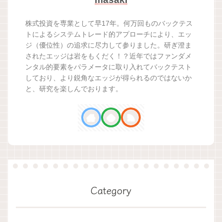
株式投資を専業として早17年。何万回ものバックテス
トによるシステムトレード的アプローチにより、エッ
ジ（優位性）の追求に尽力して参りました。研ぎ澄ま
されたエッジは岩をもくだく！？近年ではファンダメ
ンタル的要素をパラメータに取り入れてバックテスト
しており、より鋭角なエッジが得られるのではないか
と、研究を楽しんでおります。
Category