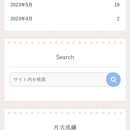
2023年5月
19
2023年4月
2
Search
月次成績