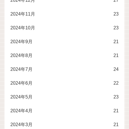
2024年12月
27
2024年11月
23
2024年10月
23
2024年9月
21
2024年8月
21
2024年7月
24
2024年6月
22
2024年5月
23
2024年4月
21
2024年3月
21