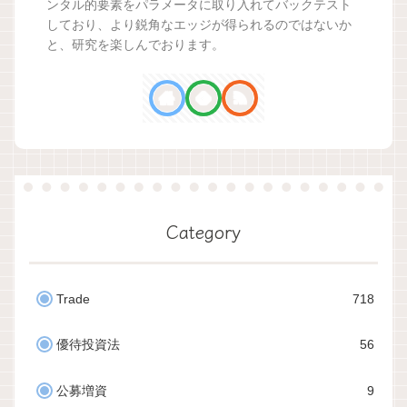
ンタル的要素をパラメータに取り入れてバックテスト
しており、より鋭角なエッジが得られるのではないか
と、研究を楽しんでおります。
Category
Trade
718
優待投資法
56
公募増資
9