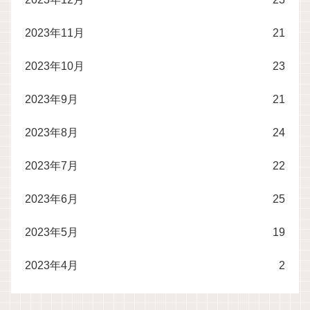
2023年11月
21
2023年10月
23
2023年9月
21
2023年8月
24
2023年7月
22
2023年6月
25
2023年5月
19
2023年4月
2