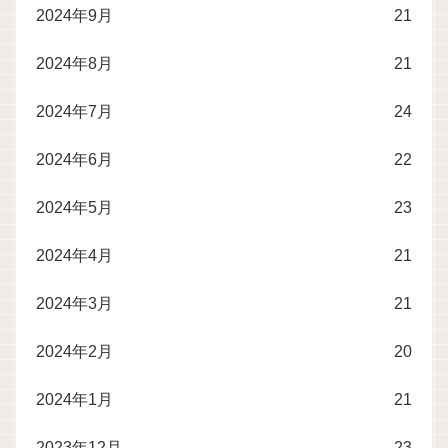
2024年9月
21
2024年8月
21
2024年7月
24
2024年6月
22
2024年5月
23
2024年4月
21
2024年3月
21
2024年2月
20
2024年1月
21
2023年12月
23