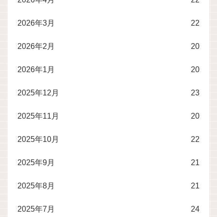
2026年3月
22
2026年2月
20
2026年1月
20
2025年12月
23
2025年11月
20
2025年10月
22
2025年9月
21
2025年8月
21
2025年7月
24