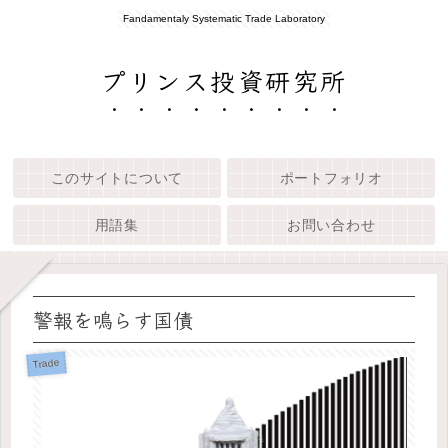
Fandamentaly Systematic Trade Laboratory
プリンス投資研究所
このサイトについて
ポートフォリオ
用語集
お問い合わせ
警報を鳴らす国債
Trade