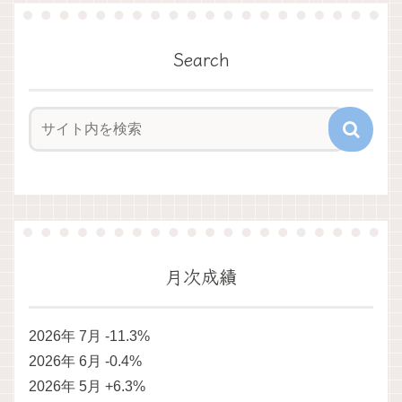
Search
月次成績
2026年 7月 -11.3%
2026年 6月 -0.4%
2026年 5月 +6.3%