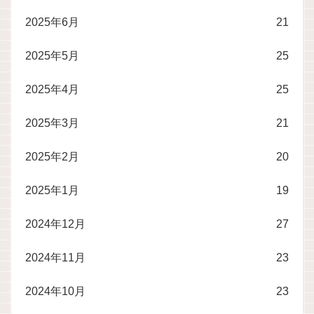
2025年6月
21
2025年5月
25
2025年4月
25
2025年3月
21
2025年2月
20
2025年1月
19
2024年12月
27
2024年11月
23
2024年10月
23