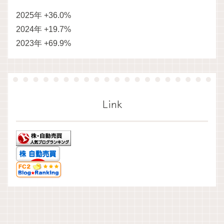
2025年 +36.0%
2024年 +19.7%
2023年 +69.9%
Link