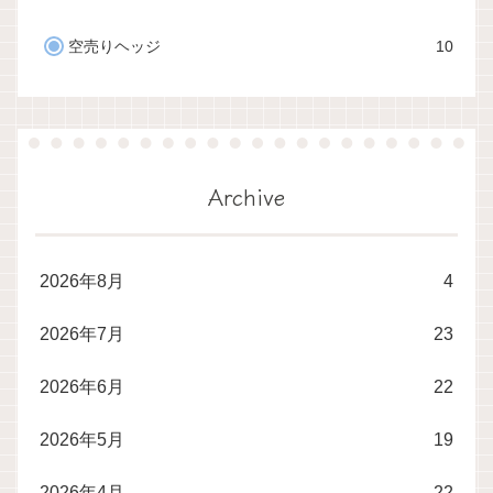
空売りヘッジ
10
Archive
2026年8月
4
2026年7月
23
2026年6月
22
2026年5月
19
2026年4月
22