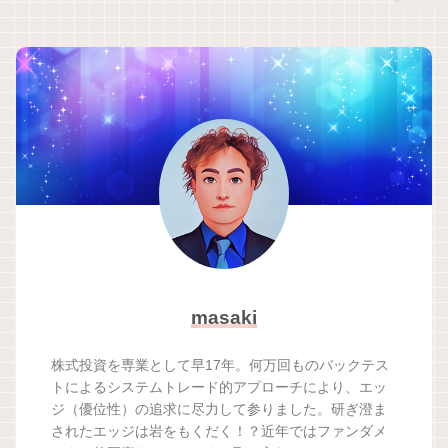
masaki
株式投資を専業として早17年。何万回ものバックテス
トによるシステムトレード的アプローチにより、エッ
ジ（優位性）の追求に尽力して参りました。研ぎ澄ま
されたエッジは岩をもくだく！？近年ではファンダメ