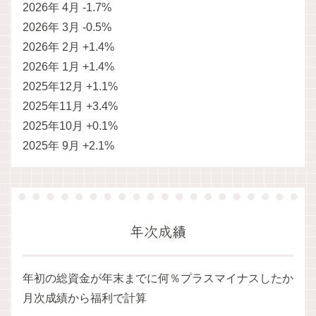
2026年 4月 -1.7%
2026年 3月 -0.5%
2026年 2月 +1.4%
2026年 1月 +1.4%
2025年12月 +1.1%
2025年11月 +3.4%
2025年10月 +0.1%
2025年 9月 +2.1%
年次成績
年初の総資金が年末までに何％プラスマイナスしたか
月次成績から福利で計算