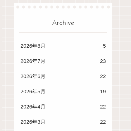
Archive
2026年8月
5
2026年7月
23
2026年6月
22
2026年5月
19
2026年4月
22
2026年3月
22