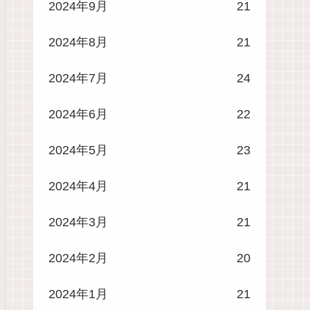
2024年9月
21
2024年8月
21
2024年7月
24
2024年6月
22
2024年5月
23
2024年4月
21
2024年3月
21
2024年2月
20
2024年1月
21