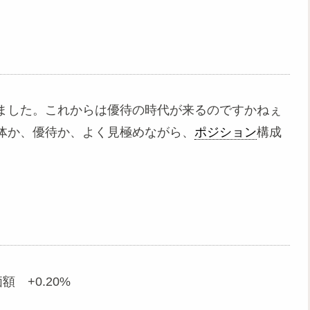
ました。これからは優待の時代が来るのですかねぇ
導体か、優待か、よく見極めながら、
ポジション
構成
額 +0.20%