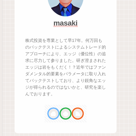
masaki
株式投資を専業として早17年。何万回も
のバックテストによるシステムトレード的
アプローチにより、エッジ（優位性）の追
求に尽力して参りました。研ぎ澄まされた
エッジは岩をもくだく！？近年ではファン
ダメンタル的要素をパラメータに取り入れ
てバックテストしており、より鋭角なエッ
ジが得られるのではないかと、研究を楽し
んでおります。