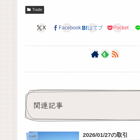
Trade
X
Facebook
はてブ
Pocket
関連記事
2026/01/27の取引
Trade