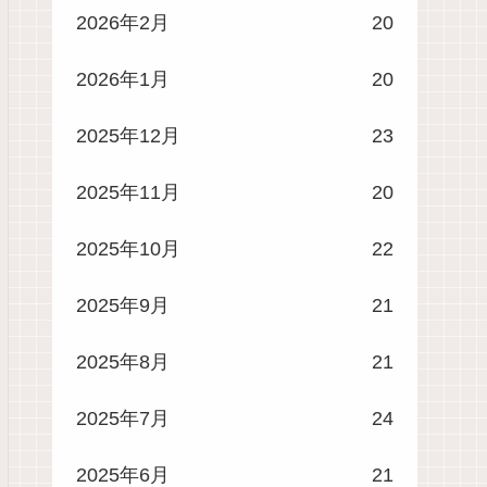
2026年2月
20
2026年1月
20
2025年12月
23
2025年11月
20
2025年10月
22
2025年9月
21
2025年8月
21
2025年7月
24
2025年6月
21