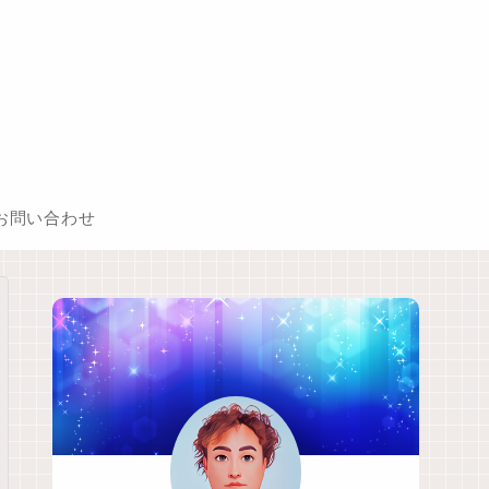
お問い合わせ