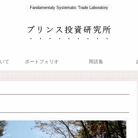
Fandamentaly Systematic Trade Laboratory
プリンス投資研究所
いて
ポートフォリオ
用語集