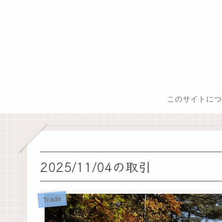
このサイトにつ
2025/11/04の取引
Trade