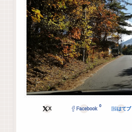
0
X
Facebook
はてブ