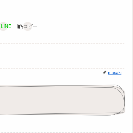
LINE
コピー
masaki