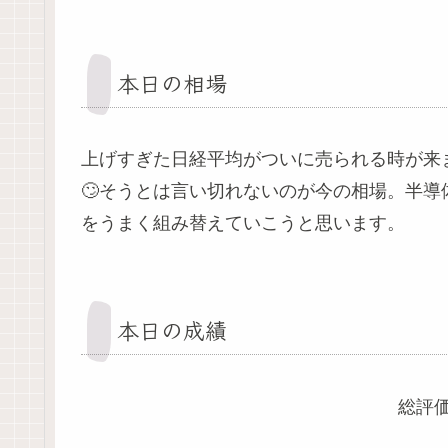
本日の相場
上げすぎた日経平均がついに売られる時が来
🙄そうとは言い切れないのが今の相場。半
をうまく組み替えていこうと思います。
本日の成績
総評価