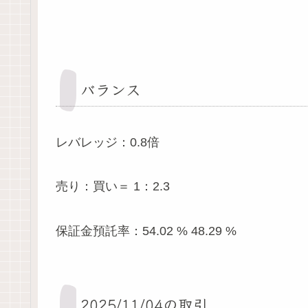
バランス
レバレッジ：0.8倍
売り：買い＝ 1：2.3
保証金預託率：54.02 % 48.29 %
2025/11/04の取引