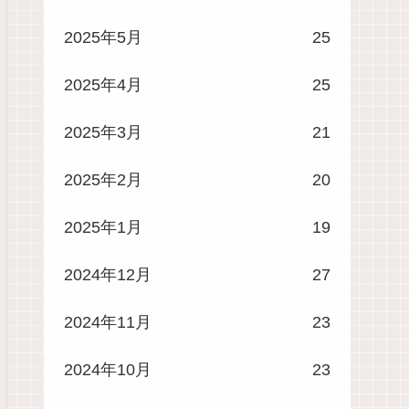
2025年5月
25
2025年4月
25
2025年3月
21
2025年2月
20
2025年1月
19
2024年12月
27
2024年11月
23
2024年10月
23