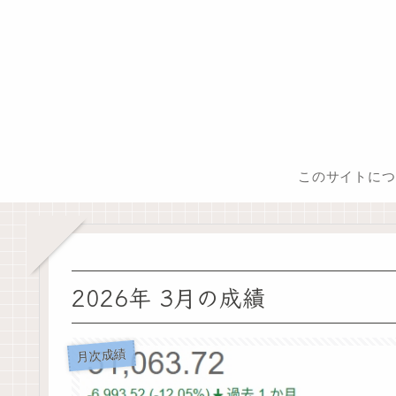
このサイトにつ
2026年 3月の成績
月次成績