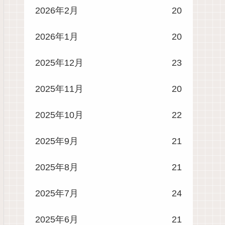
2026年2月
20
2026年1月
20
2025年12月
23
2025年11月
20
2025年10月
22
2025年9月
21
2025年8月
21
2025年7月
24
2025年6月
21