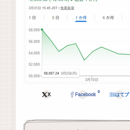
0
X
Facebook
はてブ