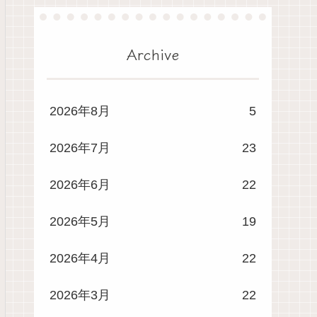
Archive
2026年8月
5
2026年7月
23
2026年6月
22
2026年5月
19
2026年4月
22
2026年3月
22