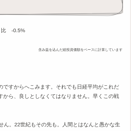
比 -0.5%
含み益を込んだ総投資価額をベースに計算しています
のですからへこみます。それでも日経平均がこれだ
すから、良しとしなくてはなりません。早くこの戦
せん。22世紀もその先も。人間とはなんと愚かな生