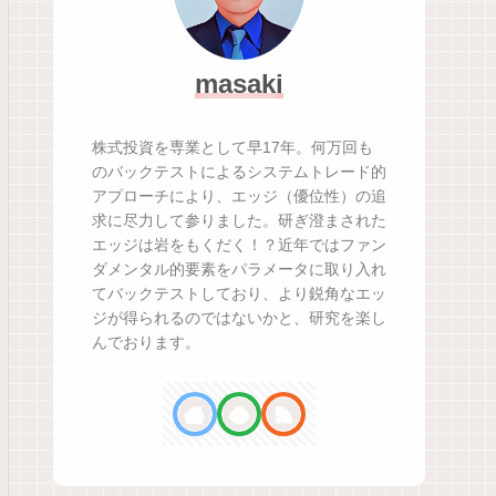
masaki
株式投資を専業として早17年。何万回も
のバックテストによるシステムトレード的
アプローチにより、エッジ（優位性）の追
求に尽力して参りました。研ぎ澄まされた
エッジは岩をもくだく！？近年ではファン
ダメンタル的要素をパラメータに取り入れ
てバックテストしており、より鋭角なエッ
ジが得られるのではないかと、研究を楽し
んでおります。