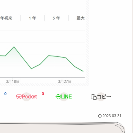
0
0
Pocket
LINE
コピー
2026.03.31