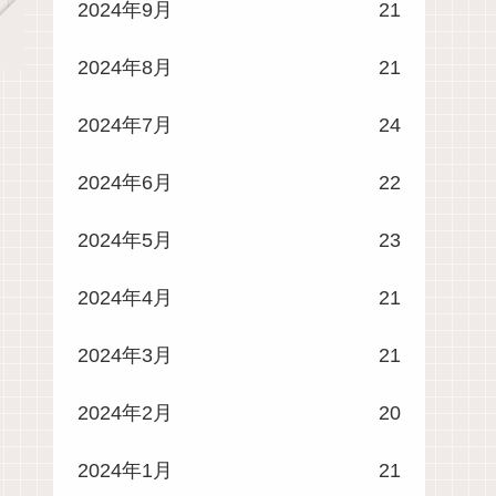
2024年9月
21
2024年8月
21
2024年7月
24
2024年6月
22
2024年5月
23
2024年4月
21
2024年3月
21
2024年2月
20
2024年1月
21