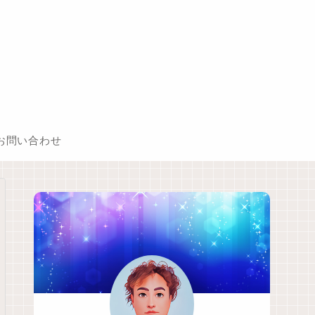
お問い合わせ