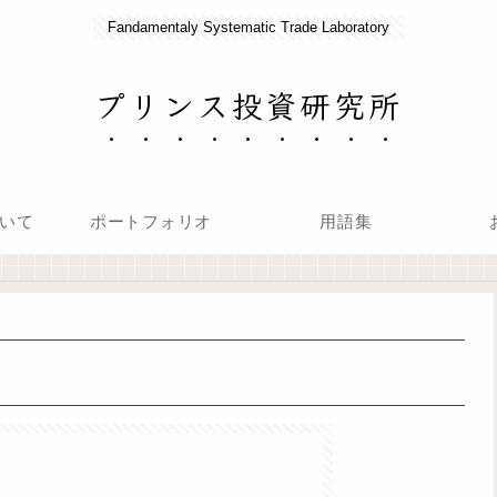
Fandamentaly Systematic Trade Laboratory
プリンス投資研究所
いて
ポートフォリオ
用語集