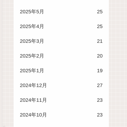
2025年5月
25
2025年4月
25
2025年3月
21
2025年2月
20
2025年1月
19
2024年12月
27
2024年11月
23
2024年10月
23