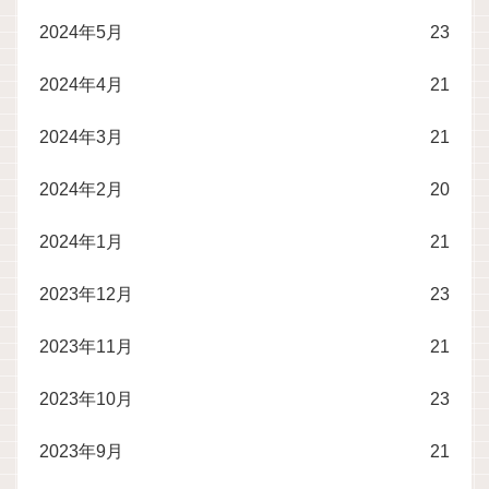
2024年5月
23
2024年4月
21
2024年3月
21
2024年2月
20
2024年1月
21
2023年12月
23
2023年11月
21
2023年10月
23
2023年9月
21