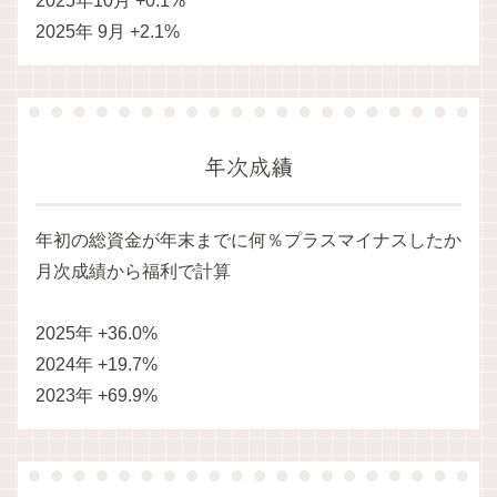
2025年10月 +0.1%
2025年 9月 +2.1%
年次成績
年初の総資金が年末までに何％プラスマイナスしたか
月次成績から福利で計算
2025年 +36.0%
2024年 +19.7%
2023年 +69.9%