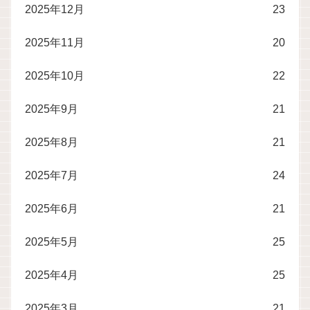
2025年12月
23
2025年11月
20
2025年10月
22
2025年9月
21
2025年8月
21
2025年7月
24
2025年6月
21
2025年5月
25
2025年4月
25
2025年3月
21