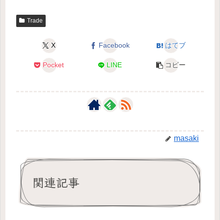
Trade
X
Facebook
はてブ
Pocket
LINE
コピー
masaki
関連記事