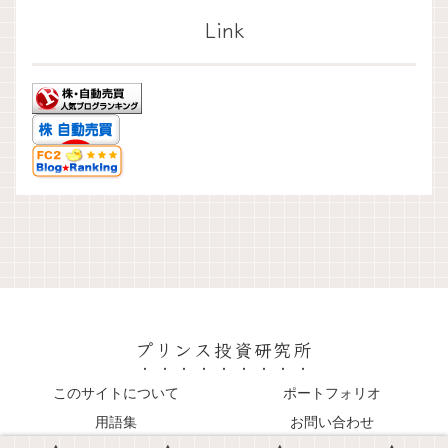
Link
プリンス投資研究所
このサイトについて
ポートフォリオ
用語集
お問い合わせ