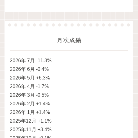
月次成績
2026年 7月 -11.3%
2026年 6月 -0.4%
2026年 5月 +6.3%
2026年 4月 -1.7%
2026年 3月 -0.5%
2026年 2月 +1.4%
2026年 1月 +1.4%
2025年12月 +1.1%
2025年11月 +3.4%