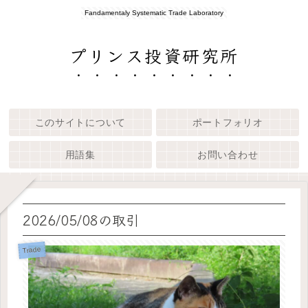
Fandamentaly Systematic Trade Laboratory
プリンス投資研究所
このサイトについて
ポートフォリオ
用語集
お問い合わせ
2026/05/08の取引
Trade