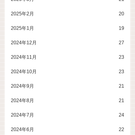
2025年2月
20
2025年1月
19
2024年12月
27
2024年11月
23
2024年10月
23
2024年9月
21
2024年8月
21
2024年7月
24
2024年6月
22