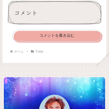
コメント
コメントを書き込む
ホーム
Trade