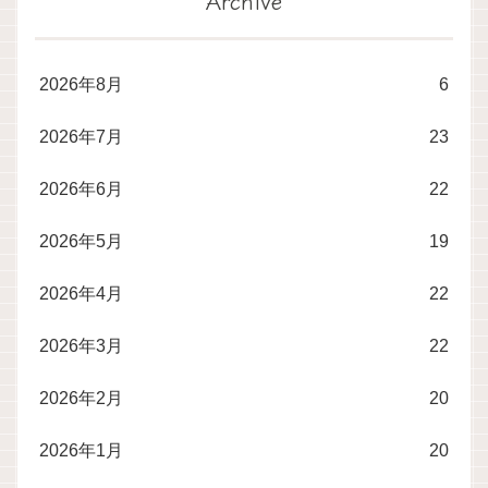
Archive
2026年8月
6
2026年7月
23
2026年6月
22
2026年5月
19
2026年4月
22
2026年3月
22
2026年2月
20
2026年1月
20