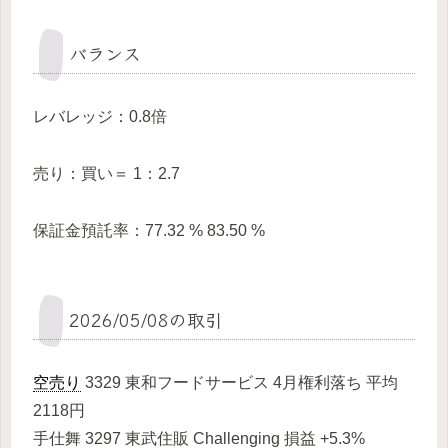
バランス
レバレッジ：0.8倍
売り：買い＝ 1：2.7
保証金預託率：77.32 % 83.50 %
2026/05/08の取引
空売り
3329 東和フードサービス 4月権利落ち 平均
2118円
手仕舞 3297 東武住販 Challenging 損益 +5.3%