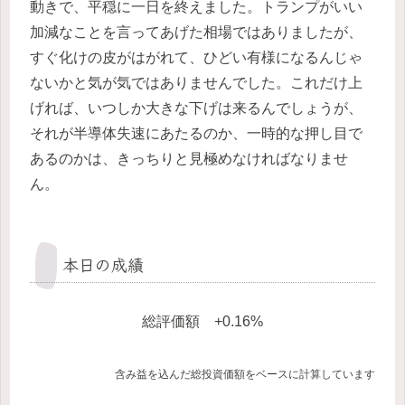
動きで、平穏に一日を終えました。トランプがいい
加減なことを言ってあげた相場ではありましたが、
すぐ化けの皮がはがれて、ひどい有様になるんじゃ
ないかと気が気ではありませんでした。これだけ上
げれば、いつしか大きな下げは来るんでしょうが、
それが半導体失速にあたるのか、一時的な押し目で
あるのかは、きっちりと見極めなければなりませ
ん。
本日の成績
総評価額 +0.16%
含み益を込んだ総投資価額をベースに計算しています