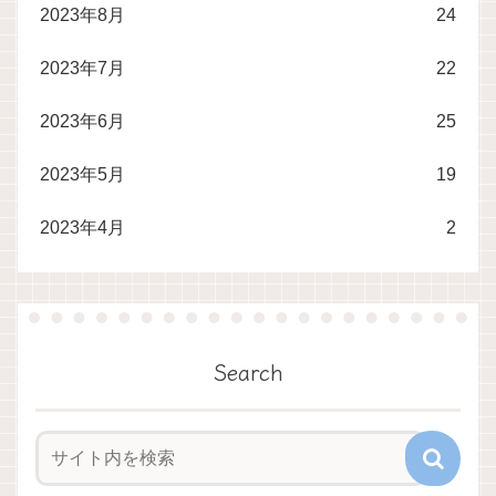
2023年8月
24
2023年7月
22
2023年6月
25
2023年5月
19
2023年4月
2
Search