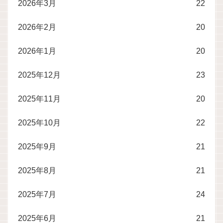
2026年3月
22
2026年2月
20
2026年1月
20
2025年12月
23
2025年11月
20
2025年10月
22
2025年9月
21
2025年8月
21
2025年7月
24
2025年6月
21