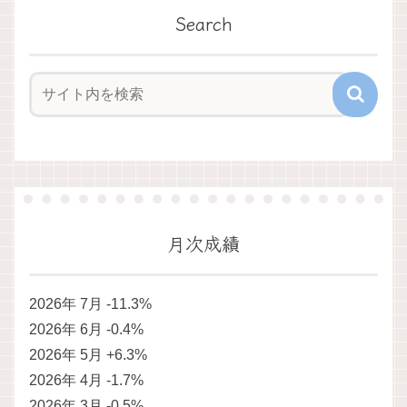
Search
月次成績
2026年 7月 -11.3%
2026年 6月 -0.4%
2026年 5月 +6.3%
2026年 4月 -1.7%
2026年 3月 -0.5%