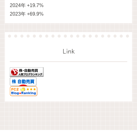
2024年 +19.7%
2023年 +69.9%
Link