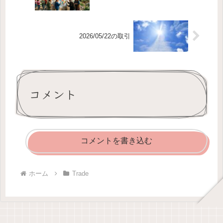
2026/05/22の取引
コメント
コメントを書き込む
ホーム
Trade