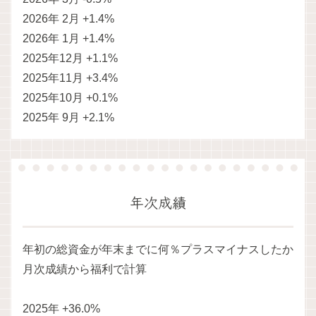
2026年 2月 +1.4%
2026年 1月 +1.4%
2025年12月 +1.1%
2025年11月 +3.4%
2025年10月 +0.1%
2025年 9月 +2.1%
年次成績
年初の総資金が年末までに何％プラスマイナスしたか
月次成績から福利で計算
2025年 +36.0%