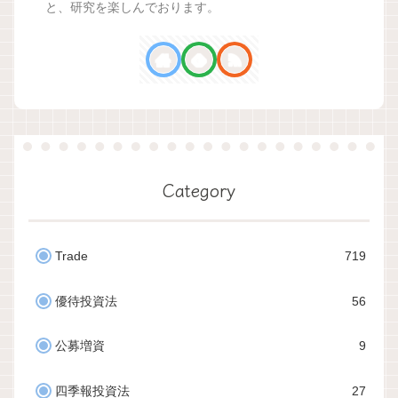
と、研究を楽しんでおります。
Category
Trade
719
優待投資法
56
公募増資
9
四季報投資法
27