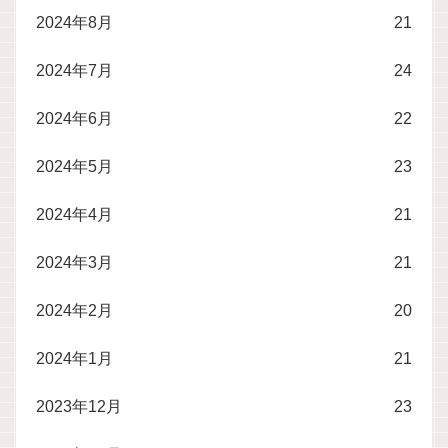
2024年8月
21
2024年7月
24
2024年6月
22
2024年5月
23
2024年4月
21
2024年3月
21
2024年2月
20
2024年1月
21
2023年12月
23