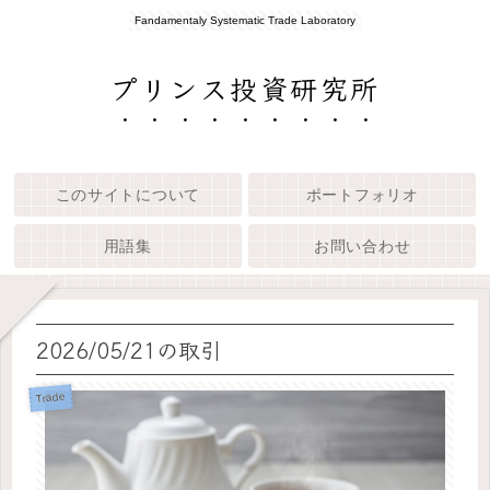
Fandamentaly Systematic Trade Laboratory
プリンス投資研究所
このサイトについて
ポートフォリオ
用語集
お問い合わせ
2026/05/21の取引
Trade