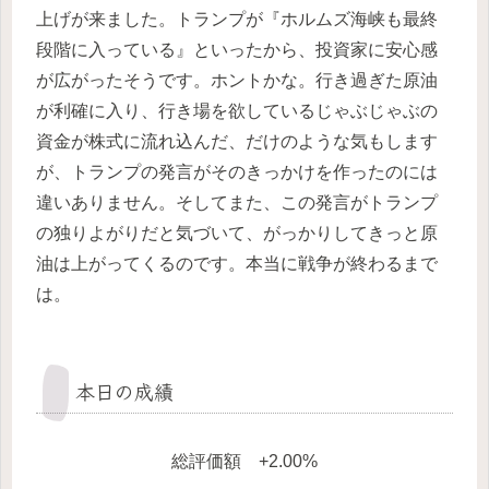
上げが来ました。トランプが『ホルムズ海峡も最終
段階に入っている』といったから、投資家に安心感
が広がったそうです。ホントかな。行き過ぎた原油
が利確に入り、行き場を欲しているじゃぶじゃぶの
資金が株式に流れ込んだ、だけのような気もします
が、トランプの発言がそのきっかけを作ったのには
違いありません。そしてまた、この発言がトランプ
の独りよがりだと気づいて、がっかりしてきっと原
油は上がってくるのです。本当に戦争が終わるまで
は。
本日の成績
総評価額 +2.00%