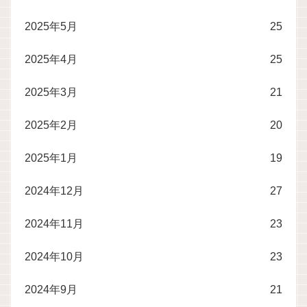
2025年5月
25
2025年4月
25
2025年3月
21
2025年2月
20
2025年1月
19
2024年12月
27
2024年11月
23
2024年10月
23
2024年9月
21