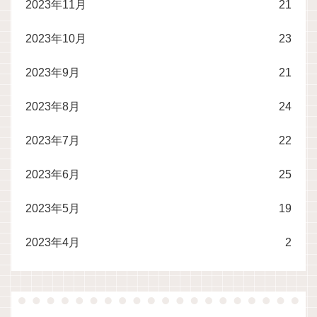
2023年11月
21
2023年10月
23
2023年9月
21
2023年8月
24
2023年7月
22
2023年6月
25
2023年5月
19
2023年4月
2