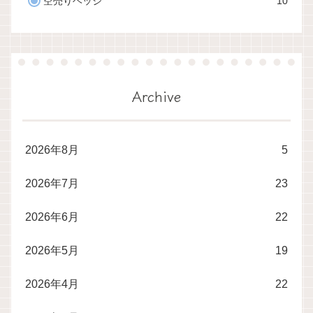
空売りヘッジ
10
Archive
2026年8月
5
2026年7月
23
2026年6月
22
2026年5月
19
2026年4月
22