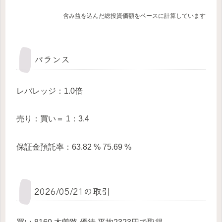
含み益を込んだ総投資価額をベースに計算しています
バランス
レバレッジ：1.0倍
売り：買い＝ 1：3.4
保証金預託率：63.82 % 75.69 %
2026/05/21の取引