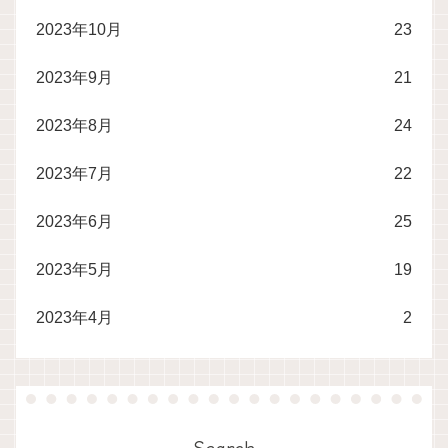
2023年10月
23
2023年9月
21
2023年8月
24
2023年7月
22
2023年6月
25
2023年5月
19
2023年4月
2
Search