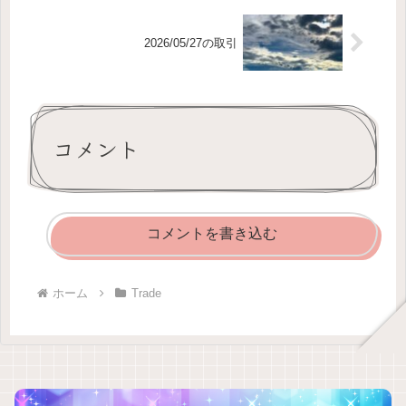
2026/05/27の取引
コメント
コメントを書き込む
ホーム
Trade