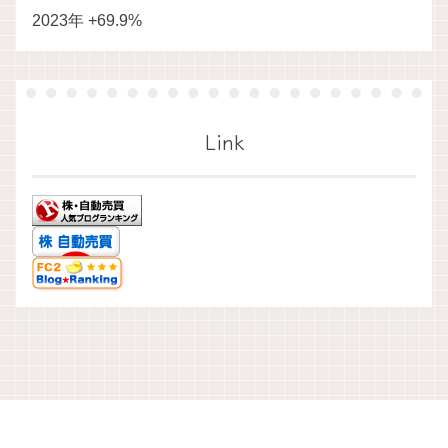
2023年 +69.9%
Link