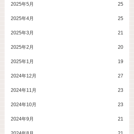
2025年5月
25
2025年4月
25
2025年3月
21
2025年2月
20
2025年1月
19
2024年12月
27
2024年11月
23
2024年10月
23
2024年9月
21
2024年8月
21