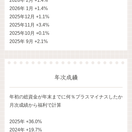
2026年 2月 +1.4%
2026年 1月 +1.4%
2025年12月 +1.1%
2025年11月 +3.4%
2025年10月 +0.1%
2025年 9月 +2.1%
年次成績
年初の総資金が年末までに何％プラスマイナスしたか
月次成績から福利で計算
2025年 +36.0%
2024年 +19.7%