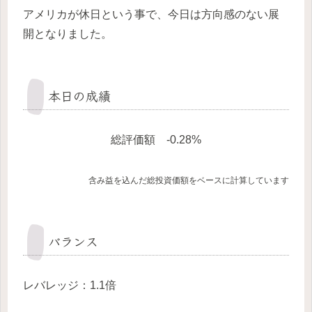
アメリカが休日という事で、今日は方向感のない展
開となりました。
本日の成績
総評価額 -0.28%
含み益を込んだ総投資価額をベースに計算しています
バランス
レバレッジ：1.1倍