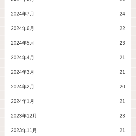
2024年7月
24
2024年6月
22
2024年5月
23
2024年4月
21
2024年3月
21
2024年2月
20
2024年1月
21
2023年12月
23
2023年11月
21