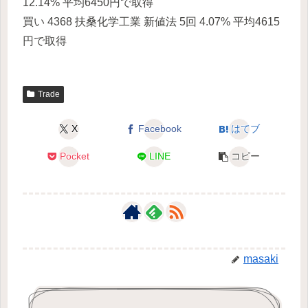
12.14% 平均6450円で取得
買い 4368 扶桑化学工業 新値法 5回 4.07% 平均4615
円で取得
Trade
X
Facebook
はてブ
Pocket
LINE
コピー
masaki