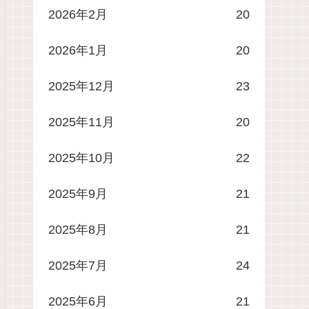
2026年2月
20
2026年1月
20
2025年12月
23
2025年11月
20
2025年10月
22
2025年9月
21
2025年8月
21
2025年7月
24
2025年6月
21