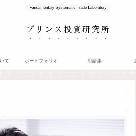
Fandamentaly Systematic Trade Laboratory
プリンス投資研究所
いて
ポートフォリオ
用語集