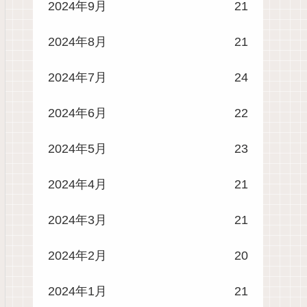
2024年9月
21
2024年8月
21
2024年7月
24
2024年6月
22
2024年5月
23
2024年4月
21
2024年3月
21
2024年2月
20
2024年1月
21