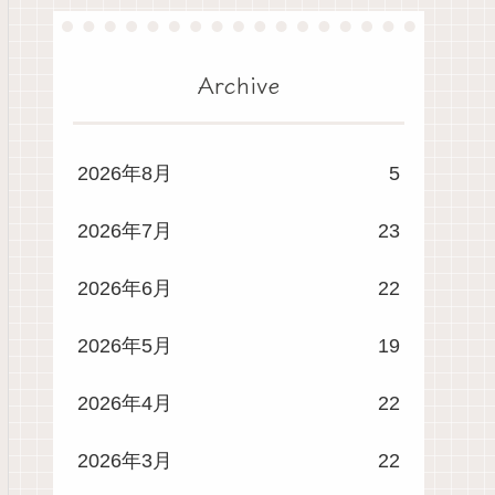
Archive
2026年8月
5
2026年7月
23
2026年6月
22
2026年5月
19
2026年4月
22
2026年3月
22