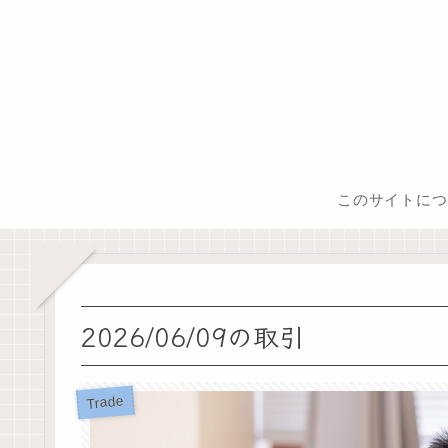
このサイトにつ
2026/06/09の取引
Trade