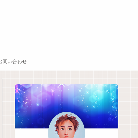
お問い合わせ