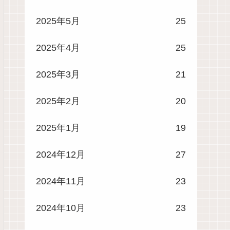
2025年5月
25
2025年4月
25
2025年3月
21
2025年2月
20
2025年1月
19
2024年12月
27
2024年11月
23
2024年10月
23