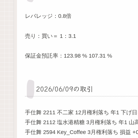
レバレッジ：0.8倍
売り：買い＝ 1：3.1
保証金預託率：123.98 % 107.31 %
2026/06/09の取引
手仕舞 2211 不二家 12月権利落ち 年1 下げ日
手仕舞 2112 塩水港精糖 3月権利落ち 年1 山
手仕舞 2594 Key_Coffee 3月権利落ち 損益 +