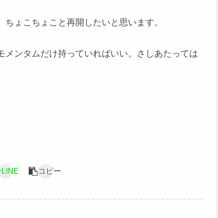
、ちょこちょこと再開したいと思います。
モメンタムだけ持っていればいい。さしあたっては
LINE
コピー