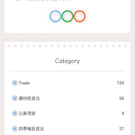
Category
Trade
720
優待投資法
56
公募増資
9
四季報投資法
27