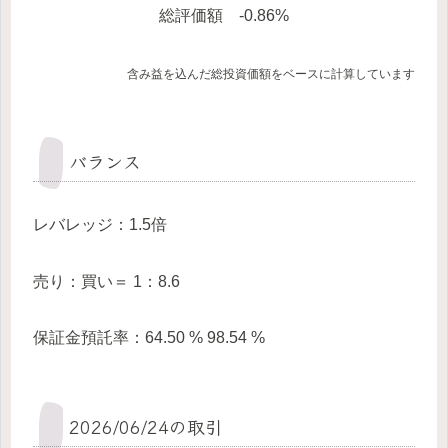
総評価額 -0.86%
含み益を込んだ総投資価額をベースに計算しています
バランス
レバレッジ：1.5倍
売り：買い＝ 1：8.6
保証金預託率：64.50 % 98.54 %
2026/06/24の取引