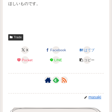
ほしいものです。
Trade
X
Facebook
はてブ
Pocket
LINE
コピー
masaki