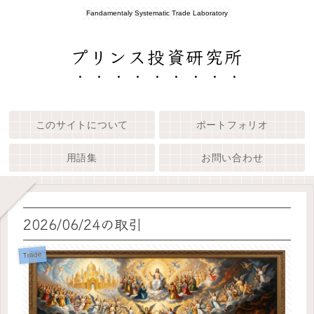
Fandamentaly Systematic Trade Laboratory
プリンス投資研究所
このサイトについて
ポートフォリオ
用語集
お問い合わせ
2026/06/24の取引
Trade