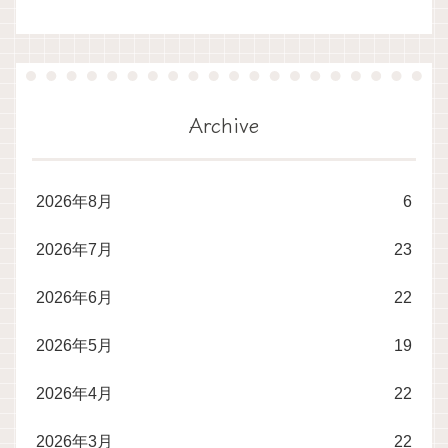
Archive
2026年8月
6
2026年7月
23
2026年6月
22
2026年5月
19
2026年4月
22
2026年3月
22