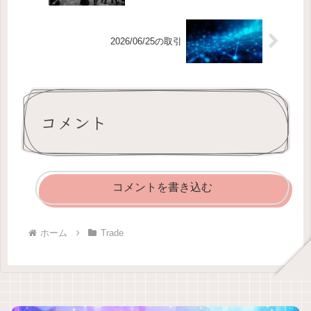
2026/06/25の取引
コメント
コメントを書き込む
ホーム
Trade