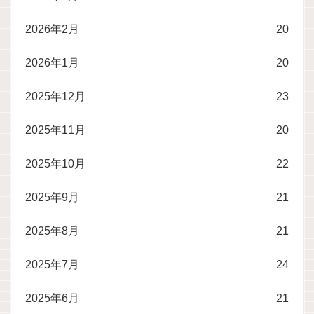
2026年2月
20
2026年1月
20
2025年12月
23
2025年11月
20
2025年10月
22
2025年9月
21
2025年8月
21
2025年7月
24
2025年6月
21