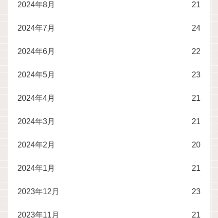
2024年8月
21
2024年7月
24
2024年6月
22
2024年5月
23
2024年4月
21
2024年3月
21
2024年2月
20
2024年1月
21
2023年12月
23
2023年11月
21