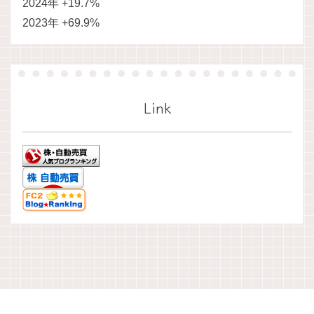
2024年 +19.7%
2023年 +69.9%
Link