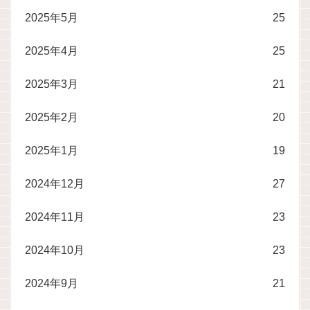
2025年5月
25
2025年4月
25
2025年3月
21
2025年2月
20
2025年1月
19
2024年12月
27
2024年11月
23
2024年10月
23
2024年9月
21