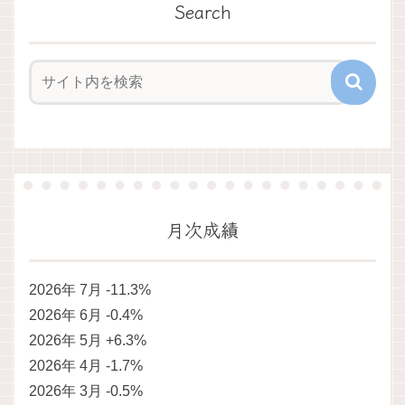
Search
月次成績
2026年 7月 -11.3%
2026年 6月 -0.4%
2026年 5月 +6.3%
2026年 4月 -1.7%
2026年 3月 -0.5%