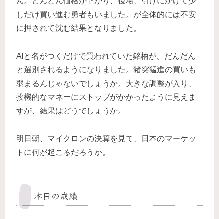
ん。どんどん価格が下がり、後場、引けにかけて少
しだけ買い進む勇者もいました。が全体的には不安
に押されて沈む結果となりました。
AIと名がつくだけで買われていた銘柄が、だんだん
と選別されるようになりました。猪突猛進の買いも
弱まるんじゃないでしょうか。大きな調整が入り、
投機的なマネーにストップがかかったように見えま
すが、結果はどうでしょうか。
明日朝、マイクロンの決算を見て、日本のマーケッ
トに何が起こるだろうか。
本日の成績