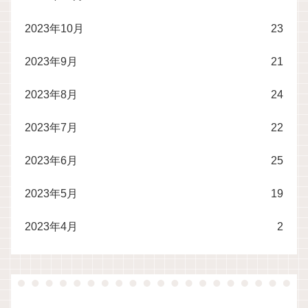
2023年10月
23
2023年9月
21
2023年8月
24
2023年7月
22
2023年6月
25
2023年5月
19
2023年4月
2