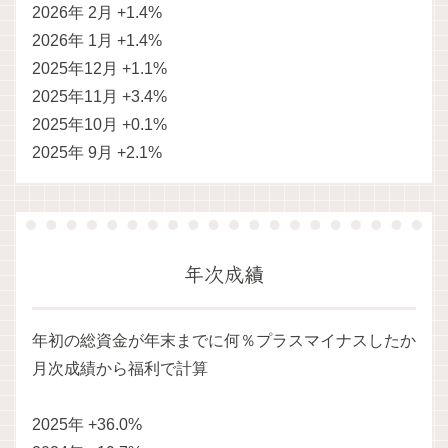
2026年 2月 +1.4%
2026年 1月 +1.4%
2025年12月 +1.1%
2025年11月 +3.4%
2025年10月 +0.1%
2025年 9月 +2.1%
年次成績
年初の総資金が年末までに何％プラスマイナスしたか
月次成績から福利で計算
2025年 +36.0%