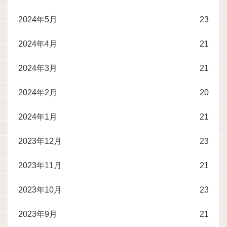
2024年5月
23
2024年4月
21
2024年3月
21
2024年2月
20
2024年1月
21
2023年12月
23
2023年11月
21
2023年10月
23
2023年9月
21