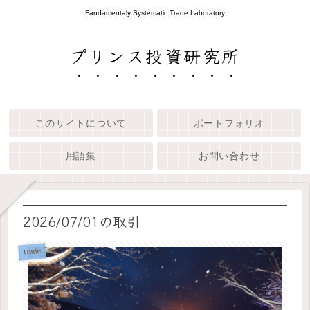
Fandamentaly Systematic Trade Laboratory
プリンス投資研究所
このサイトについて
ポートフォリオ
用語集
お問い合わせ
2026/07/01の取引
Trade