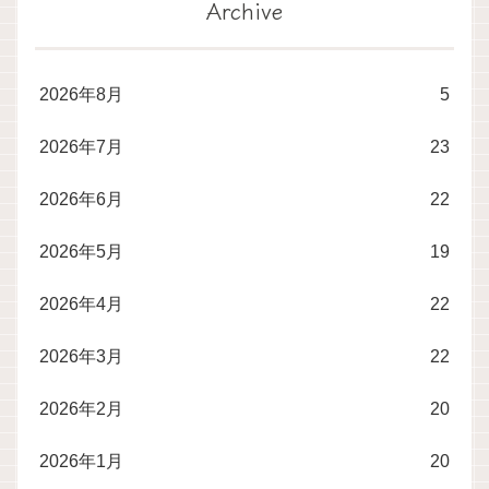
Archive
2026年8月
5
2026年7月
23
2026年6月
22
2026年5月
19
2026年4月
22
2026年3月
22
2026年2月
20
2026年1月
20