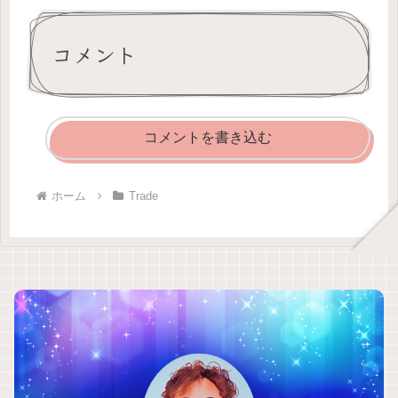
コメント
コメントを書き込む
ホーム
Trade