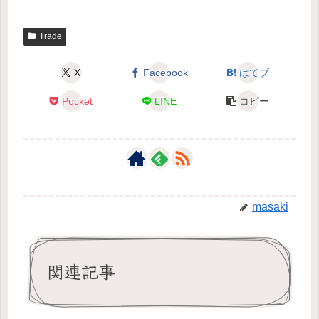
Trade
X
Facebook
はてブ
Pocket
LINE
コピー
masaki
関連記事