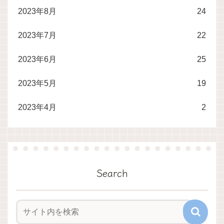
2023年8月
24
2023年7月
22
2023年6月
25
2023年5月
19
2023年4月
2
Search