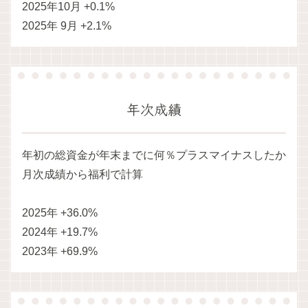
2025年10月 +0.1%
2025年 9月 +2.1%
年次成績
年初の総資金が年末までに何％プラスマイナスしたか
月次成績から福利で計算
2025年 +36.0%
2024年 +19.7%
2023年 +69.9%