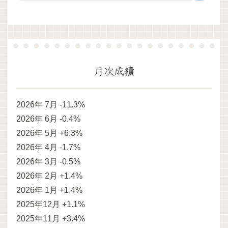
月次成績
2026年 7月 -11.3%
2026年 6月 -0.4%
2026年 5月 +6.3%
2026年 4月 -1.7%
2026年 3月 -0.5%
2026年 2月 +1.4%
2026年 1月 +1.4%
2025年12月 +1.1%
2025年11月 +3.4%