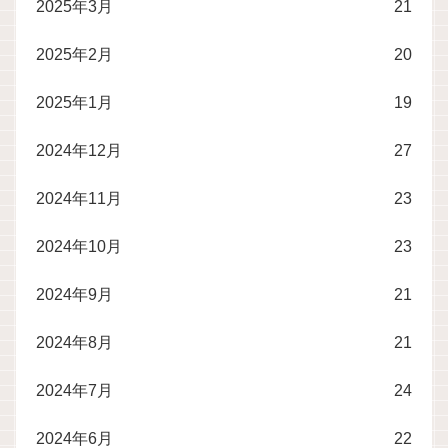
2025年3月
21
2025年2月
20
2025年1月
19
2024年12月
27
2024年11月
23
2024年10月
23
2024年9月
21
2024年8月
21
2024年7月
24
2024年6月
22