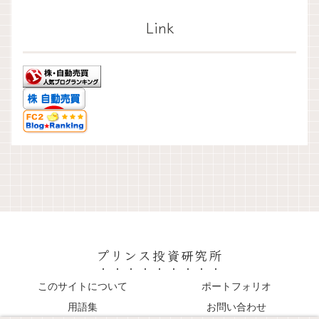
Link
プリンス投資研究所
このサイトについて
ポートフォリオ
用語集
お問い合わせ