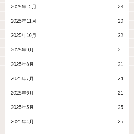
2025年12月
23
2025年11月
20
2025年10月
22
2025年9月
21
2025年8月
21
2025年7月
24
2025年6月
21
2025年5月
25
2025年4月
25