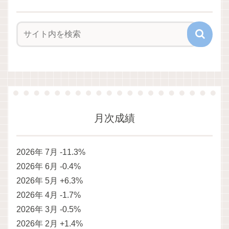
月次成績
2026年 7月 -11.3%
2026年 6月 -0.4%
2026年 5月 +6.3%
2026年 4月 -1.7%
2026年 3月 -0.5%
2026年 2月 +1.4%