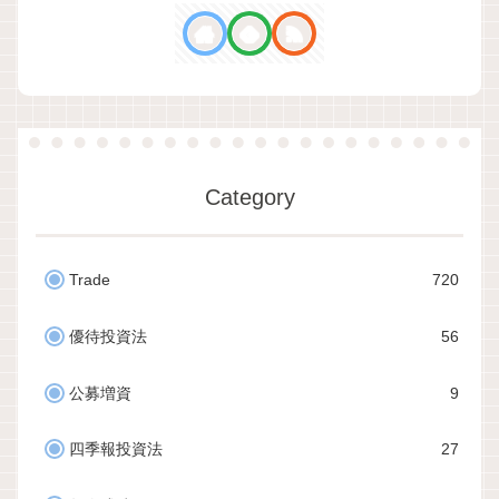
Category
Trade
720
優待投資法
56
公募増資
9
四季報投資法
27