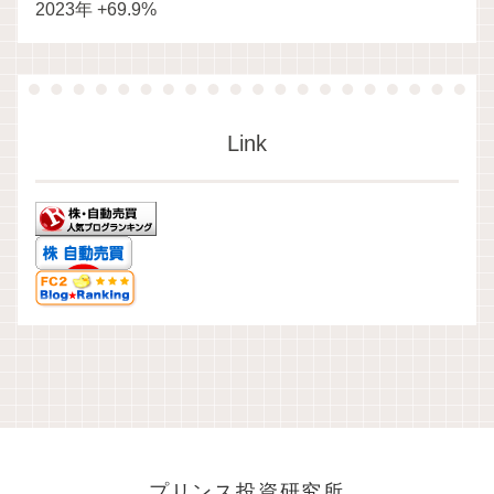
2023年 +69.9%
Link
プリンス投資研究所