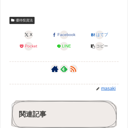
優待投資法
X
Facebook
はてブ
Pocket
LINE
コピー
masaki
関連記事