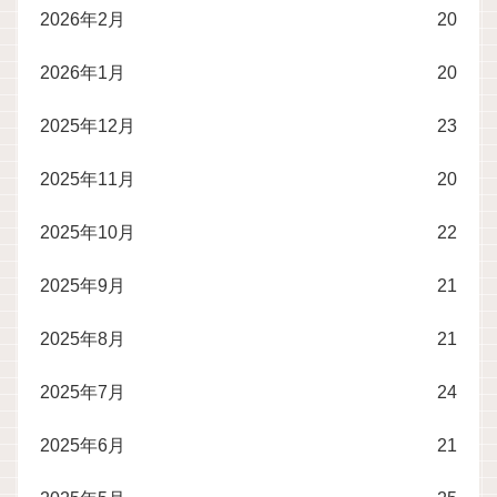
2026年2月
20
2026年1月
20
2025年12月
23
2025年11月
20
2025年10月
22
2025年9月
21
2025年8月
21
2025年7月
24
2025年6月
21