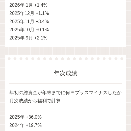
2026年 1月 +1.4%
2025年12月 +1.1%
2025年11月 +3.4%
2025年10月 +0.1%
2025年 9月 +2.1%
年次成績
年初の総資金が年末までに何％プラスマイナスしたか
月次成績から福利で計算
2025年 +36.0%
2024年 +19.7%