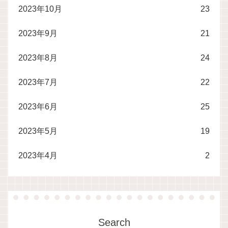
2023年10月
23
2023年9月
21
2023年8月
24
2023年7月
22
2023年6月
25
2023年5月
19
2023年4月
2
Search