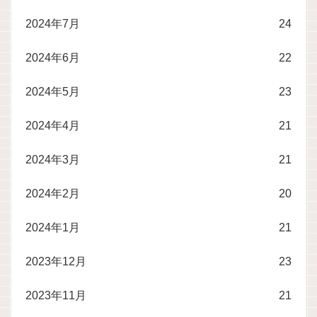
2024年7月
24
2024年6月
22
2024年5月
23
2024年4月
21
2024年3月
21
2024年2月
20
2024年1月
21
2023年12月
23
2023年11月
21