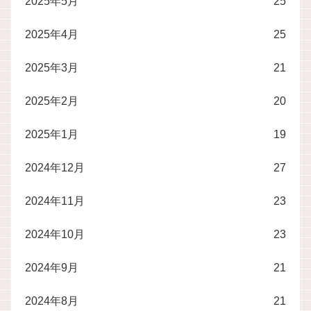
2025年5月
25
2025年4月
25
2025年3月
21
2025年2月
20
2025年1月
19
2024年12月
27
2024年11月
23
2024年10月
23
2024年9月
21
2024年8月
21