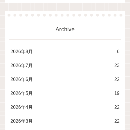
Archive
2026年8月
6
2026年7月
23
2026年6月
22
2026年5月
19
2026年4月
22
2026年3月
22